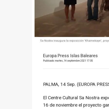
Sa Nostra inaugura la exposición 'Khamekaye', pro
Europa Press Islas Baleares
Publicado: martes, 14 septiembre 2021 17:05
PALMA, 14 Sep. (EUROPA PRESS
El Centre Cultural Sa Nostra ex
16 de noviembre el proyecto ga