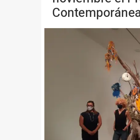
Contemporánea