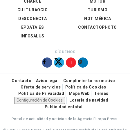
CHANCE
MOTOR
CULTURAOCIO
TURISMO
DESCONECTA
NOTIMÉRICA
EPDATA.ES
CONTACTOPHOTO
INFOSALUS
SÍGUENOS
Contacto
Aviso legal
Cumplimiento normativo
Oferta de servicios
Política de Cookies
Política de Privacidad
Mapa Web
Temas
Configuración de Cookies
Loteria de navidad
Publicidad estatal
Portal de actualidad y noticias de la Agencia Europa Press.