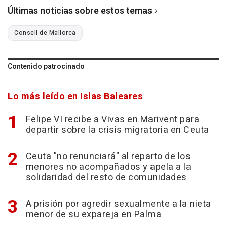
Últimas noticias sobre estos temas
Consell de Mallorca
Contenido patrocinado
Lo más leído en Islas Baleares
Felipe VI recibe a Vivas en Marivent para
departir sobre la crisis migratoria en Ceuta
Ceuta "no renunciará" al reparto de los
menores no acompañados y apela a la
solidaridad del resto de comunidades
A prisión por agredir sexualmente a la nieta
menor de su expareja en Palma