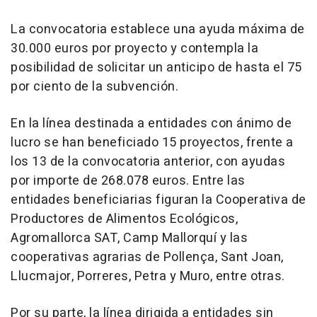
La convocatoria establece una ayuda máxima de
30.000 euros por proyecto y contempla la
posibilidad de solicitar un anticipo de hasta el 75
por ciento de la subvención.
En la línea destinada a entidades con ánimo de
lucro se han beneficiado 15 proyectos, frente a
los 13 de la convocatoria anterior, con ayudas
por importe de 268.078 euros. Entre las
entidades beneficiarias figuran la Cooperativa de
Productores de Alimentos Ecológicos,
Agromallorca SAT, Camp Mallorquí y las
cooperativas agrarias de Pollença, Sant Joan,
Llucmajor, Porreres, Petra y Muro, entre otras.
Por su parte, la línea dirigida a entidades sin