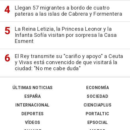
Llegan 57 migrantes a bordo de cuatro
pateras a las islas de Cabrera y Formentera
La Reina Letizia, la Princesa Leonor y la
Infanta Sofía visitan por sorpresa la Casa
Esment
El Rey transmite su "cariño y apoyo" a Ceuta
y Vivas está convencido de que visitará la
ciudad: "No me cabe duda"
ÚLTIMAS NOTICIAS
ECONOMÍA
ESPAÑA
SOCIEDAD
INTERNACIONAL
CIENCIAPLUS
DEPORTES
PORTALTIC
VÍDEOS
EPSOCIAL