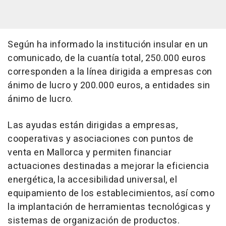
Según ha informado la institución insular en un
comunicado, de la cuantía total, 250.000 euros
corresponden a la línea dirigida a empresas con
ánimo de lucro y 200.000 euros, a entidades sin
ánimo de lucro.
Las ayudas están dirigidas a empresas,
cooperativas y asociaciones con puntos de
venta en Mallorca y permiten financiar
actuaciones destinadas a mejorar la eficiencia
energética, la accesibilidad universal, el
equipamiento de los establecimientos, así como
la implantación de herramientas tecnológicas y
sistemas de organización de productos.