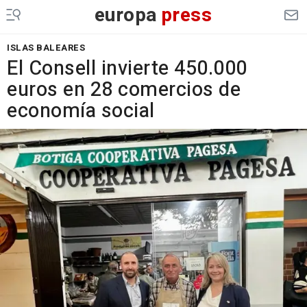
europa
press
ISLAS BALEARES
El Consell invierte 450.000
euros en 28 comercios de
economía social