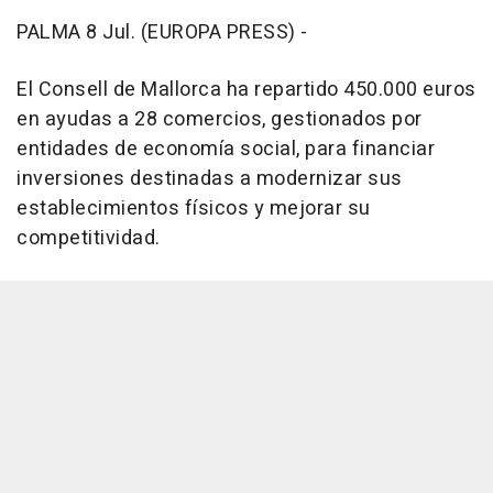
PALMA 8 Jul. (EUROPA PRESS) -
El Consell de Mallorca ha repartido 450.000 euros
en ayudas a 28 comercios, gestionados por
entidades de economía social, para financiar
inversiones destinadas a modernizar sus
establecimientos físicos y mejorar su
competitividad.