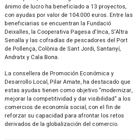
ánimo de lucro ha beneficiado a 13 proyectos,
con ayudas por valor de 104.000 euros. Entre las
beneficiarias se encuentran la Fundació
Deixalles, la Cooperativa Pagesa d'Inca, S'Altra
Senalla y las cofradías de pescadores del Port
de Pollença, Colònia de Sant Jordi, Santanyí,
Andratx y Cala Bona.
La consellera de Promoción Económica y
Desarrollo Local, Pilar Amate, ha destacado que
estas ayudas tienen como objetivo "modernizar,
mejorar la competitividad y dar visibilidad" a los
comercios de economía social, con el fin de
reforzar su capacidad para afrontar los retos
derivados de la globalización del comercio.