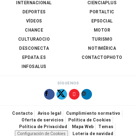
INTERNACIONAL
CIENCIAPLUS
DEPORTES
PORTALTIC
VÍDEOS
EPSOCIAL
CHANCE
MOTOR
CULTURAOCIO
TURISMO
DESCONECTA
NOTIMÉRICA
EPDATA.ES
CONTACTOPHOTO
INFOSALUS
SÍGUENOS
Contacto
Aviso legal
Cumplimiento normativo
Oferta de servicios
Política de Cookies
Política de Privacidad
Mapa Web
Temas
Configuración de Cookies
Loteria de navidad