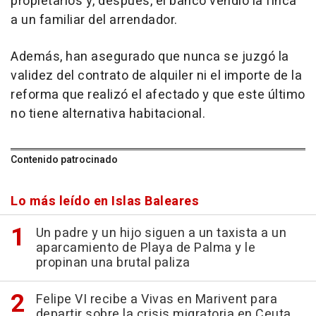
propietarios y, después, el banco vendió la finca
a un familiar del arrendador.
Además, han asegurado que nunca se juzgó la
validez del contrato de alquiler ni el importe de la
reforma que realizó el afectado y que este último
no tiene alternativa habitacional.
Contenido patrocinado
Lo más leído en Islas Baleares
Un padre y un hijo siguen a un taxista a un
aparcamiento de Playa de Palma y le
propinan una brutal paliza
Felipe VI recibe a Vivas en Marivent para
departir sobre la crisis migratoria en Ceuta