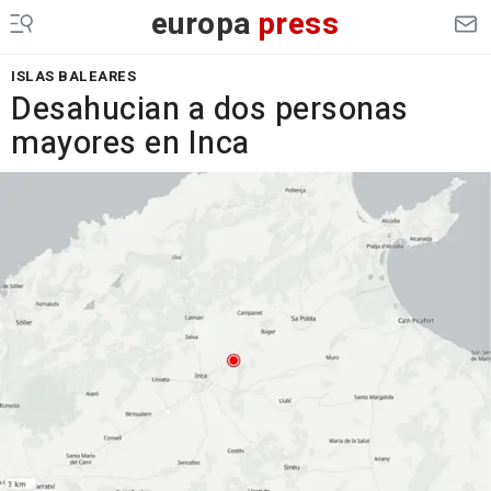
europa
press
ISLAS BALEARES
Desahucian a dos personas
mayores en Inca