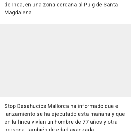
de Inca, en una zona cercana al Puig de Santa
Magdalena.
Stop Desahucios Mallorca ha informado que el
lanzamiento se ha ejecutado esta mañana y que
en la finca vivían un hombre de 77 años y otra
persona, también de edad avanzada.