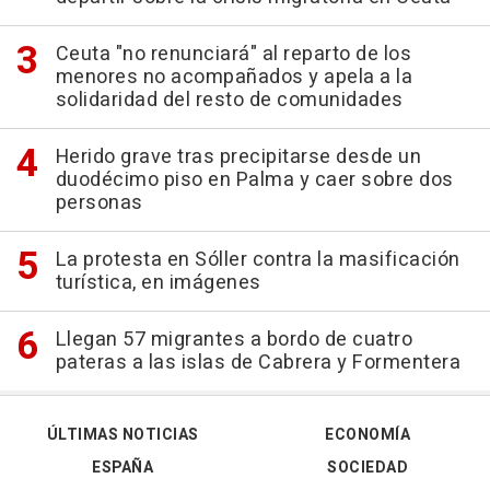
Ceuta "no renunciará" al reparto de los
menores no acompañados y apela a la
solidaridad del resto de comunidades
Herido grave tras precipitarse desde un
duodécimo piso en Palma y caer sobre dos
personas
La protesta en Sóller contra la masificación
turística, en imágenes
Llegan 57 migrantes a bordo de cuatro
pateras a las islas de Cabrera y Formentera
ÚLTIMAS NOTICIAS
ECONOMÍA
ESPAÑA
SOCIEDAD