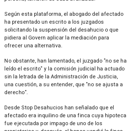
Según esta plataforma, el abogado del afectado
ha presentado un escrito a los juzgados
solicitando la suspensión del desahucio o que
pidiera al Govern aplicar la mediación para
ofrecer una alternativa.
No obstante, han lamentado, el juzgado "no se ha
leído el escrito" y la comisión judicial ha actuado
sin la letrada de la Administración de Justicia,
una cuestión, a su entender, que "no se ajusta a
derecho".
Desde Stop Desahucios han señalado que el
afectado era inquilino de una finca cuya hipoteca
fue ejecutada por impago de uno de los