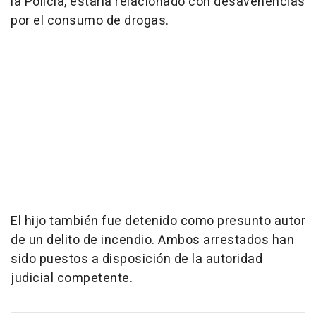
la Policía, estaría relacionado con desavenencias
por el consumo de drogas.
El hijo también fue detenido como presunto autor
de un delito de incendio. Ambos arrestados han
sido puestos a disposición de la autoridad
judicial competente.