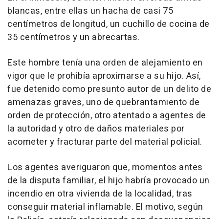
blancas, entre ellas un hacha de casi 75
centímetros de longitud, un cuchillo de cocina de
35 centímetros y un abrecartas.
Este hombre tenía una orden de alejamiento en
vigor que le prohibía aproximarse a su hijo. Así,
fue detenido como presunto autor de un delito de
amenazas graves, uno de quebrantamiento de
orden de protección, otro atentado a agentes de
la autoridad y otro de daños materiales por
acometer y fracturar parte del material policial.
Los agentes averiguaron que, momentos antes
de la disputa familiar, el hijo habría provocado un
incendio en otra vivienda de la localidad, tras
conseguir material inflamable. El motivo, según