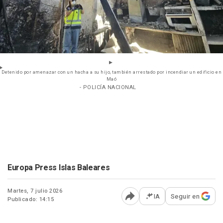
Detenido por amenazar con un hacha a su hijo, también arrestado por incendiar un edificio en
Maó
- POLICÍA NACIONAL
Europa Press Islas Baleares
Martes, 7 julio 2026
IA
Seguir en
Publicado: 14:15
Abrir opciones para comp