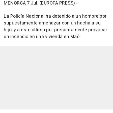
MENORCA 7 Jul. (EUROPA PRESS) -
La Policía Nacional ha detenido a un hombre por
supuestamente amenazar con un hacha a su
hijo, y a este último por presuntamente provocar
un incendio en una vivienda en Maó.