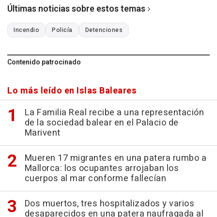
Últimas noticias sobre estos temas
Incendio
Policía
Detenciones
Contenido patrocinado
Lo más leído en Islas Baleares
La Familia Real recibe a una representación
de la sociedad balear en el Palacio de
Marivent
Mueren 17 migrantes en una patera rumbo a
Mallorca: los ocupantes arrojaban los
cuerpos al mar conforme fallecían
Dos muertos, tres hospitalizados y varios
desaparecidos en una patera naufragada al