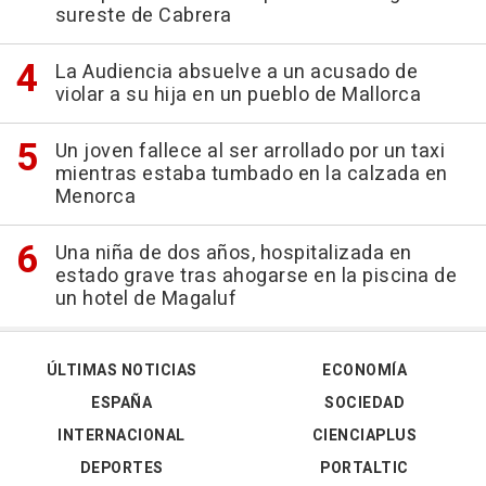
sureste de Cabrera
La Audiencia absuelve a un acusado de
violar a su hija en un pueblo de Mallorca
Un joven fallece al ser arrollado por un taxi
mientras estaba tumbado en la calzada en
Menorca
Una niña de dos años, hospitalizada en
estado grave tras ahogarse en la piscina de
un hotel de Magaluf
ÚLTIMAS NOTICIAS
ECONOMÍA
ESPAÑA
SOCIEDAD
INTERNACIONAL
CIENCIAPLUS
DEPORTES
PORTALTIC