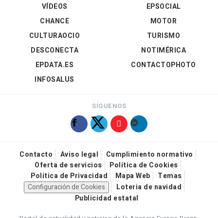
VÍDEOS
EPSOCIAL
CHANCE
MOTOR
CULTURAOCIO
TURISMO
DESCONECTA
NOTIMÉRICA
EPDATA.ES
CONTACTOPHOTO
INFOSALUS
SÍGUENOS
Contacto
Aviso legal
Cumplimiento normativo
Oferta de servicios
Política de Cookies
Política de Privacidad
Mapa Web
Temas
Configuración de Cookies
Loteria de navidad
Publicidad estatal