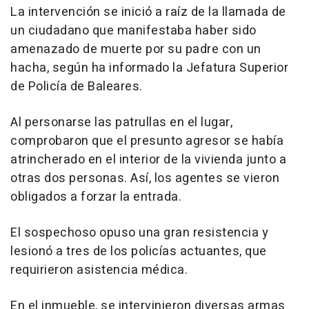
La intervención se inició a raíz de la llamada de
un ciudadano que manifestaba haber sido
amenazado de muerte por su padre con un
hacha, según ha informado la Jefatura Superior
de Policía de Baleares.
Al personarse las patrullas en el lugar,
comprobaron que el presunto agresor se había
atrincherado en el interior de la vivienda junto a
otras dos personas. Así, los agentes se vieron
obligados a forzar la entrada.
El sospechoso opuso una gran resistencia y
lesionó a tres de los policías actuantes, que
requirieron asistencia médica.
En el inmueble, se intervinieron diversas armas