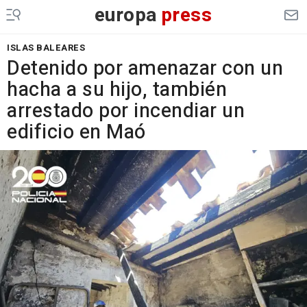
europa
press
ISLAS BALEARES
Detenido por amenazar con un
hacha a su hijo, también
arrestado por incendiar un
edificio en Maó