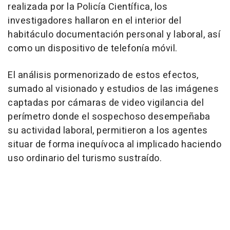
realizada por la Policía Científica, los
investigadores hallaron en el interior del
habitáculo documentación personal y laboral, así
como un dispositivo de telefonía móvil.
El análisis pormenorizado de estos efectos,
sumado al visionado y estudios de las imágenes
captadas por cámaras de video vigilancia del
perímetro donde el sospechoso desempeñaba
su actividad laboral, permitieron a los agentes
situar de forma inequívoca al implicado haciendo
uso ordinario del turismo sustraído.