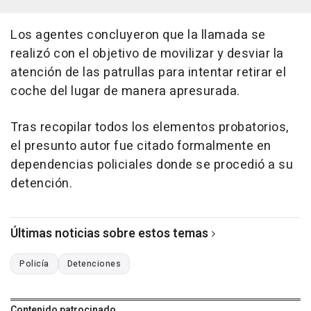
Los agentes concluyeron que la llamada se
realizó con el objetivo de movilizar y desviar la
atención de las patrullas para intentar retirar el
coche del lugar de manera apresurada.
Tras recopilar todos los elementos probatorios,
el presunto autor fue citado formalmente en
dependencias policiales donde se procedió a su
detención.
Últimas noticias sobre estos temas
Policía
Detenciones
Contenido patrocinado