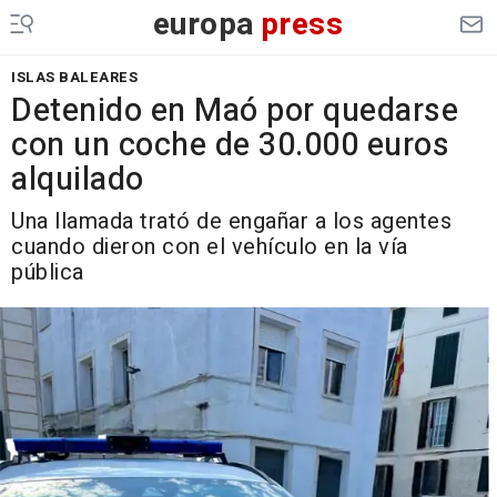
europa
press
ISLAS BALEARES
Detenido en Maó por quedarse
con un coche de 30.000 euros
alquilado
Una llamada trató de engañar a los agentes
cuando dieron con el vehículo en la vía
pública