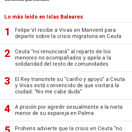
Lo más leído en Islas Baleares
Felipe VI recibe a Vivas en Marivent para
departir sobre la crisis migratoria en Ceuta
Ceuta "no renunciará" al reparto de los
menores no acompañados y apela a la
solidaridad del resto de comunidades
El Rey transmite su "cariño y apoyo" a Ceuta
y Vivas está convencido de que visitará la
ciudad: "No me cabe duda"
A prisión por agredir sexualmente a la nieta
menor de su expareja en Palma
Prohens advierte que la crisis en Ceuta "no