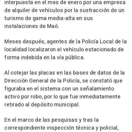
interpuesta en el mes de enero por una empresa
de alquiler de vehículos por la sustracción de un
turismo de gama media-alta en sus
instalaciones de Maó.
Meses después, agentes de la Policía Local de la
localidad localizaron el vehículo estacionado de
forma indebida en la vía pública.
Al cotejar las placas en las bases de datos de la
Dirección General de la Policía, se constató que
figuraba en el sistema con un señalamiento
activo por robo, por lo que fue inmediatamente
retirado al depósito municipal.
En el marco de las pesquisas y tras la
correspondiente inspección técnica y policial,