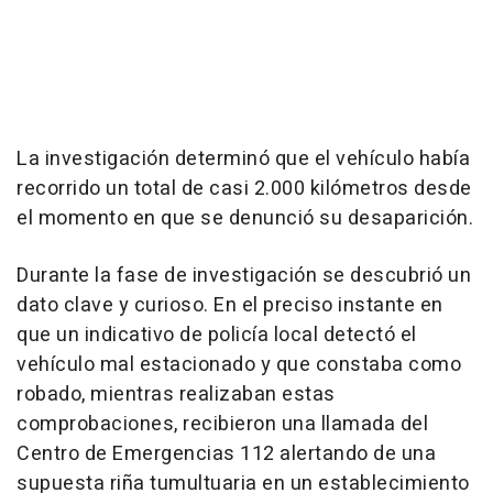
La investigación determinó que el vehículo había
recorrido un total de casi 2.000 kilómetros desde
el momento en que se denunció su desaparición.
Durante la fase de investigación se descubrió un
dato clave y curioso. En el preciso instante en
que un indicativo de policía local detectó el
vehículo mal estacionado y que constaba como
robado, mientras realizaban estas
comprobaciones, recibieron una llamada del
Centro de Emergencias 112 alertando de una
supuesta riña tumultuaria en un establecimiento