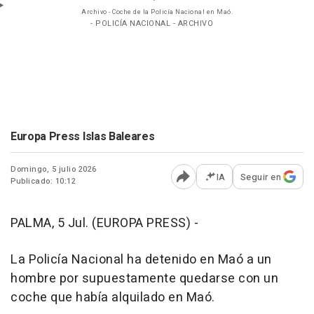
Archivo - Coche de la Policía Nacional en Maó.
- POLICÍA NACIONAL - ARCHIVO
Europa Press Islas Baleares
Domingo, 5 julio 2026
IA
Seguir en
Publicado: 10:12
Abrir opciones para comp
PALMA, 5 Jul. (EUROPA PRESS) -
La Policía Nacional ha detenido en Maó a un
hombre por supuestamente quedarse con un
coche que había alquilado en Maó.