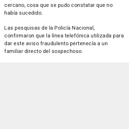
cercano, cosa que se pudo constatar que no
había sucedido.
Las pesquisas de la Policía Nacional,
confirmaron que la línea telefónica utilizada para
dar este aviso fraudulento pertenecía a un
familiar directo del sospechoso.