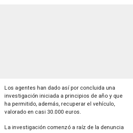
Los agentes han dado así por concluida una
investigación iniciada a principios de año y que
ha permitido, además, recuperar el vehículo,
valorado en casi 30.000 euros.
La investigación comenzó a raíz de la denuncia