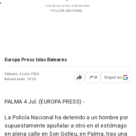
Una de las armas intervenidas.
- POLICÍA NACIONAL
Europa Press Islas Baleares
Sábado, 4 julio 2026
IA
Seguir en
Actualizado: 10:20
Abrir opciones para comp
PALMA 4 Jul. (EUROPA PRESS) -
La Policía Nacional ha detenido a un hombre por
supuestamente apuñalar a otro en el estómago
en plena calle en Son Gotleu, en Palma, tras una