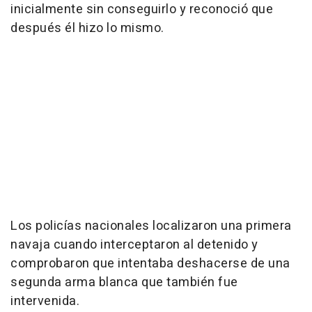
inicialmente sin conseguirlo y reconoció que
después él hizo lo mismo.
Los policías nacionales localizaron una primera
navaja cuando interceptaron al detenido y
comprobaron que intentaba deshacerse de una
segunda arma blanca que también fue
intervenida.