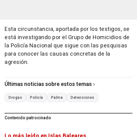
Esta circunstancia, aportada por los testigos, se
está investigando por el Grupo de Homicidios de
la Policía Nacional que sigue con las pesquisas
para conocer las causas concretas de la
agresión.
Últimas noticias sobre estos temas
Drogas
Policía
Palma
Detenciones
Contenido patrocinado
Lo más leído en Islas Baleares