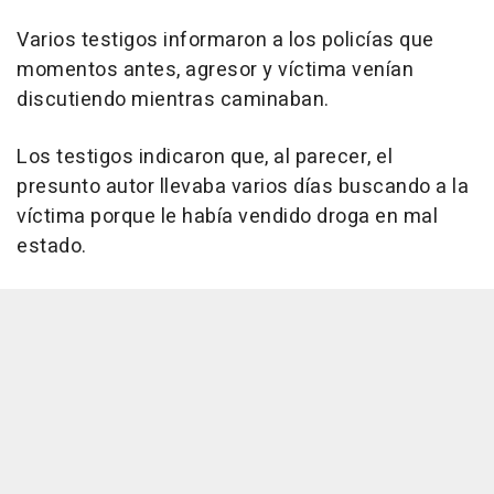
Varios testigos informaron a los policías que
momentos antes, agresor y víctima venían
discutiendo mientras caminaban.
Los testigos indicaron que, al parecer, el
presunto autor llevaba varios días buscando a la
víctima porque le había vendido droga en mal
estado.