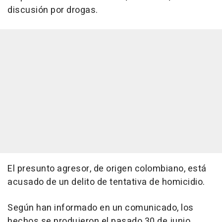
discusión por drogas.
El presunto agresor, de origen colombiano, está
acusado de un delito de tentativa de homicidio.
Según han informado en un comunicado, los
hechos se produjeron el pasado 30 de junio,