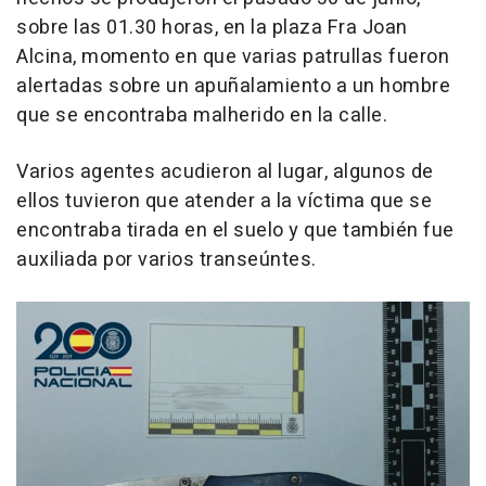
sobre las 01.30 horas, en la plaza Fra Joan
Alcina, momento en que varias patrullas fueron
alertadas sobre un apuñalamiento a un hombre
que se encontraba malherido en la calle.
Varios agentes acudieron al lugar, algunos de
ellos tuvieron que atender a la víctima que se
encontraba tirada en el suelo y que también fue
auxiliada por varios transeúntes.