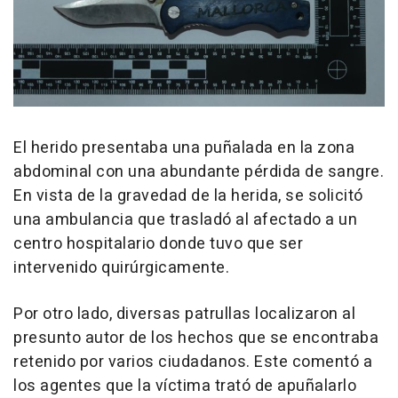
El herido presentaba una puñalada en la zona
abdominal con una abundante pérdida de sangre.
En vista de la gravedad de la herida, se solicitó
una ambulancia que trasladó al afectado a un
centro hospitalario donde tuvo que ser
intervenido quirúrgicamente.
Por otro lado, diversas patrullas localizaron al
presunto autor de los hechos que se encontraba
retenido por varios ciudadanos. Este comentó a
los agentes que la víctima trató de apuñalarlo