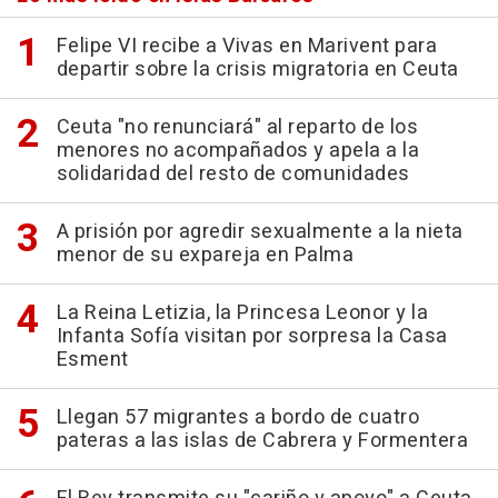
Felipe VI recibe a Vivas en Marivent para
departir sobre la crisis migratoria en Ceuta
Ceuta "no renunciará" al reparto de los
menores no acompañados y apela a la
solidaridad del resto de comunidades
A prisión por agredir sexualmente a la nieta
menor de su expareja en Palma
La Reina Letizia, la Princesa Leonor y la
Infanta Sofía visitan por sorpresa la Casa
Esment
Llegan 57 migrantes a bordo de cuatro
pateras a las islas de Cabrera y Formentera