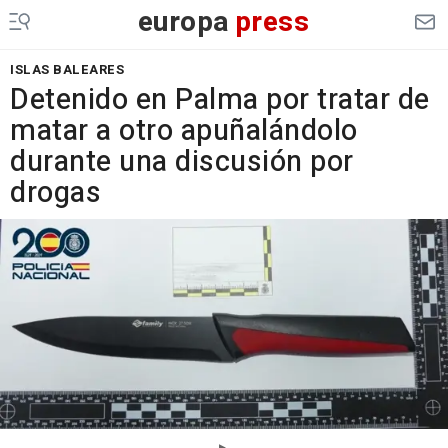
europa
press
ISLAS BALEARES
Detenido en Palma por tratar de
matar a otro apuñalándolo
durante una discusión por
drogas