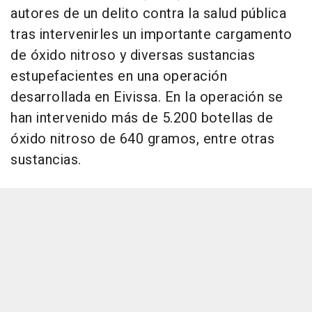
autores de un delito contra la salud pública
tras intervenirles un importante cargamento
de óxido nitroso y diversas sustancias
estupefacientes en una operación
desarrollada en Eivissa. En la operación se
han intervenido más de 5.200 botellas de
óxido nitroso de 640 gramos, entre otras
sustancias.