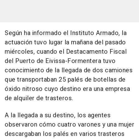
Según ha informado el Instituto Armado, la
actuación tuvo lugar la mañana del pasado
miércoles, cuando el Destacamento Fiscal
del Puerto de Eivissa-Formentera tuvo
conocimiento de la llegada de dos camiones
que transportaban 25 palés de botellas de
óxido nitroso cuyo destino era una empresa
de alquiler de trasteros.
A la llegada a su destino, los agentes
observaron cómo cuatro varones y una mujer
descargaban los palés en varios trasteros