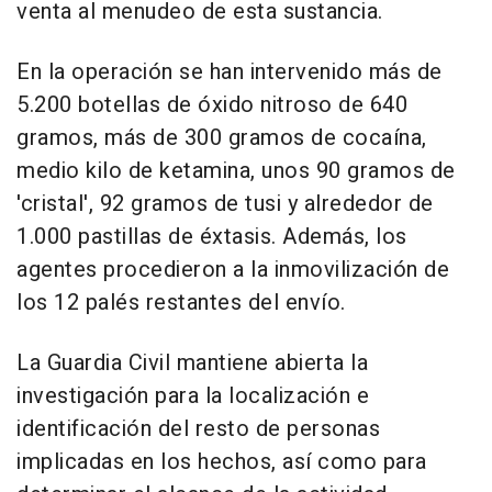
venta al menudeo de esta sustancia.
En la operación se han intervenido más de
5.200 botellas de óxido nitroso de 640
gramos, más de 300 gramos de cocaína,
medio kilo de ketamina, unos 90 gramos de
'cristal', 92 gramos de tusi y alrededor de
1.000 pastillas de éxtasis. Además, los
agentes procedieron a la inmovilización de
los 12 palés restantes del envío.
La Guardia Civil mantiene abierta la
investigación para la localización e
identificación del resto de personas
implicadas en los hechos, así como para