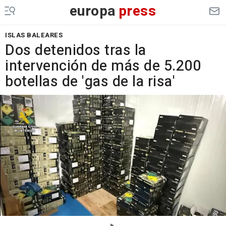
europa
press
ISLAS BALEARES
Dos detenidos tras la
intervención de más de 5.200
botellas de 'gas de la risa'