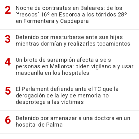
Noche de contrastes en Baleares: de los
'frescos' 16º en Escorca a los tórridos 28º
en Formentera y Capdepera
Detenido por masturbarse ante sus hijas
mientras dormían y realizarles tocamientos
Un brote de sarampión afecta a seis
personas en Mallorca: piden vigilancia y usar
mascarilla en los hospitales
El Parlament defiende ante el TC que la
derogación de la ley de memoria no
desprotege a las víctimas
Detenido por amenazar a una doctora en un
hospital de Palma