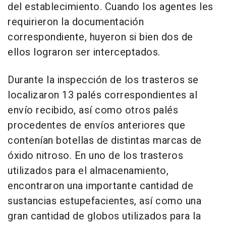
del establecimiento. Cuando los agentes les
requirieron la documentación
correspondiente, huyeron si bien dos de
ellos lograron ser interceptados.
Durante la inspección de los trasteros se
localizaron 13 palés correspondientes al
envío recibido, así como otros palés
procedentes de envíos anteriores que
contenían botellas de distintas marcas de
óxido nitroso. En uno de los trasteros
utilizados para el almacenamiento,
encontraron una importante cantidad de
sustancias estupefacientes, así como una
gran cantidad de globos utilizados para la