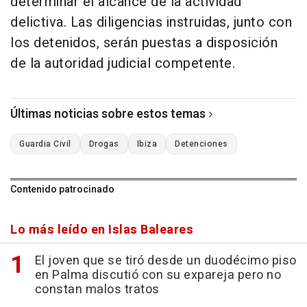
determinar el alcance de la actividad
delictiva. Las diligencias instruidas, junto con
los detenidos, serán puestas a disposición
de la autoridad judicial competente.
Últimas noticias sobre estos temas
Guardia Civil
Drogas
Ibiza
Detenciones
Contenido patrocinado
Lo más leído en Islas Baleares
El joven que se tiró desde un duodécimo piso
en Palma discutió con su expareja pero no
constan malos tratos