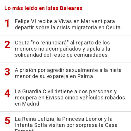
Lo más leído en Islas Baleares
Felipe VI recibe a Vivas en Marivent para
departir sobre la crisis migratoria en Ceuta
Ceuta "no renunciará" al reparto de los
menores no acompañados y apela a la
solidaridad del resto de comunidades
A prisión por agredir sexualmente a la nieta
menor de su expareja en Palma
La Guardia Civil detiene a dos personas y
recupera en Eivissa cinco vehículos robados
en Madrid
La Reina Letizia, la Princesa Leonor y la
Infanta Sofía visitan por sorpresa la Casa