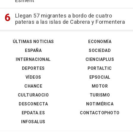
Esment
Llegan 57 migrantes a bordo de cuatro
pateras a las islas de Cabrera y Formentera
ÚLTIMAS NOTICIAS
ECONOMÍA
ESPAÑA
SOCIEDAD
INTERNACIONAL
CIENCIAPLUS
DEPORTES
PORTALTIC
VÍDEOS
EPSOCIAL
CHANCE
MOTOR
CULTURAOCIO
TURISMO
DESCONECTA
NOTIMÉRICA
EPDATA.ES
CONTACTOPHOTO
INFOSALUS