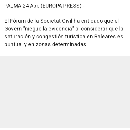
PALMA 24 Abr. (EUROPA PRESS) -
El Fòrum de la Societat Civil ha criticado que el
Govern "niegue la evidencia" al considerar que la
saturación y congestión turística en Baleares es
puntual y en zonas determinadas.