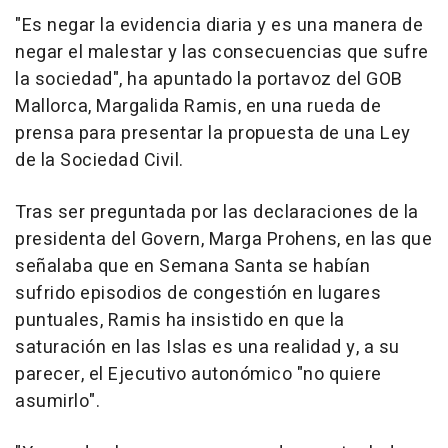
"Es negar la evidencia diaria y es una manera de
negar el malestar y las consecuencias que sufre
la sociedad", ha apuntado la portavoz del GOB
Mallorca, Margalida Ramis, en una rueda de
prensa para presentar la propuesta de una Ley
de la Sociedad Civil.
Tras ser preguntada por las declaraciones de la
presidenta del Govern, Marga Prohens, en las que
señalaba que en Semana Santa se habían
sufrido episodios de congestión en lugares
puntuales, Ramis ha insistido en que la
saturación en las Islas es una realidad y, a su
parecer, el Ejecutivo autonómico "no quiere
asumirlo".