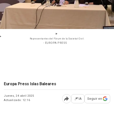
Representantes del Fòrum de la Societat Civil.
- EUROPA PRESS
Europa Press Islas Baleares
Jueves, 24 abril 2025
IA
Seguir en
Actualizado: 12:16
Abrir opciones para comp