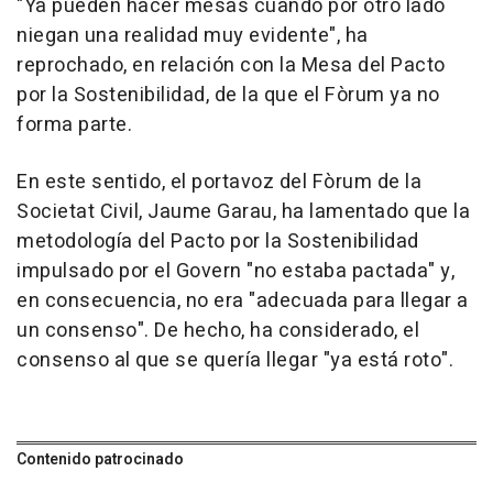
"Ya pueden hacer mesas cuando por otro lado
niegan una realidad muy evidente", ha
reprochado, en relación con la Mesa del Pacto
por la Sostenibilidad, de la que el Fòrum ya no
forma parte.
En este sentido, el portavoz del Fòrum de la
Societat Civil, Jaume Garau, ha lamentado que la
metodología del Pacto por la Sostenibilidad
impulsado por el Govern "no estaba pactada" y,
en consecuencia, no era "adecuada para llegar a
un consenso". De hecho, ha considerado, el
consenso al que se quería llegar "ya está roto".
Contenido patrocinado