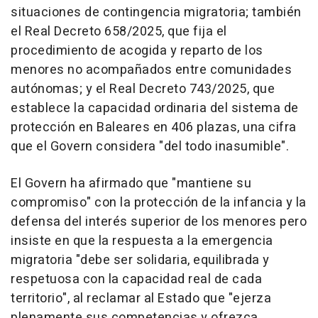
situaciones de contingencia migratoria; también
el Real Decreto 658/2025, que fija el
procedimiento de acogida y reparto de los
menores no acompañados entre comunidades
autónomas; y el Real Decreto 743/2025, que
establece la capacidad ordinaria del sistema de
protección en Baleares en 406 plazas, una cifra
que el Govern considera "del todo inasumible".
El Govern ha afirmado que "mantiene su
compromiso" con la protección de la infancia y la
defensa del interés superior de los menores pero
insiste en que la respuesta a la emergencia
migratoria "debe ser solidaria, equilibrada y
respetuosa con la capacidad real de cada
territorio", al reclamar al Estado que "ejerza
plenamente sus competencias y ofrezca