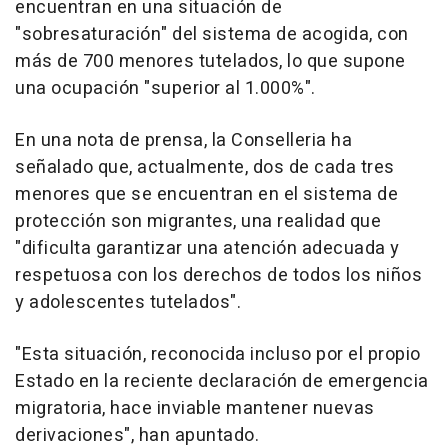
encuentran en una situación de
"sobresaturación" del sistema de acogida, con
más de 700 menores tutelados, lo que supone
una ocupación "superior al 1.000%".
En una nota de prensa, la Conselleria ha
señalado que, actualmente, dos de cada tres
menores que se encuentran en el sistema de
protección son migrantes, una realidad que
"dificulta garantizar una atención adecuada y
respetuosa con los derechos de todos los niños
y adolescentes tutelados".
"Esta situación, reconocida incluso por el propio
Estado en la reciente declaración de emergencia
migratoria, hace inviable mantener nuevas
derivaciones", han apuntado.