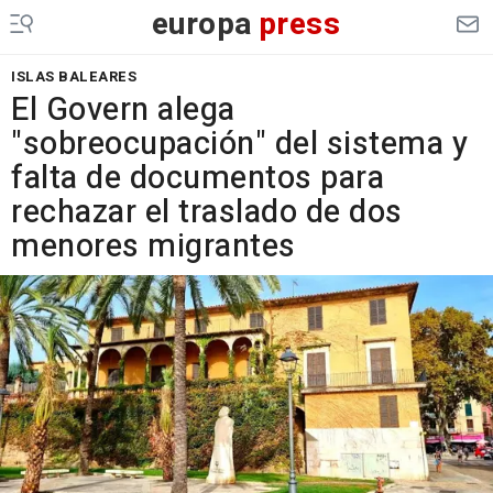
europa
press
ISLAS BALEARES
El Govern alega
"sobreocupación" del sistema y
falta de documentos para
rechazar el traslado de dos
menores migrantes