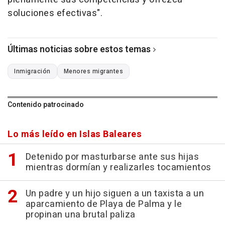
soluciones efectivas".
Últimas noticias sobre estos temas
Inmigración
Menores migrantes
Contenido patrocinado
Lo más leído en Islas Baleares
Detenido por masturbarse ante sus hijas
mientras dormían y realizarles tocamientos
Un padre y un hijo siguen a un taxista a un
aparcamiento de Playa de Palma y le
propinan una brutal paliza