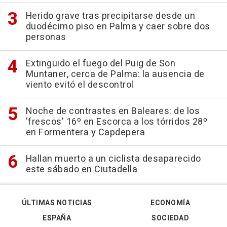
Herido grave tras precipitarse desde un
duodécimo piso en Palma y caer sobre dos
personas
Extinguido el fuego del Puig de Son
Muntaner, cerca de Palma: la ausencia de
viento evitó el descontrol
Noche de contrastes en Baleares: de los
'frescos' 16º en Escorca a los tórridos 28º
en Formentera y Capdepera
Hallan muerto a un ciclista desaparecido
este sábado en Ciutadella
ÚLTIMAS NOTICIAS
ECONOMÍA
ESPAÑA
SOCIEDAD