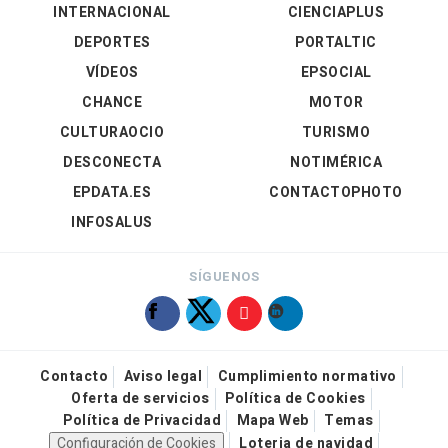
INTERNACIONAL
CIENCIAPLUS
DEPORTES
PORTALTIC
VÍDEOS
EPSOCIAL
CHANCE
MOTOR
CULTURAOCIO
TURISMO
DESCONECTA
NOTIMÉRICA
EPDATA.ES
CONTACTOPHOTO
INFOSALUS
SÍGUENOS
Contacto
Aviso legal
Cumplimiento normativo
Oferta de servicios
Política de Cookies
Política de Privacidad
Mapa Web
Temas
Configuración de Cookies
Loteria de navidad