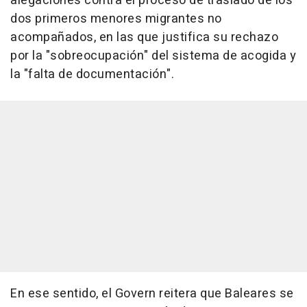
alegaciones contra el proceso de traslado de los
dos primeros menores migrantes no
acompañados, en las que justifica su rechazo
por la "sobreocupación" del sistema de acogida y
la "falta de documentación".
En ese sentido, el Govern reitera que Baleares se