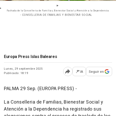
Fachada de la Conselleria de Familias, Bienestar Social y Atención a la Dependencia.
- CONSELLERIA DE FAMILIAS Y BIENESTAR SOCIAL
Europa Press Islas Baleares
Lunes, 29 septiembre 2025
IA
Seguir en
Publicado: 18:19
Abrir opciones para comp
PALMA 29 Sep. (EUROPA PRESS) -
La Conselleria de Familias, Bienestar Social y
Atención a la Dependencia ha registrado sus