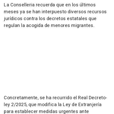
La Conselleria recuerda que en los últimos
meses ya se han interpuesto diversos recursos
jurídicos contra los decretos estatales que
regulan la acogida de menores migrantes.
Concretamente, se ha recurrido el Real Decreto-
ley 2/2025, que modifica la Ley de Extranjería
para establecer medidas urgentes ante