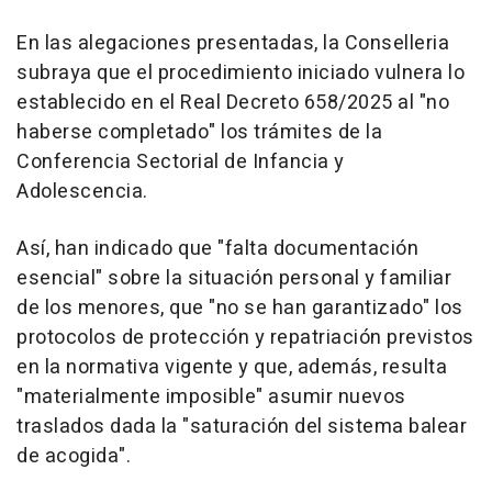
En las alegaciones presentadas, la Conselleria
subraya que el procedimiento iniciado vulnera lo
establecido en el Real Decreto 658/2025 al "no
haberse completado" los trámites de la
Conferencia Sectorial de Infancia y
Adolescencia.
Así, han indicado que "falta documentación
esencial" sobre la situación personal y familiar
de los menores, que "no se han garantizado" los
protocolos de protección y repatriación previstos
en la normativa vigente y que, además, resulta
"materialmente imposible" asumir nuevos
traslados dada la "saturación del sistema balear
de acogida".