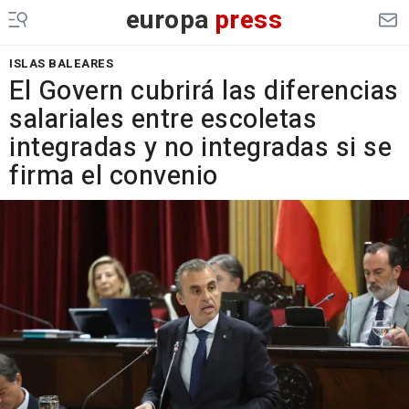
europa
press
ISLAS BALEARES
El Govern cubrirá las diferencias
salariales entre escoletas
integradas y no integradas si se
firma el convenio