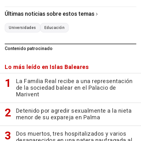
Últimas noticias sobre estos temas
Universidades
Educación
Contenido patrocinado
Lo más leído en Islas Baleares
La Familia Real recibe a una representación
de la sociedad balear en el Palacio de
Marivent
Detenido por agredir sexualmente a la nieta
menor de su expareja en Palma
Dos muertos, tres hospitalizados y varios
desaparecidos en una patera naufragada al