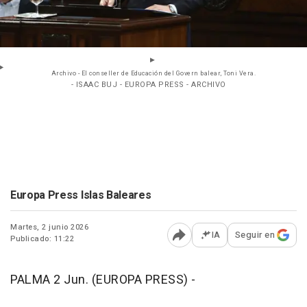
Archivo - El conseller de Educación del Govern balear, Toni Vera.
- ISAAC BUJ - EUROPA PRESS - ARCHIVO
Europa Press Islas Baleares
Martes, 2 junio 2026
IA
Seguir en
Publicado: 11:22
Abrir opciones para comp
PALMA 2 Jun. (EUROPA PRESS) -