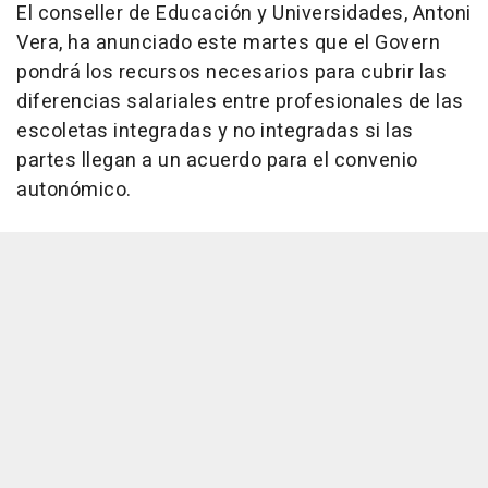
El conseller de Educación y Universidades, Antoni
Vera, ha anunciado este martes que el Govern
pondrá los recursos necesarios para cubrir las
diferencias salariales entre profesionales de las
escoletas integradas y no integradas si las
partes llegan a un acuerdo para el convenio
autonómico.