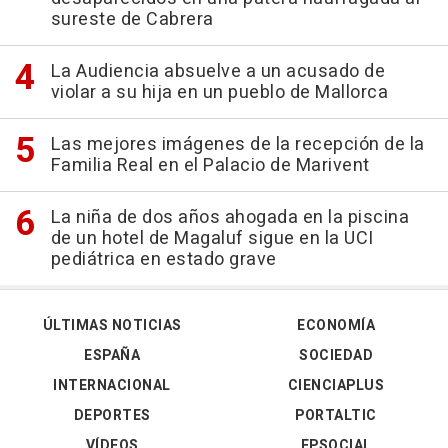
sureste de Cabrera
La Audiencia absuelve a un acusado de
violar a su hija en un pueblo de Mallorca
Las mejores imágenes de la recepción de la
Familia Real en el Palacio de Marivent
La niña de dos años ahogada en la piscina
de un hotel de Magaluf sigue en la UCI
pediátrica en estado grave
ÚLTIMAS NOTICIAS
ECONOMÍA
ESPAÑA
SOCIEDAD
INTERNACIONAL
CIENCIAPLUS
DEPORTES
PORTALTIC
VÍDEOS
EPSOCIAL