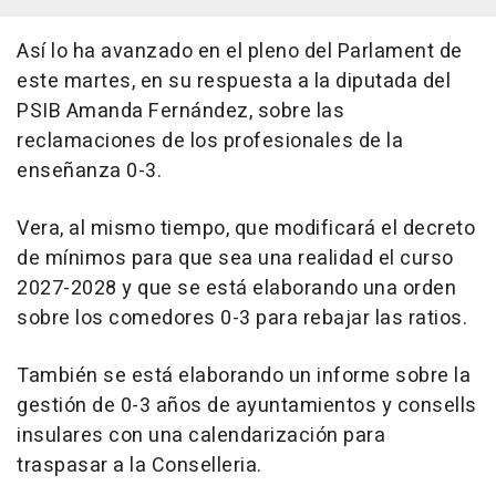
Así lo ha avanzado en el pleno del Parlament de
este martes, en su respuesta a la diputada del
PSIB Amanda Fernández, sobre las
reclamaciones de los profesionales de la
enseñanza 0-3.
Vera, al mismo tiempo, que modificará el decreto
de mínimos para que sea una realidad el curso
2027-2028 y que se está elaborando una orden
sobre los comedores 0-3 para rebajar las ratios.
También se está elaborando un informe sobre la
gestión de 0-3 años de ayuntamientos y consells
insulares con una calendarización para
traspasar a la Conselleria.