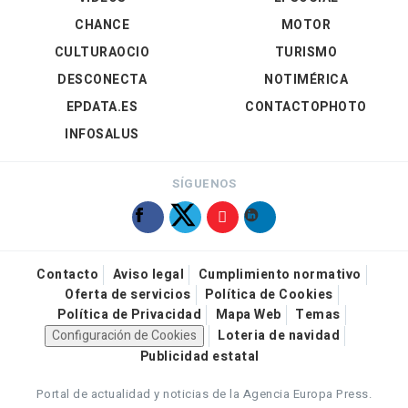
CHANCE
MOTOR
CULTURAOCIO
TURISMO
DESCONECTA
NOTIMÉRICA
EPDATA.ES
CONTACTOPHOTO
INFOSALUS
SÍGUENOS
Contacto
Aviso legal
Cumplimiento normativo
Oferta de servicios
Política de Cookies
Política de Privacidad
Mapa Web
Temas
Configuración de Cookies
Loteria de navidad
Publicidad estatal
Portal de actualidad y noticias de la Agencia Europa Press.