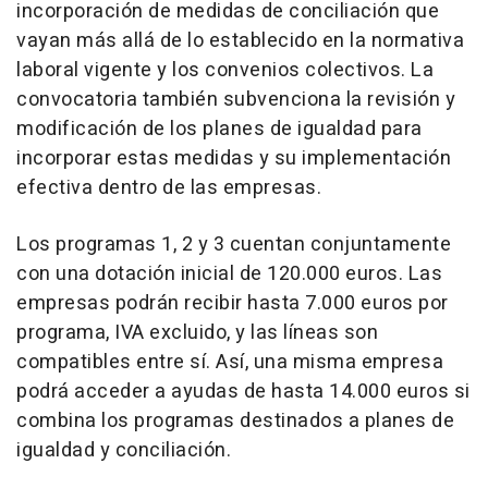
incorporación de medidas de conciliación que
vayan más allá de lo establecido en la normativa
laboral vigente y los convenios colectivos. La
convocatoria también subvenciona la revisión y
modificación de los planes de igualdad para
incorporar estas medidas y su implementación
efectiva dentro de las empresas.
Los programas 1, 2 y 3 cuentan conjuntamente
con una dotación inicial de 120.000 euros. Las
empresas podrán recibir hasta 7.000 euros por
programa, IVA excluido, y las líneas son
compatibles entre sí. Así, una misma empresa
podrá acceder a ayudas de hasta 14.000 euros si
combina los programas destinados a planes de
igualdad y conciliación.