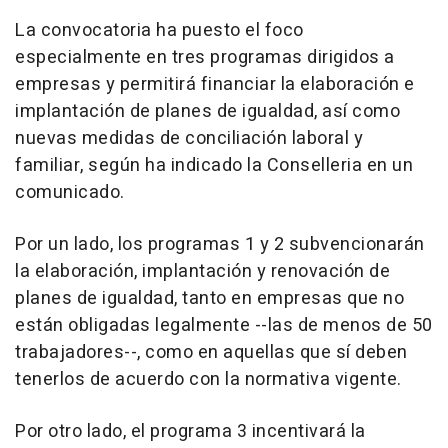
La convocatoria ha puesto el foco
especialmente en tres programas dirigidos a
empresas y permitirá financiar la elaboración e
implantación de planes de igualdad, así como
nuevas medidas de conciliación laboral y
familiar, según ha indicado la Conselleria en un
comunicado.
Por un lado, los programas 1 y 2 subvencionarán
la elaboración, implantación y renovación de
planes de igualdad, tanto en empresas que no
están obligadas legalmente --las de menos de 50
trabajadores--, como en aquellas que sí deben
tenerlos de acuerdo con la normativa vigente.
Por otro lado, el programa 3 incentivará la