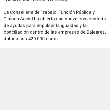
La Conselleria de Trabajo, Función Pública y
Diálogo Social ha abierto una nueva convocatoria
de ayudas para impulsar la igualdad y la
conciliación dentro de las empresas de Baleares,
dotada con 420.000 euros.