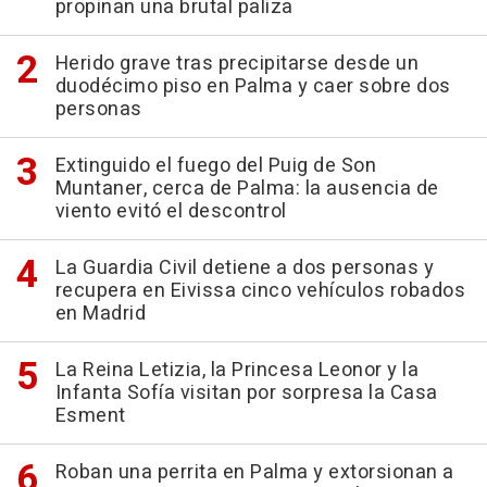
propinan una brutal paliza
Herido grave tras precipitarse desde un
duodécimo piso en Palma y caer sobre dos
personas
Extinguido el fuego del Puig de Son
Muntaner, cerca de Palma: la ausencia de
viento evitó el descontrol
La Guardia Civil detiene a dos personas y
recupera en Eivissa cinco vehículos robados
en Madrid
La Reina Letizia, la Princesa Leonor y la
Infanta Sofía visitan por sorpresa la Casa
Esment
Roban una perrita en Palma y extorsionan a