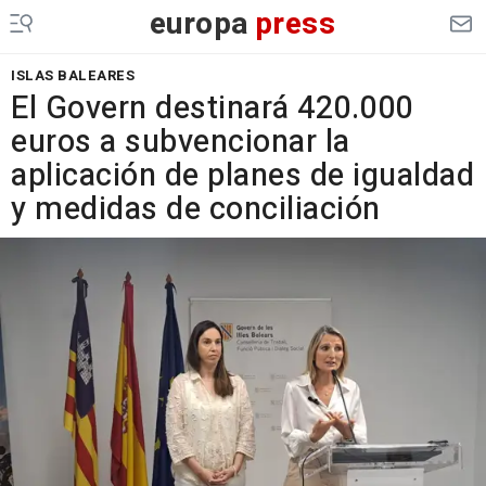
europa
press
ISLAS BALEARES
El Govern destinará 420.000
euros a subvencionar la
aplicación de planes de igualdad
y medidas de conciliación