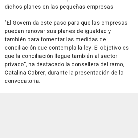
dichos planes en las pequeñas empresas.
"El Govern da este paso para que las empresas
puedan renovar sus planes de igualdad y
también para fomentar las medidas de
conciliación que contempla la ley. El objetivo es
que la conciliación llegue también al sector
privado", ha destacado la consellera del ramo,
Catalina Cabrer, durante la presentación de la
convocatoria.