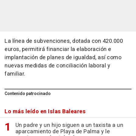
La línea de subvenciones, dotada con 420.000
euros, permitirá financiar la elaboración e
implantación de planes de igualdad, así como
nuevas medidas de conciliación laboral y
familiar.
Contenido patrocinado
Lo más leído en Islas Baleares
Un padre y un hijo siguen a un taxista a un
aparcamiento de Playa de Palma y le