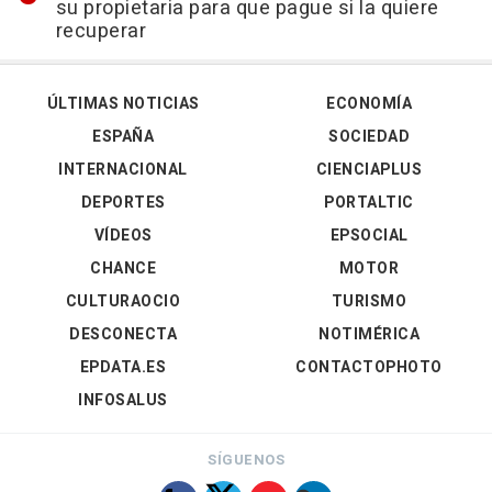
su propietaria para que pague si la quiere
recuperar
ÚLTIMAS NOTICIAS
ECONOMÍA
ESPAÑA
SOCIEDAD
INTERNACIONAL
CIENCIAPLUS
DEPORTES
PORTALTIC
VÍDEOS
EPSOCIAL
CHANCE
MOTOR
CULTURAOCIO
TURISMO
DESCONECTA
NOTIMÉRICA
EPDATA.ES
CONTACTOPHOTO
INFOSALUS
SÍGUENOS