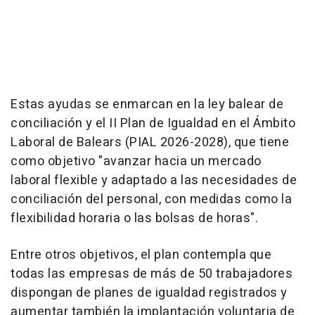
Estas ayudas se enmarcan en la ley balear de
conciliación y el II Plan de Igualdad en el Ámbito
Laboral de Balears (PIAL 2026-2028), que tiene
como objetivo "avanzar hacia un mercado
laboral flexible y adaptado a las necesidades de
conciliación del personal, con medidas como la
flexibilidad horaria o las bolsas de horas".
Entre otros objetivos, el plan contempla que
todas las empresas de más de 50 trabajadores
dispongan de planes de igualdad registrados y
aumentar también la implantación voluntaria de