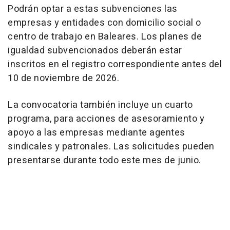
Podrán optar a estas subvenciones las
empresas y entidades con domicilio social o
centro de trabajo en Baleares. Los planes de
igualdad subvencionados deberán estar
inscritos en el registro correspondiente antes del
10 de noviembre de 2026.
La convocatoria también incluye un cuarto
programa, para acciones de asesoramiento y
apoyo a las empresas mediante agentes
sindicales y patronales. Las solicitudes pueden
presentarse durante todo este mes de junio.