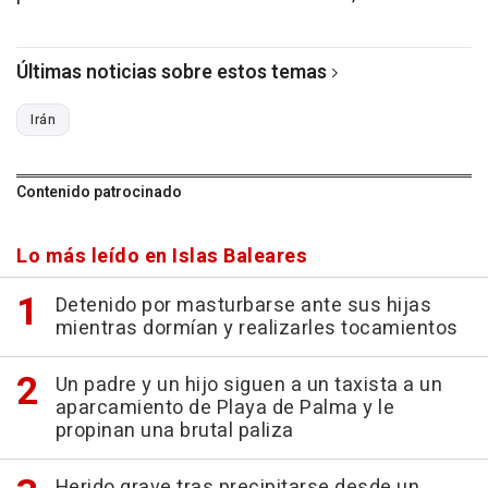
Últimas noticias sobre estos temas
Irán
Contenido patrocinado
Lo más leído en Islas Baleares
Detenido por masturbarse ante sus hijas
mientras dormían y realizarles tocamientos
Un padre y un hijo siguen a un taxista a un
aparcamiento de Playa de Palma y le
propinan una brutal paliza
Herido grave tras precipitarse desde un