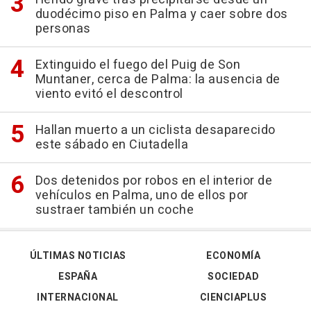
duodécimo piso en Palma y caer sobre dos
personas
Extinguido el fuego del Puig de Son
Muntaner, cerca de Palma: la ausencia de
viento evitó el descontrol
Hallan muerto a un ciclista desaparecido
este sábado en Ciutadella
Dos detenidos por robos en el interior de
vehículos en Palma, uno de ellos por
sustraer también un coche
ÚLTIMAS NOTICIAS
ECONOMÍA
ESPAÑA
SOCIEDAD
INTERNACIONAL
CIENCIAPLUS