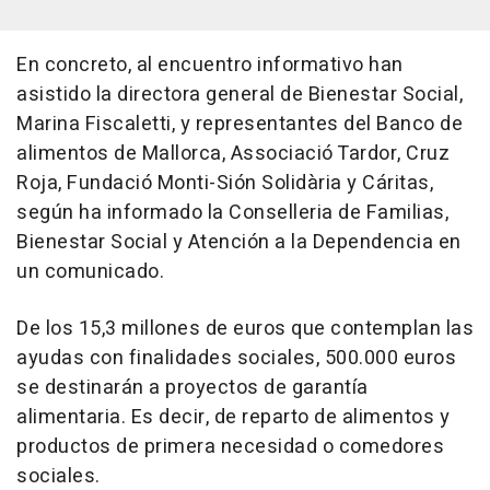
En concreto, al encuentro informativo han
asistido la directora general de Bienestar Social,
Marina Fiscaletti, y representantes del Banco de
alimentos de Mallorca, Associació Tardor, Cruz
Roja, Fundació Monti-Sión Solidària y Cáritas,
según ha informado la Conselleria de Familias,
Bienestar Social y Atención a la Dependencia en
un comunicado.
De los 15,3 millones de euros que contemplan las
ayudas con finalidades sociales, 500.000 euros
se destinarán a proyectos de garantía
alimentaria. Es decir, de reparto de alimentos y
productos de primera necesidad o comedores
sociales.