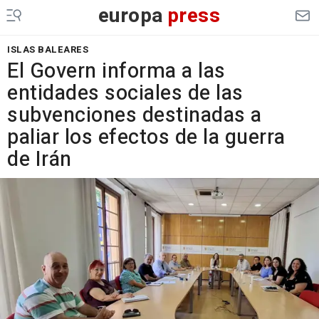
europa
press
ISLAS BALEARES
El Govern informa a las
entidades sociales de las
subvenciones destinadas a
paliar los efectos de la guerra
de Irán