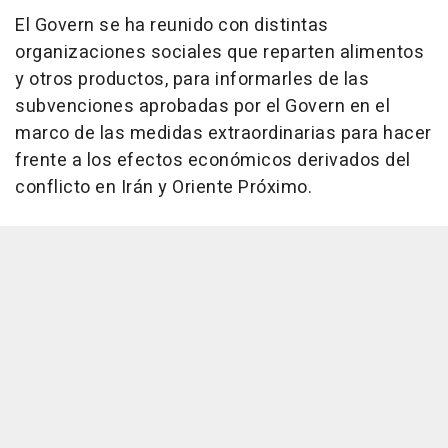
El Govern se ha reunido con distintas
organizaciones sociales que reparten alimentos
y otros productos, para informarles de las
subvenciones aprobadas por el Govern en el
marco de las medidas extraordinarias para hacer
frente a los efectos económicos derivados del
conflicto en Irán y Oriente Próximo.