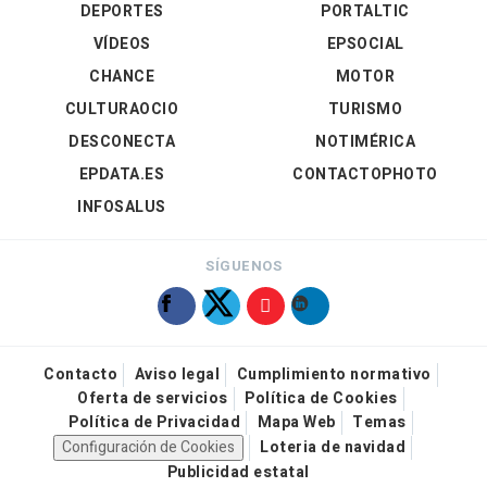
DEPORTES
PORTALTIC
VÍDEOS
EPSOCIAL
CHANCE
MOTOR
CULTURAOCIO
TURISMO
DESCONECTA
NOTIMÉRICA
EPDATA.ES
CONTACTOPHOTO
INFOSALUS
SÍGUENOS
Contacto
Aviso legal
Cumplimiento normativo
Oferta de servicios
Política de Cookies
Política de Privacidad
Mapa Web
Temas
Configuración de Cookies
Loteria de navidad
Publicidad estatal