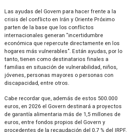
Las ayudas del Govern para hacer frente a la
crisis del conflicto en Irán y Oriente Próximo
parten de la base que los conflictos
internacionales generan "incertidumbre
económica que repercute directamente en los
hogares más vulnerables". Están ayudas, por lo
tanto, tienen como destinatarios finales a
familias en situación de vulnerabilidad, niños,
jóvenes, personas mayores o personas con
discapacidad, entre otros.
Cabe recordar que, además de estos 500.000
euros, en 2026 el Govern destinará a proyectos
de garantía alimentaria más de 1,5 millones de
euros, entre fondos propios del Govern y
procedentes de la recaudación del 0,7 % del IRPF.