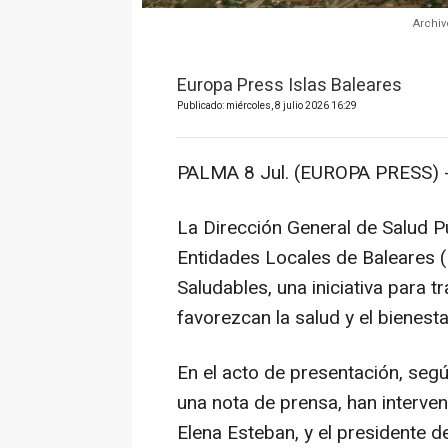
Archiv
Europa Press Islas Baleares
Publicado: miércoles, 8 julio 2026 16:29
PALMA 8 Jul. (EUROPA PRESS) 
La Dirección General de Salud P
Entidades Locales de Baleares (
Saludables, una iniciativa para 
favorezcan la salud y el bienesta
En el acto de presentación, segú
una nota de prensa, han interven
Elena Esteban, y el presidente de