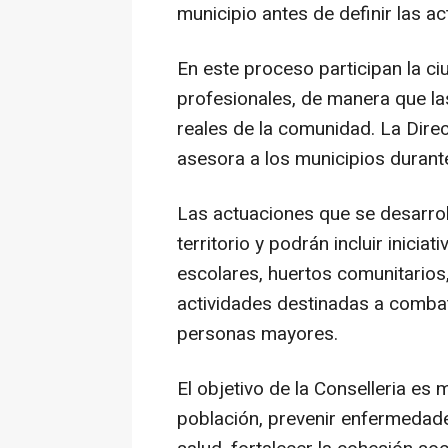
municipio antes de definir las a
En este proceso participan la ci
profesionales, de manera que la
reales de la comunidad. La Dire
asesora a los municipios durante
Las actuaciones que se desarrol
territorio y podrán incluir inici
escolares, huertos comunitario
actividades destinadas a combat
personas mayores.
El objetivo de la Conselleria es m
población, prevenir enfermedade