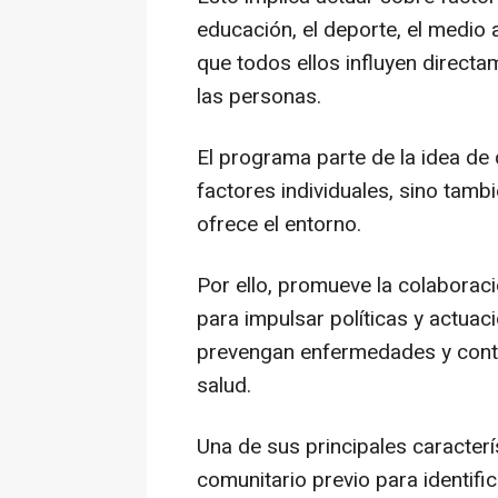
educación, el deporte, el medio 
que todos ellos influyen directam
las personas.
El programa parte de la idea de
factores individuales, sino tam
ofrece el entorno.
Por ello, promueve la colaboraci
para impulsar políticas y actua
prevengan enfermedades y contr
salud.
Una de sus principales caracterí
comunitario previo para identifi