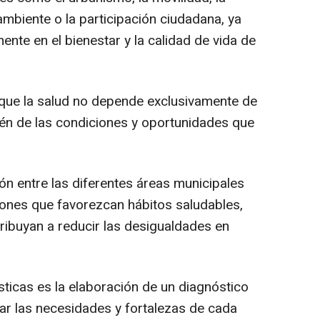
ambiente o la participación ciudadana, ya
ente en el bienestar y la calidad de vida de
 que la salud no depende exclusivamente de
bién de las condiciones y oportunidades que
ón entre las diferentes áreas municipales
ciones que favorezcan hábitos saludables,
ibuyan a reducir las desigualdades en
sticas es la elaboración de un diagnóstico
car las necesidades y fortalezas de cada