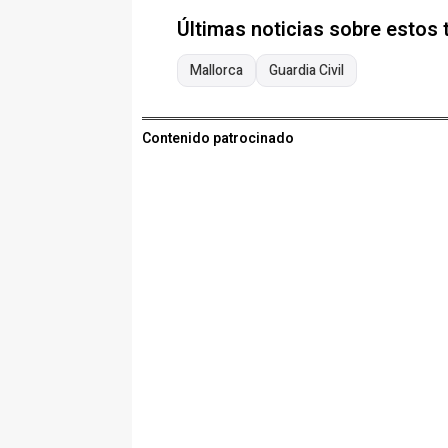
Últimas noticias sobre estos
Mallorca
Guardia Civil
Contenido patrocinado