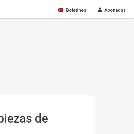
Boletines
Abonados
piezas de