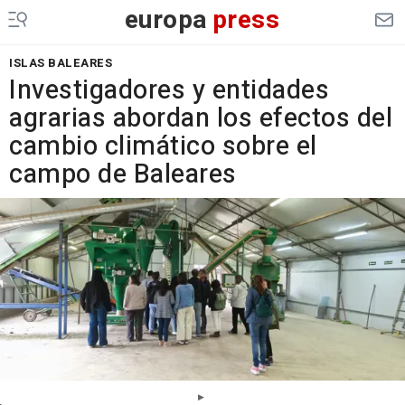
europa
press
ISLAS BALEARES
Investigadores y entidades
agrarias abordan los efectos del
cambio climático sobre el
campo de Baleares