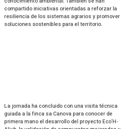
conocimiento ambiental. También se han
compartido iniciativas orientadas a reforzar la
resiliencia de los sistemas agrarios y promover
soluciones sostenibles para el territorio.
La jornada ha concluido con una visita técnica
guiada a la finca sa Canova para conocer de
primera mano el desarrollo del proyecto Eco'H-