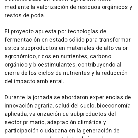
mediante la valorización de residuos orgánicos y
restos de poda.
El proyecto apuesta por tecnologías de
fermentación en estado sólido para transformar
estos subproductos en materiales de alto valor
agronómico, ricos en nutrientes, carbono
orgánico y bioestimulantes, contribuyendo al
cierre de los ciclos de nutrientes y la reducción
del impacto ambiental.
Durante la jornada se abordaron experiencias de
innovación agraria, salud del suelo, bioeconomía
aplicada, valorización de subproductos del
sector primario, adaptación climática y
participación ciudadana en la generación de