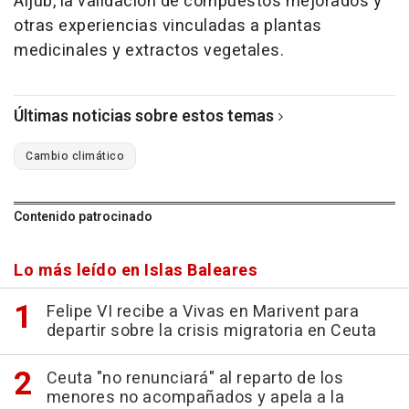
Aljub, la validación de compuestos mejorados y
otras experiencias vinculadas a plantas
medicinales y extractos vegetales.
Últimas noticias sobre estos temas
Cambio climático
Contenido patrocinado
Lo más leído en Islas Baleares
Felipe VI recibe a Vivas en Marivent para
departir sobre la crisis migratoria en Ceuta
Ceuta "no renunciará" al reparto de los
menores no acompañados y apela a la