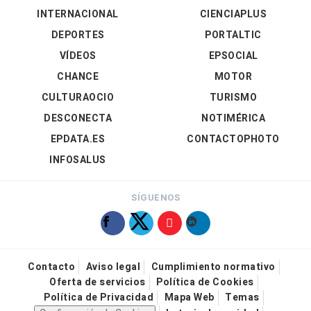
INTERNACIONAL
CIENCIAPLUS
DEPORTES
PORTALTIC
VÍDEOS
EPSOCIAL
CHANCE
MOTOR
CULTURAOCIO
TURISMO
DESCONECTA
NOTIMÉRICA
EPDATA.ES
CONTACTOPHOTO
INFOSALUS
SÍGUENOS
Contacto
Aviso legal
Cumplimiento normativo
Oferta de servicios
Política de Cookies
Política de Privacidad
Mapa Web
Temas