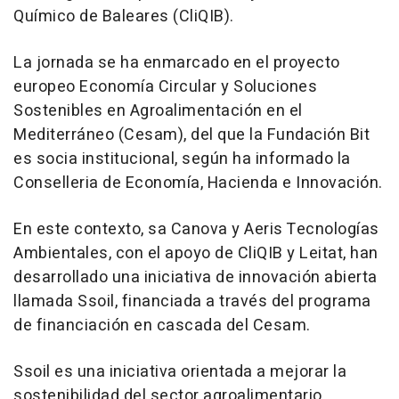
Químico de Baleares (CliQIB).
La jornada se ha enmarcado en el proyecto
europeo Economía Circular y Soluciones
Sostenibles en Agroalimentación en el
Mediterráneo (Cesam), del que la Fundación Bit
es socia institucional, según ha informado la
Conselleria de Economía, Hacienda e Innovación.
En este contexto, sa Canova y Aeris Tecnologías
Ambientales, con el apoyo de CliQIB y Leitat, han
desarrollado una iniciativa de innovación abierta
llamada Ssoil, financiada a través del programa
de financiación en cascada del Cesam.
Ssoil es una iniciativa orientada a mejorar la
sostenibilidad del sector agroalimentario