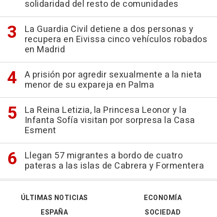
solidaridad del resto de comunidades
La Guardia Civil detiene a dos personas y
recupera en Eivissa cinco vehículos robados
en Madrid
A prisión por agredir sexualmente a la nieta
menor de su expareja en Palma
La Reina Letizia, la Princesa Leonor y la
Infanta Sofía visitan por sorpresa la Casa
Esment
Llegan 57 migrantes a bordo de cuatro
pateras a las islas de Cabrera y Formentera
ÚLTIMAS NOTICIAS
ECONOMÍA
ESPAÑA
SOCIEDAD