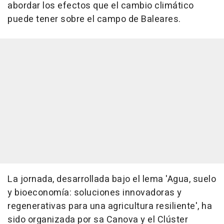
abordar los efectos que el cambio climático
puede tener sobre el campo de Baleares.
La jornada, desarrollada bajo el lema 'Agua, suelo
y bioeconomía: soluciones innovadoras y
regenerativas para una agricultura resiliente', ha
sido organizada por sa Canova y el Clúster