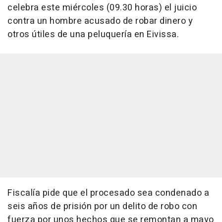
celebra este miércoles (09.30 horas) el juicio
contra un hombre acusado de robar dinero y
otros útiles de una peluquería en Eivissa.
Fiscalía pide que el procesado sea condenado a
seis años de prisión por un delito de robo con
fuerza por unos hechos que se remontan a mayo