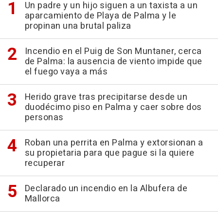
Un padre y un hijo siguen a un taxista a un
aparcamiento de Playa de Palma y le
propinan una brutal paliza
Incendio en el Puig de Son Muntaner, cerca
de Palma: la ausencia de viento impide que
el fuego vaya a más
Herido grave tras precipitarse desde un
duodécimo piso en Palma y caer sobre dos
personas
Roban una perrita en Palma y extorsionan a
su propietaria para que pague si la quiere
recuperar
Declarado un incendio en la Albufera de
Mallorca