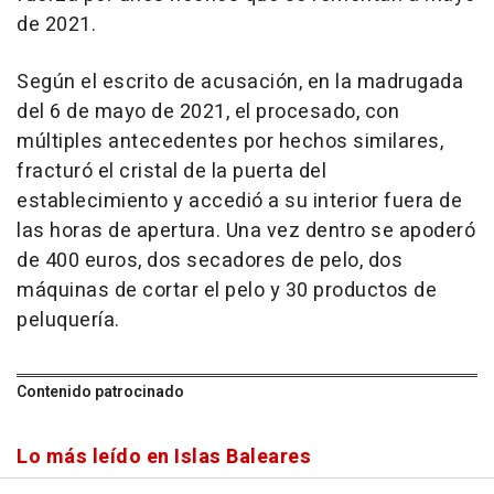
de 2021.
Según el escrito de acusación, en la madrugada
del 6 de mayo de 2021, el procesado, con
múltiples antecedentes por hechos similares,
fracturó el cristal de la puerta del
establecimiento y accedió a su interior fuera de
las horas de apertura. Una vez dentro se apoderó
de 400 euros, dos secadores de pelo, dos
máquinas de cortar el pelo y 30 productos de
peluquería.
Contenido patrocinado
Lo más leído en Islas Baleares