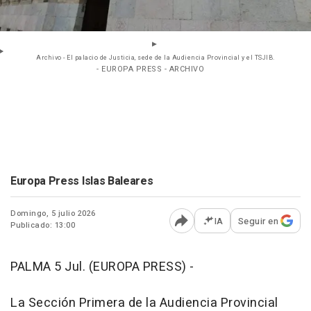
Archivo - El palacio de Justicia, sede de la Audiencia Provincial y el TSJIB.
- EUROPA PRESS - ARCHIVO
Europa Press Islas Baleares
Domingo, 5 julio 2026
IA
Seguir en
Publicado: 13:00
Abrir opciones para comp
PALMA 5 Jul. (EUROPA PRESS) -
La Sección Primera de la Audiencia Provincial