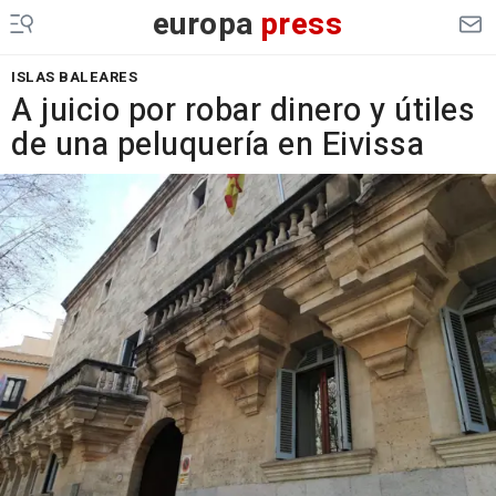
europa
press
ISLAS BALEARES
A juicio por robar dinero y útiles
de una peluquería en Eivissa