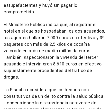
estupefacientes y huyó sin pagar lo
comprometido.
El Ministerio Público indica que, al registrar el
hotel en el que se hospedaban los dos acusados,
los agentes hallaron 7.000 euros en efectivo y 39
paquetes con más de 2,5 kilos de cocaína
valorada en más de medio millón de euros.
También inspeccionaron la vivienda del tercer
acusado e intervinieron 8.610 euros en efectivo
supuestamente procedentes del tráfico de
drogas.
La Fiscalía considera que los hechos son
constitutivos de un delito contra la salud pública
--concurriendo la circunstancia agravante de