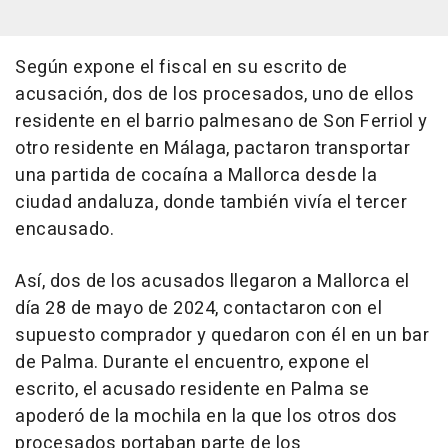
Según expone el fiscal en su escrito de
acusación, dos de los procesados, uno de ellos
residente en el barrio palmesano de Son Ferriol y
otro residente en Málaga, pactaron transportar
una partida de cocaína a Mallorca desde la
ciudad andaluza, donde también vivía el tercer
encausado.
Así, dos de los acusados llegaron a Mallorca el
día 28 de mayo de 2024, contactaron con el
supuesto comprador y quedaron con él en un bar
de Palma. Durante el encuentro, expone el
escrito, el acusado residente en Palma se
apoderó de la mochila en la que los otros dos
procesados portaban parte de los