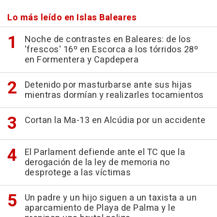
Lo más leído en Islas Baleares
Noche de contrastes en Baleares: de los
'frescos' 16º en Escorca a los tórridos 28º
en Formentera y Capdepera
Detenido por masturbarse ante sus hijas
mientras dormían y realizarles tocamientos
Cortan la Ma-13 en Alcúdia por un accidente
El Parlament defiende ante el TC que la
derogación de la ley de memoria no
desprotege a las víctimas
Un padre y un hijo siguen a un taxista a un
aparcamiento de Playa de Palma y le