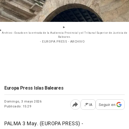
Archivo - Escudo en la entrada de la Audiencia Provincial y el Tribunal Superior de Justicia de
Baleares.
- EUROPA PRESS - ARCHIVO
Europa Press Islas Baleares
Domingo, 3 mayo 2026
IA
Seguir en
Publicado: 15:29
Abrir opciones para comp
PALMA 3 May. (EUROPA PRESS) -