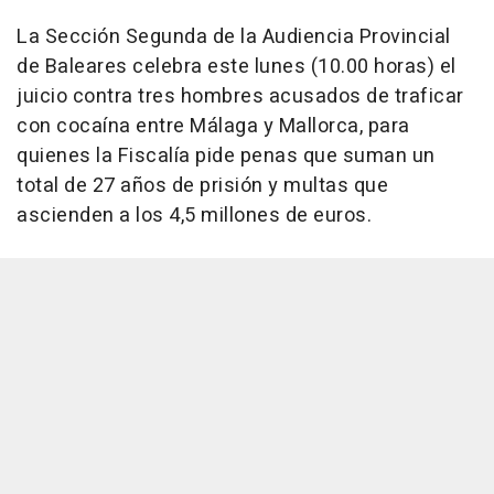
La Sección Segunda de la Audiencia Provincial
de Baleares celebra este lunes (10.00 horas) el
juicio contra tres hombres acusados de traficar
con cocaína entre Málaga y Mallorca, para
quienes la Fiscalía pide penas que suman un
total de 27 años de prisión y multas que
ascienden a los 4,5 millones de euros.