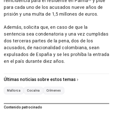
reincidencia para el residente en Palma-- y pide
para cada uno de los acusados nueve años de
prisión y una multa de 1,5 millones de euros.
Además, solicita que, en caso de que la
sentencia sea condenatoria y una vez cumplidas
dos terceras partes de la pena, dos de los
acusados, de nacionalidad colombiana, sean
expulsados de España y se les prohíba la entrada
en el país durante diez años.
Últimas noticias sobre estos temas
Mallorca
Cocaína
Crímenes
Contenido patrocinado