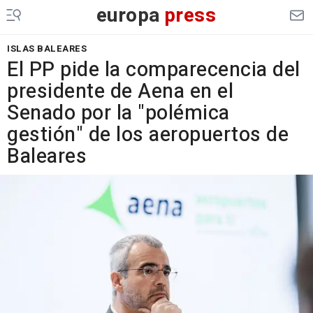
europa
press
ISLAS BALEARES
El PP pide la comparecencia del
presidente de Aena en el
Senado por la "polémica
gestión" de los aeropuertos de
Baleares