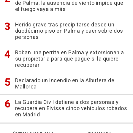
de Palma: la ausencia de viento impide que
el fuego vaya a más
Herido grave tras precipitarse desde un
duodécimo piso en Palma y caer sobre dos
personas
Roban una perrita en Palma y extorsionan a
su propietaria para que pague si la quiere
recuperar
Declarado un incendio en la Albufera de
Mallorca
La Guardia Civil detiene a dos personas y
recupera en Eivissa cinco vehículos robados
en Madrid