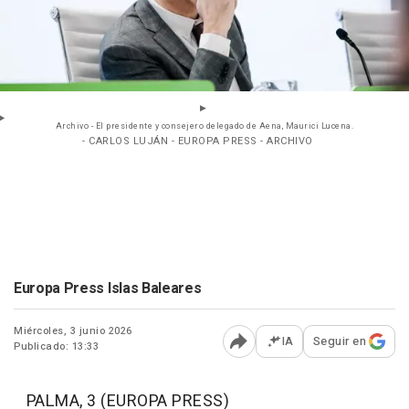
Archivo - El presidente y consejero delegado de Aena, Maurici Lucena.
- CARLOS LUJÁN - EUROPA PRESS - ARCHIVO
Europa Press Islas Baleares
Miércoles, 3 junio 2026
IA
Seguir en
Publicado: 13:33
Abrir opciones para comp
PALMA, 3 (EUROPA PRESS)