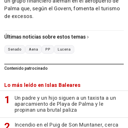
un grupo financiero alemán en el aeropuerto de
Palma que, según el Govern, fomenta el turismo
de excesos.
Últimas noticias sobre estos temas
Senado
Aena
PP
Lucena
Contenido patrocinado
Lo más leído en Islas Baleares
Un padre y un hijo siguen a un taxista a un
aparcamiento de Playa de Palma y le
propinan una brutal paliza
Incendio en el Puig de Son Muntaner, cerca