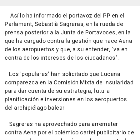
Así lo ha informado el portavoz del PP en el
Parlament, Sebastià Sagreras, en la rueda de
prensa posterior a la Junta de Portavoces, en la
que ha cargado contra la gestión que hace Aena
de los aeropuertos y que, a su entender, "va en
contra de los intereses de los ciudadanos".
Los 'populares' han solicitado que Lucena
comparezca en la Comisión Mixta de Insularidad
para dar cuenta de su estrategia, futura
planificación e inversiones en los aeropuertos
del archipiélago balear.
Sagreras ha aprovechado para arremeter
contra Aena por el polémico cartel publicitario de