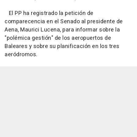
El PP ha registrado la petición de
comparecencia en el Senado al presidente de
Aena, Maurici Lucena, para informar sobre la
"polémica gestión" de los aeropuertos de
Baleares y sobre su planificación en los tres
aeródromos.