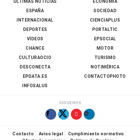
ÚLTIMAS NOTICIAS
ECONOMÍA
ESPAÑA
SOCIEDAD
INTERNACIONAL
CIENCIAPLUS
DEPORTES
PORTALTIC
VÍDEOS
EPSOCIAL
CHANCE
MOTOR
CULTURAOCIO
TURISMO
DESCONECTA
NOTIMÉRICA
EPDATA.ES
CONTACTOPHOTO
INFOSALUS
SÍGUENOS
Contacto
Aviso legal
Cumplimiento normativo