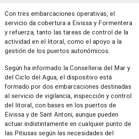
Con tres embarcaciones operativas, el
servicio da cobertura a Eivissa y Formentera
y refuerza, tanto las tareas de control de la
actividad en el litoral, como el apoyo a la
gestión de los puertos autonómicos.
Según ha informado la Conselleria del Mar y
del Ciclo del Agua, el dispositivo está
formado por dos embarcaciones destinadas
al servicio de vigilancia, inspección y control
del litoral, con bases en los puertos de
Eivissa y de Sant Antoni, aunque pueden
actuar indistintamente en cualquier punto de
las Pitiusas según las necesidades del