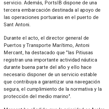
servicio. Además, PortsIB dispone de una
tercera embarcación destinada al apoyo de
las operaciones portuarias en el puerto de
Sant Antoni.
Durante el acto, el director general de
Puertos y Transporte Marítimo, Antoni
Mercant, ha destacado que "las Pitiusas
registran una importante actividad náutica
durante buena parte del año y ello hace
necesario disponer de un servicio estable
que contribuya a garantizar una navegación
segura, el cumplimiento de la normativa y la
protección del medio marino".