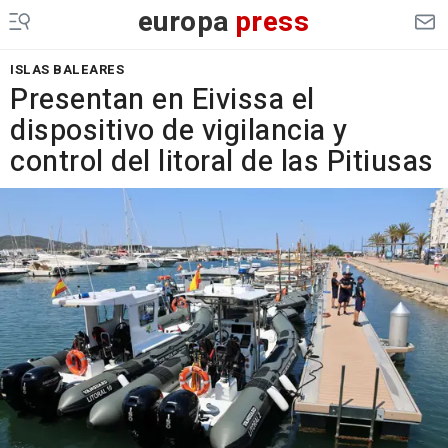
europa
press
ISLAS BALEARES
Presentan en Eivissa el
dispositivo de vigilancia y
control del litoral de las Pitiusas