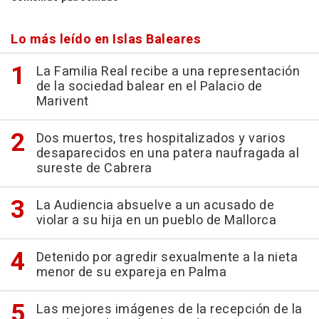
Lo más leído en Islas Baleares
La Familia Real recibe a una representación
de la sociedad balear en el Palacio de
Marivent
Dos muertos, tres hospitalizados y varios
desaparecidos en una patera naufragada al
sureste de Cabrera
La Audiencia absuelve a un acusado de
violar a su hija en un pueblo de Mallorca
Detenido por agredir sexualmente a la nieta
menor de su expareja en Palma
Las mejores imágenes de la recepción de la