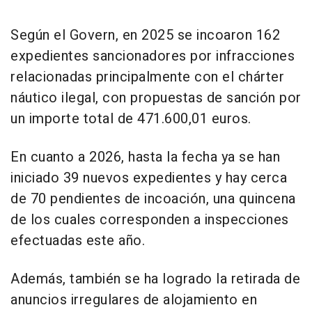
Según el Govern, en 2025 se incoaron 162
expedientes sancionadores por infracciones
relacionadas principalmente con el chárter
náutico ilegal, con propuestas de sanción por
un importe total de 471.600,01 euros.
En cuanto a 2026, hasta la fecha ya se han
iniciado 39 nuevos expedientes y hay cerca
de 70 pendientes de incoación, una quincena
de los cuales corresponden a inspecciones
efectuadas este año.
Además, también se ha logrado la retirada de
anuncios irregulares de alojamiento en