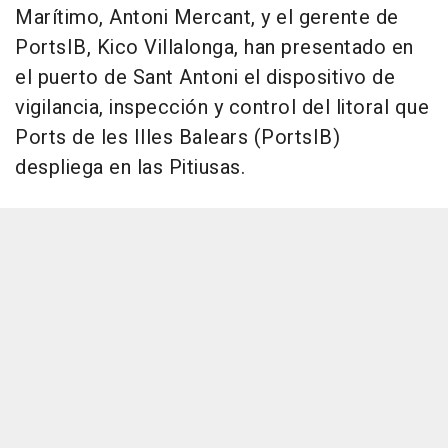
Marítimo, Antoni Mercant, y el gerente de
PortsIB, Kico Villalonga, han presentado en
el puerto de Sant Antoni el dispositivo de
vigilancia, inspección y control del litoral que
Ports de les Illes Balears (PortsIB)
despliega en las Pitiusas.