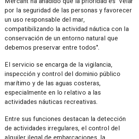
Mercant ha añadido que la prioridad es "velar
por la seguridad de las personas y favorecer
un uso responsable del mar,
compatibilizando la actividad náutica con la
conservación de un entorno natural que
debemos preservar entre todos".
El servicio se encarga de la vigilancia,
inspección y control del dominio público
marítimo y de las aguas costeras,
especialmente en lo relativo a las
actividades náuticas recreativas.
Entre sus funciones destacan la detección
de actividades irregulares, el control del
alquiler ilegal de embarcaciones, la