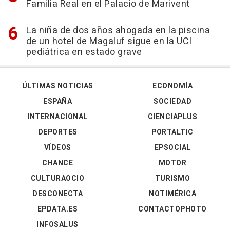
Familia Real en el Palacio de Marivent
La niña de dos años ahogada en la piscina
de un hotel de Magaluf sigue en la UCI
pediátrica en estado grave
ÚLTIMAS NOTICIAS
ECONOMÍA
ESPAÑA
SOCIEDAD
INTERNACIONAL
CIENCIAPLUS
DEPORTES
PORTALTIC
VÍDEOS
EPSOCIAL
CHANCE
MOTOR
CULTURAOCIO
TURISMO
DESCONECTA
NOTIMÉRICA
EPDATA.ES
CONTACTOPHOTO
INFOSALUS