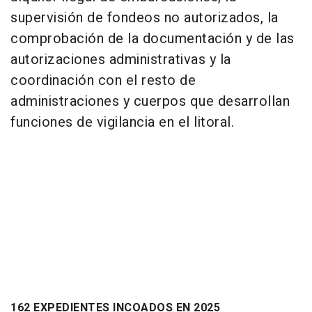
supervisión de fondeos no autorizados, la
comprobación de la documentación y de las
autorizaciones administrativas y la
coordinación con el resto de
administraciones y cuerpos que desarrollan
funciones de vigilancia en el litoral.
162 EXPEDIENTES INCOADOS EN 2025