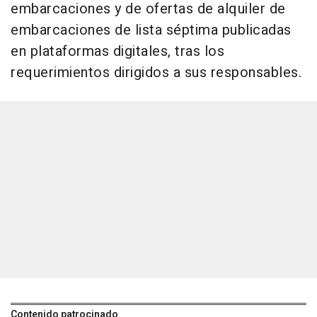
embarcaciones y de ofertas de alquiler de
embarcaciones de lista séptima publicadas
en plataformas digitales, tras los
requerimientos dirigidos a sus responsables.
Contenido patrocinado