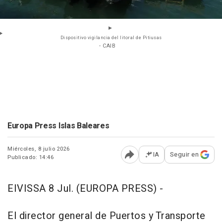
Dispositivo vigilancia del litoral de Pitiusas
- CAIB
Europa Press Islas Baleares
Miércoles, 8 julio 2026
IA
Seguir en
Publicado: 14:46
Abrir opciones para comp
EIVISSA 8 Jul. (EUROPA PRESS) -
El director general de Puertos y Transporte