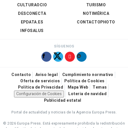
CULTURAOCIO
TURISMO
DESCONECTA
NOTIMÉRICA
EPDATA.ES
CONTACTOPHOTO
INFOSALUS
SÍGUENOS
Contacto
Aviso legal
Cumplimiento normativo
Oferta de servicios
Política de Cookies
Política de Privacidad
Mapa Web
Temas
Configuración de Cookies
Loteria de navidad
Publicidad estatal
Portal de actualidad y noticias de la Agencia Europa Press.
© 2026 Europa Press.
Está expresamente prohibida la redistribución