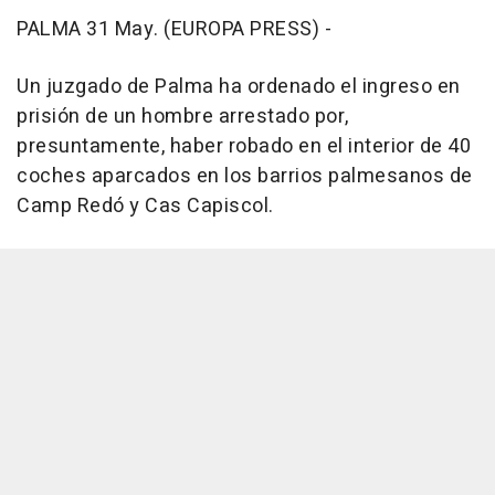
PALMA 31 May. (EUROPA PRESS) -
Un juzgado de Palma ha ordenado el ingreso en
prisión de un hombre arrestado por,
presuntamente, haber robado en el interior de 40
coches aparcados en los barrios palmesanos de
Camp Redó y Cas Capiscol.