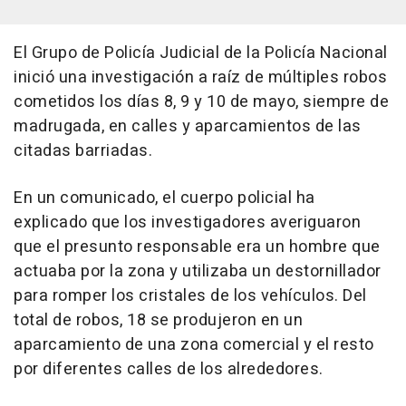
El Grupo de Policía Judicial de la Policía Nacional
inició una investigación a raíz de múltiples robos
cometidos los días 8, 9 y 10 de mayo, siempre de
madrugada, en calles y aparcamientos de las
citadas barriadas.
En un comunicado, el cuerpo policial ha
explicado que los investigadores averiguaron
que el presunto responsable era un hombre que
actuaba por la zona y utilizaba un destornillador
para romper los cristales de los vehículos. Del
total de robos, 18 se produjeron en un
aparcamiento de una zona comercial y el resto
por diferentes calles de los alrededores.