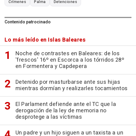
Crímenes
Palma
Detenciones
Contenido patrocinado
Lo más leído en Islas Baleares
Noche de contrastes en Baleares: de los
'frescos' 16º en Escorca a los tórridos 28º
en Formentera y Capdepera
Detenido por masturbarse ante sus hijas
mientras dormían y realizarles tocamientos
El Parlament defiende ante el TC que la
derogación de la ley de memoria no
desprotege a las víctimas
Un padre y un hijo siguen a un taxista a un