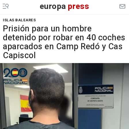
europa
press
ISLAS BALEARES
Prisión para un hombre
detenido por robar en 40 coches
aparcados en Camp Redó y Cas
Capiscol