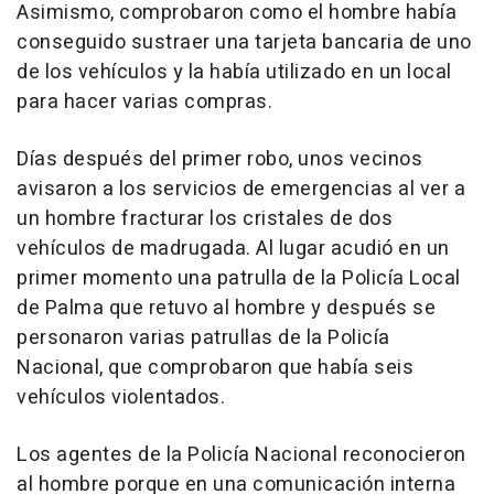
Asimismo, comprobaron como el hombre había
conseguido sustraer una tarjeta bancaria de uno
de los vehículos y la había utilizado en un local
para hacer varias compras.
Días después del primer robo, unos vecinos
avisaron a los servicios de emergencias al ver a
un hombre fracturar los cristales de dos
vehículos de madrugada. Al lugar acudió en un
primer momento una patrulla de la Policía Local
de Palma que retuvo al hombre y después se
personaron varias patrullas de la Policía
Nacional, que comprobaron que había seis
vehículos violentados.
Los agentes de la Policía Nacional reconocieron
al hombre porque en una comunicación interna