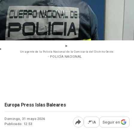
Un agente de la Policía Nacional de la Comisaría del Distrito Oeste.
- POLICÍA NACIONAL
Europa Press Islas Baleares
Domingo, 31 mayo 2026
IA
Seguir en
Publicado: 12:53
Abrir opciones para comp