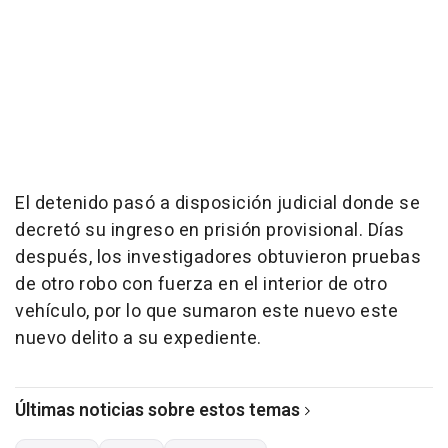
El detenido pasó a disposición judicial donde se
decretó su ingreso en prisión provisional. Días
después, los investigadores obtuvieron pruebas
de otro robo con fuerza en el interior de otro
vehículo, por lo que sumaron este nuevo este
nuevo delito a su expediente.
Últimas noticias sobre estos temas