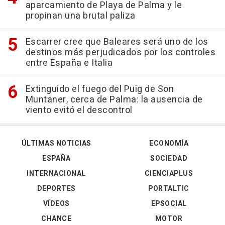
aparcamiento de Playa de Palma y le
propinan una brutal paliza
Escarrer cree que Baleares será uno de los
destinos más perjudicados por los controles
entre España e Italia
Extinguido el fuego del Puig de Son
Muntaner, cerca de Palma: la ausencia de
viento evitó el descontrol
ÚLTIMAS NOTICIAS
ECONOMÍA
ESPAÑA
SOCIEDAD
INTERNACIONAL
CIENCIAPLUS
DEPORTES
PORTALTIC
VÍDEOS
EPSOCIAL
CHANCE
MOTOR