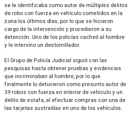
se le identificaba como autor de múltiples delitos
de robo con fuerza en vehículo cometidos en la
zona los últimos días, por lo que se hicieron
cargo de la intervención y procedieron a su
detención. Uno de los policías cacheó al hombre
y le intervino un destornillador.
El Grupo de Policía Judicial siguió con las
pesquisas hasta obtener pruebas y evidencias
que incriminaban al hombre, por lo que
finalmente lo detuvieron como presunto autor de
39 robos con fuerza en interior de vehículo y un
delito de estafa, al efectuar compras con una de
las tarjetas sustraídas en uno de los vehículos.