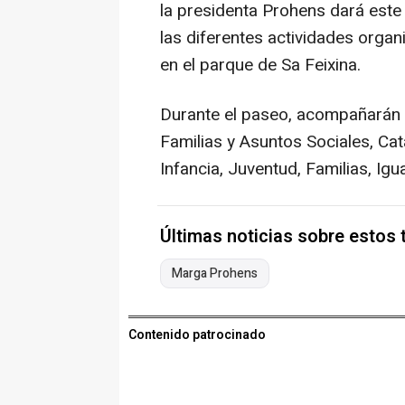
la presidenta Prohens dará este
las diferentes actividades organ
en el parque de Sa Feixina.
Durante el paseo, acompañarán a
Familias y Asuntos Sociales, Cata
Infancia, Juventud, Familias, Igu
Últimas noticias sobre estos
Marga Prohens
Contenido patrocinado