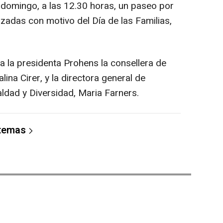
 domingo, a las 12.30 horas, un paseo por
izadas con motivo del Día de las Familias,
 la presidenta Prohens la consellera de
lina Cirer, y la directora general de
aldad y Diversidad, Maria Farners.
 temas