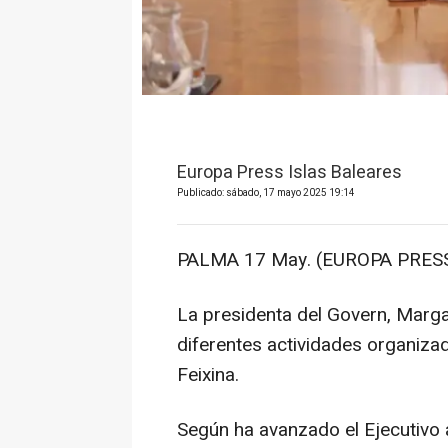
Europa Press Islas Baleares
Publicado: sábado, 17 mayo 2025 19:14
PALMA 17 May. (EUROPA PRESS
La presidenta del Govern, Marg
diferentes actividades organizad
Feixina.
Según ha avanzado el Ejecutivo