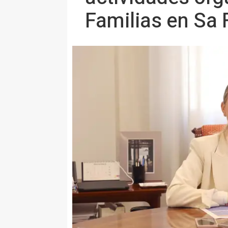
Familias en Sa 