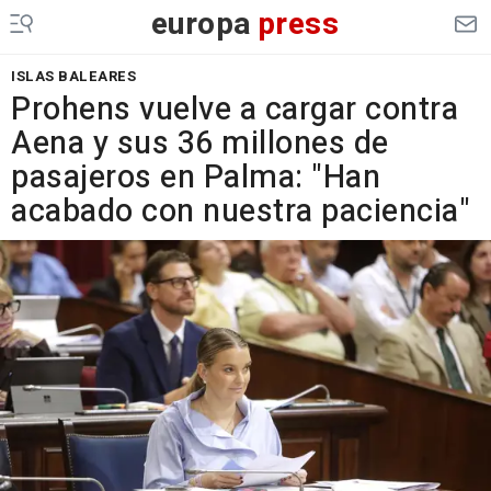
europa
press
ISLAS BALEARES
Prohens vuelve a cargar contra
Aena y sus 36 millones de
pasajeros en Palma: "Han
acabado con nuestra paciencia"