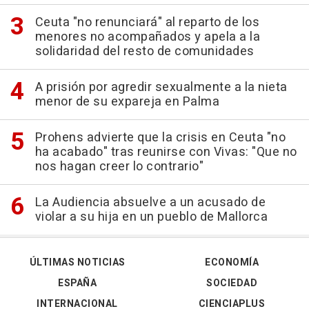
Ceuta "no renunciará" al reparto de los
menores no acompañados y apela a la
solidaridad del resto de comunidades
A prisión por agredir sexualmente a la nieta
menor de su expareja en Palma
Prohens advierte que la crisis en Ceuta "no
ha acabado" tras reunirse con Vivas: "Que no
nos hagan creer lo contrario"
La Audiencia absuelve a un acusado de
violar a su hija en un pueblo de Mallorca
ÚLTIMAS NOTICIAS
ECONOMÍA
ESPAÑA
SOCIEDAD
INTERNACIONAL
CIENCIAPLUS