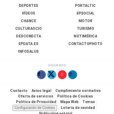
DEPORTES
PORTALTIC
VÍDEOS
EPSOCIAL
CHANCE
MOTOR
CULTURAOCIO
TURISMO
DESCONECTA
NOTIMÉRICA
EPDATA.ES
CONTACTOPHOTO
INFOSALUS
SÍGUENOS
Contacto
Aviso legal
Cumplimiento normativo
Oferta de servicios
Política de Cookies
Política de Privacidad
Mapa Web
Temas
Configuración de Cookies
Loteria de navidad
Publicidad estatal