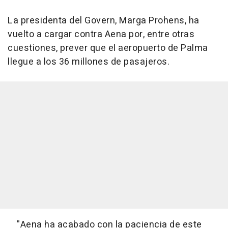
La presidenta del Govern, Marga Prohens, ha
vuelto a cargar contra Aena por, entre otras
cuestiones, prever que el aeropuerto de Palma
llegue a los 36 millones de pasajeros.
"Aena ha acabado con la paciencia de este