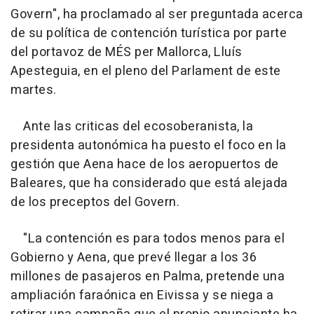
Govern", ha proclamado al ser preguntada acerca
de su política de contención turística por parte
del portavoz de MÉS per Mallorca, Lluís
Apesteguia, en el pleno del Parlament de este
martes.
Ante las criticas del ecosoberanista, la
presidenta autonómica ha puesto el foco en la
gestión que Aena hace de los aeropuertos de
Baleares, que ha considerado que está alejada
de los preceptos del Govern.
"La contención es para todos menos para el
Gobierno y Aena, que prevé llegar a los 36
millones de pasajeros en Palma, pretende una
ampliación faraónica en Eivissa y se niega a