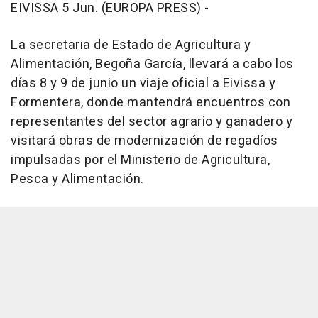
EIVISSA 5 Jun. (EUROPA PRESS) -
La secretaria de Estado de Agricultura y
Alimentación, Begoña García, llevará a cabo los
días 8 y 9 de junio un viaje oficial a Eivissa y
Formentera, donde mantendrá encuentros con
representantes del sector agrario y ganadero y
visitará obras de modernización de regadíos
impulsadas por el Ministerio de Agricultura,
Pesca y Alimentación.