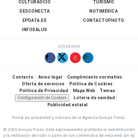
CULTURAOCIO
TURISMO
DESCONECTA
NOTIMÉRICA
EPDATA.ES
CONTACTOPHOTO
INFOSALUS
SÍGUENOS
Contacto
Aviso legal
Cumplimiento normativo
Oferta de servicios
Política de Cookies
Política de Privacidad
Mapa Web
Temas
Configuración de Cookies
Loteria de navidad
Publicidad estatal
Portal de actualidad y noticias de la Agencia Europa Press.
© 2026 Europa Press.
Está expresamente prohibida la redistribución
y la redifusión de todo o parte de los contenidos de esta web sin su