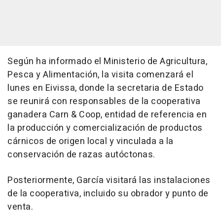
Según ha informado el Ministerio de Agricultura,
Pesca y Alimentación, la visita comenzará el
lunes en Eivissa, donde la secretaria de Estado
se reunirá con responsables de la cooperativa
ganadera Carn & Coop, entidad de referencia en
la producción y comercialización de productos
cárnicos de origen local y vinculada a la
conservación de razas autóctonas.
Posteriormente, García visitará las instalaciones
de la cooperativa, incluido su obrador y punto de
venta.