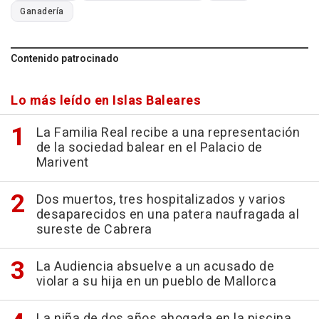
Ganadería
Contenido patrocinado
Lo más leído en Islas Baleares
La Familia Real recibe a una representación
de la sociedad balear en el Palacio de
Marivent
Dos muertos, tres hospitalizados y varios
desaparecidos en una patera naufragada al
sureste de Cabrera
La Audiencia absuelve a un acusado de
violar a su hija en un pueblo de Mallorca
La niña de dos años ahogada en la piscina