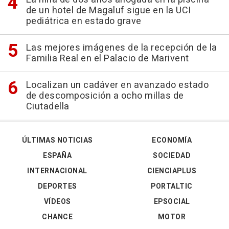
de un hotel de Magaluf sigue en la UCI
pediátrica en estado grave
Las mejores imágenes de la recepción de la
Familia Real en el Palacio de Marivent
Localizan un cadáver en avanzado estado
de descomposición a ocho millas de
Ciutadella
ÚLTIMAS NOTICIAS
ECONOMÍA
ESPAÑA
SOCIEDAD
INTERNACIONAL
CIENCIAPLUS
DEPORTES
PORTALTIC
VÍDEOS
EPSOCIAL
CHANCE
MOTOR