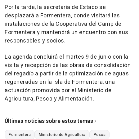
Por la tarde, la secretaria de Estado se
desplazará a Formentera, donde visitará las
instalaciones de la Cooperativa del Camp de
Formentera y mantendrá un encuentro con sus
responsables y socios.
La agenda concluirá el martes 9 de junio con la
visita y recepción de las obras de consolidación
del regadío a partir de la optimización de aguas
regeneradas en la isla de Formentera, una
actuación promovida por el Ministerio de
Agricultura, Pesca y Alimentación.
Últimas noticias sobre estos temas
Formentera
Ministerio de Agricultura
Pesca