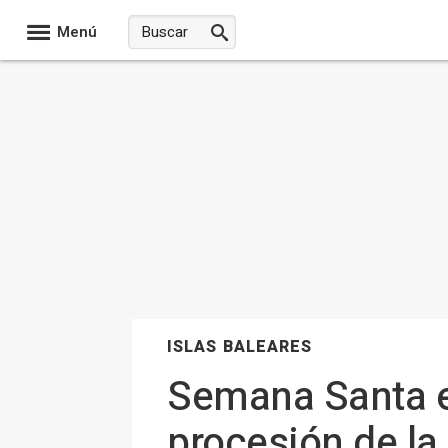
Menú
ISLAS BALEARES
Semana Santa en
procesión de la