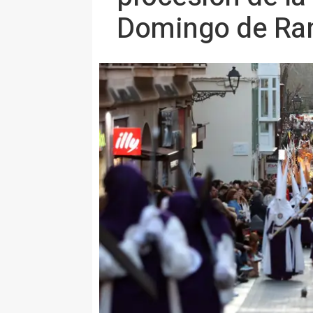
Domingo de R