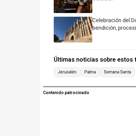
Celebración del D
bendición, procesi
Últimas noticias sobre estos
Jerusalén
Palma
Semana Santa
Contenido patrocinado