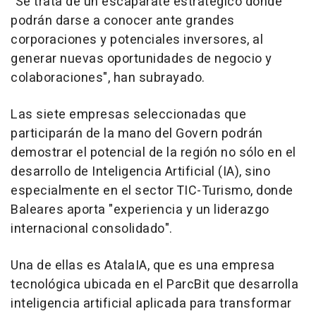
"Se trata de un escaparate estratégico donde
podrán darse a conocer ante grandes
corporaciones y potenciales inversores, al
generar nuevas oportunidades de negocio y
colaboraciones", han subrayado.
Las siete empresas seleccionadas que
participarán de la mano del Govern podrán
demostrar el potencial de la región no sólo en el
desarrollo de Inteligencia Artificial (IA), sino
especialmente en el sector TIC-Turismo, donde
Baleares aporta "experiencia y un liderazgo
internacional consolidado".
Una de ellas es AtalaIA, que es una empresa
tecnológica ubicada en el ParcBit que desarrolla
inteligencia artificial aplicada para transformar