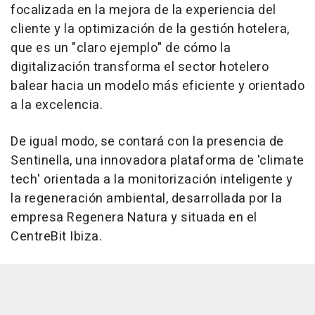
focalizada en la mejora de la experiencia del
cliente y la optimización de la gestión hotelera,
que es un "claro ejemplo" de cómo la
digitalización transforma el sector hotelero
balear hacia un modelo más eficiente y orientado
a la excelencia.
De igual modo, se contará con la presencia de
Sentinella, una innovadora plataforma de 'climate
tech' orientada a la monitorización inteligente y
la regeneración ambiental, desarrollada por la
empresa Regenera Natura y situada en el
CentreBit Ibiza.