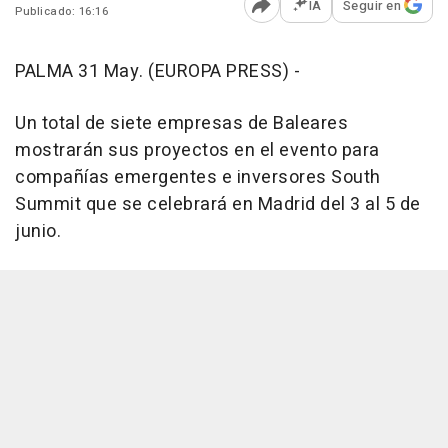
IA
Seguir en
Publicado: 16:16
Abrir opciones para comp
PALMA 31 May. (EUROPA PRESS) -
Un total de siete empresas de Baleares
mostrarán sus proyectos en el evento para
compañías emergentes e inversores South
Summit que se celebrará en Madrid del 3 al 5 de
junio.