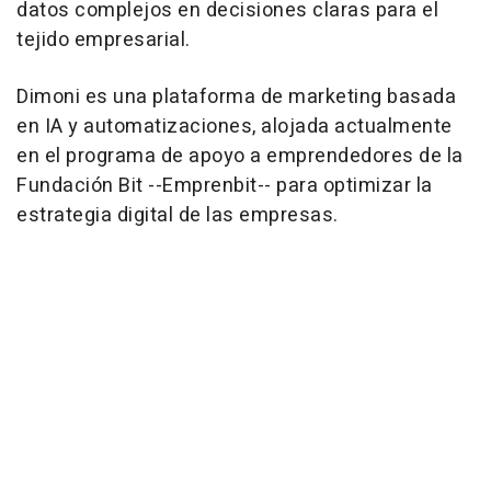
datos complejos en decisiones claras para el
tejido empresarial.
Dimoni es una plataforma de marketing basada
en IA y automatizaciones, alojada actualmente
en el programa de apoyo a emprendedores de la
Fundación Bit --Emprenbit-- para optimizar la
estrategia digital de las empresas.