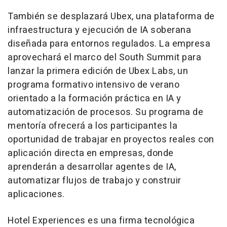
También se desplazará Ubex, una plataforma de
infraestructura y ejecución de IA soberana
diseñada para entornos regulados. La empresa
aprovechará el marco del South Summit para
lanzar la primera edición de Ubex Labs, un
programa formativo intensivo de verano
orientado a la formación práctica en IA y
automatización de procesos. Su programa de
mentoría ofrecerá a los participantes la
oportunidad de trabajar en proyectos reales con
aplicación directa en empresas, donde
aprenderán a desarrollar agentes de IA,
automatizar flujos de trabajo y construir
aplicaciones.
Hotel Experiences es una firma tecnológica