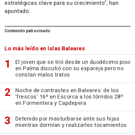
estratégicas clave para su crecimiento", han
apuntado.
Contenido patrocinado
Lo más leído en Islas Baleares
El joven que se tiró desde un duodécimo piso
en Palma discutió con su expareja pero no
constan malos tratos
Noche de contrastes en Baleares: de los
'frescos' 16º en Escorca a los tórridos 28º
en Formentera y Capdepera
Detenido por masturbarse ante sus hijas
mientras dormían y realizarles tocamientos