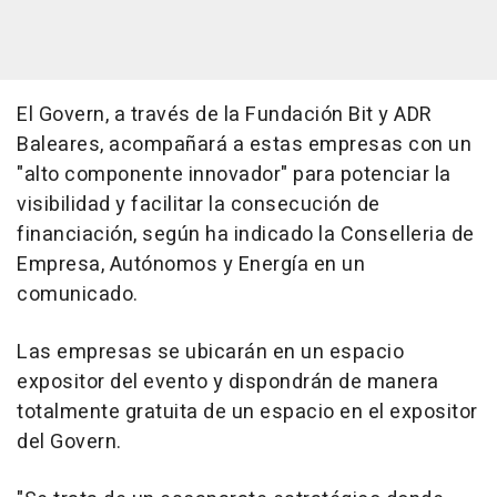
El Govern, a través de la Fundación Bit y ADR
Baleares, acompañará a estas empresas con un
"alto componente innovador" para potenciar la
visibilidad y facilitar la consecución de
financiación, según ha indicado la Conselleria de
Empresa, Autónomos y Energía en un
comunicado.
Las empresas se ubicarán en un espacio
expositor del evento y dispondrán de manera
totalmente gratuita de un espacio en el expositor
del Govern.