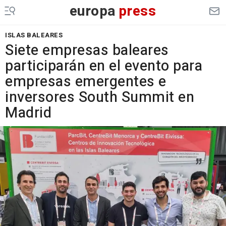
europa
press
ISLAS BALEARES
Siete empresas baleares
participarán en el evento para
empresas emergentes e
inversores South Summit en
Madrid