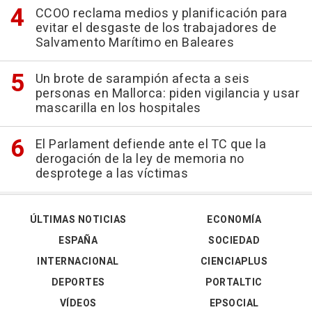
CCOO reclama medios y planificación para
evitar el desgaste de los trabajadores de
Salvamento Marítimo en Baleares
Un brote de sarampión afecta a seis
personas en Mallorca: piden vigilancia y usar
mascarilla en los hospitales
El Parlament defiende ante el TC que la
derogación de la ley de memoria no
desprotege a las víctimas
ÚLTIMAS NOTICIAS
ECONOMÍA
ESPAÑA
SOCIEDAD
INTERNACIONAL
CIENCIAPLUS
DEPORTES
PORTALTIC
VÍDEOS
EPSOCIAL