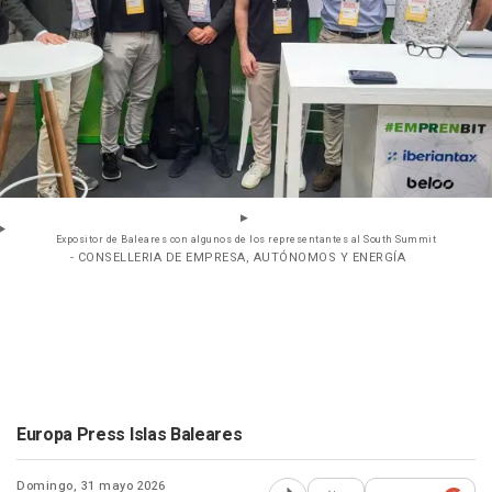
Expositor de Baleares con algunos de los representantes al South Summit
- CONSELLERIA DE EMPRESA, AUTÓNOMOS Y ENERGÍA
Europa Press Islas Baleares
Domingo, 31 mayo 2026