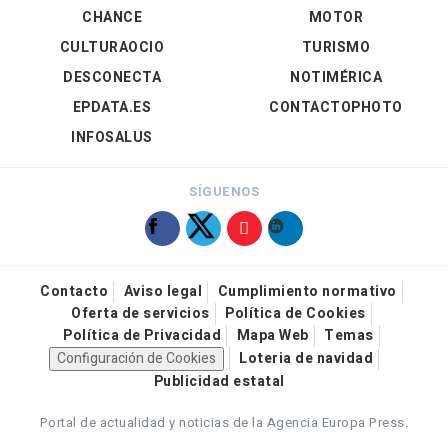
CHANCE
MOTOR
CULTURAOCIO
TURISMO
DESCONECTA
NOTIMÉRICA
EPDATA.ES
CONTACTOPHOTO
INFOSALUS
SÍGUENOS
Contacto
Aviso legal
Cumplimiento normativo
Oferta de servicios
Política de Cookies
Política de Privacidad
Mapa Web
Temas
Configuración de Cookies
Loteria de navidad
Publicidad estatal
Portal de actualidad y noticias de la Agencia Europa Press.