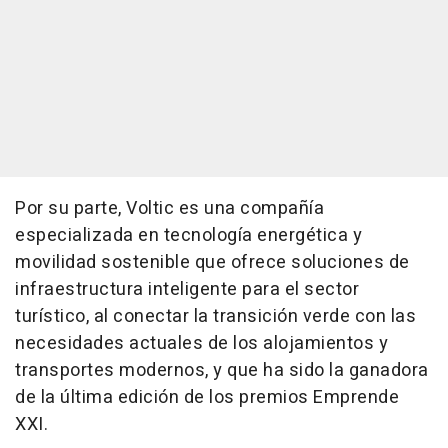
Por su parte, Voltic es una compañía
especializada en tecnología energética y
movilidad sostenible que ofrece soluciones de
infraestructura inteligente para el sector
turístico, al conectar la transición verde con las
necesidades actuales de los alojamientos y
transportes modernos, y que ha sido la ganadora
de la última edición de los premios Emprende
XXI.