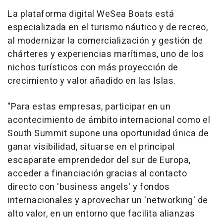
La plataforma digital WeSea Boats está
especializada en el turismo náutico y de recreo,
al modernizar la comercialización y gestión de
chárteres y experiencias marítimas, uno de los
nichos turísticos con más proyección de
crecimiento y valor añadido en las Islas.
"Para estas empresas, participar en un
acontecimiento de ámbito internacional como el
South Summit supone una oportunidad única de
ganar visibilidad, situarse en el principal
escaparate emprendedor del sur de Europa,
acceder a financiación gracias al contacto
directo con 'business angels' y fondos
internacionales y aprovechar un 'networking' de
alto valor, en un entorno que facilita alianzas