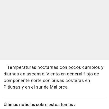
Temperaturas nocturnas con pocos cambios y
diurnas en ascenso. Viento en general flojo de
componente norte con brisas costeras en
Pitiusas y en el sur de Mallorca.
Últimas noticias sobre estos temas