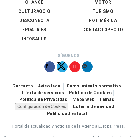
CHANCE
MOTOR
CULTURAOCIO
TURISMO
DESCONECTA
NOTIMÉRICA
EPDATA.ES
CONTACTOPHOTO
INFOSALUS
SÍGUENOS
Contacto
Aviso legal
Cumplimiento normativo
Oferta de servicios
Política de Cookies
Política de Privacidad
Mapa Web
Temas
Configuración de Cookies
Loteria de navidad
Publicidad estatal
Portal de actualidad y noticias de la Agencia Europa Press.