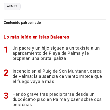
AEMET
Contenido patrocinado
Lo más leído en Islas Baleares
Un padre y un hijo siguen a un taxista a un
aparcamiento de Playa de Palma y le
propinan una brutal paliza
Incendio en el Puig de Son Muntaner, cerca
de Palma: la ausencia de viento impide que
el fuego vaya a más
Herido grave tras precipitarse desde un
duodécimo piso en Palma y caer sobre dos
personas