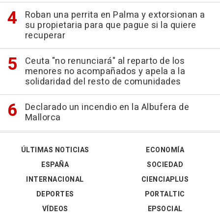
Roban una perrita en Palma y extorsionan a
su propietaria para que pague si la quiere
recuperar
Ceuta "no renunciará" al reparto de los
menores no acompañados y apela a la
solidaridad del resto de comunidades
Declarado un incendio en la Albufera de
Mallorca
ÚLTIMAS NOTICIAS
ECONOMÍA
ESPAÑA
SOCIEDAD
INTERNACIONAL
CIENCIAPLUS
DEPORTES
PORTALTIC
VÍDEOS
EPSOCIAL