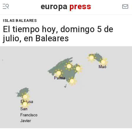
europa
press
ISLAS BALEARES
El tiempo hoy, domingo 5 de
julio, en Baleares