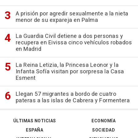
A prisión por agredir sexualmente a la nieta
menor de su expareja en Palma
La Guardia Civil detiene a dos personas y
recupera en Eivissa cinco vehículos robados
en Madrid
La Reina Letizia, la Princesa Leonor y la
Infanta Sofía visitan por sorpresa la Casa
Esment
Llegan 57 migrantes a bordo de cuatro
pateras a las islas de Cabrera y Formentera
ÚLTIMAS NOTICIAS
ECONOMÍA
ESPAÑA
SOCIEDAD