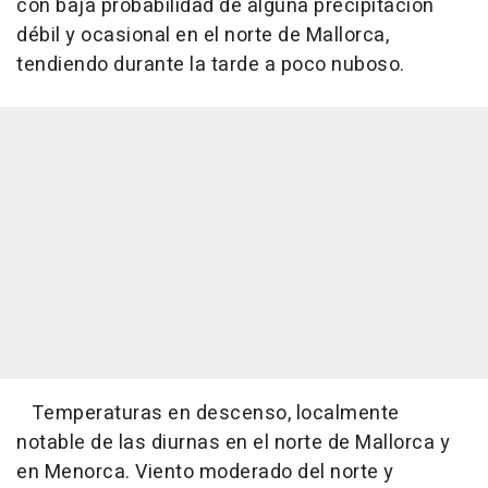
con baja probabilidad de alguna precipitación
débil y ocasional en el norte de Mallorca,
tendiendo durante la tarde a poco nuboso.
Temperaturas en descenso, localmente
notable de las diurnas en el norte de Mallorca y
en Menorca. Viento moderado del norte y