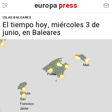
europa
press
ISLAS BALEARES
El tiempo hoy, miércoles 3 de
junio, en Baleares