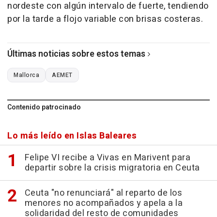
nordeste con algún intervalo de fuerte, tendiendo
por la tarde a flojo variable con brisas costeras.
Últimas noticias sobre estos temas
Mallorca
AEMET
Contenido patrocinado
Lo más leído en Islas Baleares
Felipe VI recibe a Vivas en Marivent para
departir sobre la crisis migratoria en Ceuta
Ceuta "no renunciará" al reparto de los
menores no acompañados y apela a la
solidaridad del resto de comunidades