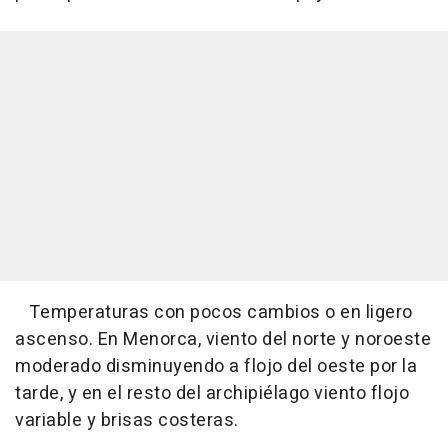
Temperaturas con pocos cambios o en ligero
ascenso. En Menorca, viento del norte y noroeste
moderado disminuyendo a flojo del oeste por la
tarde, y en el resto del archipiélago viento flojo
variable y brisas costeras.