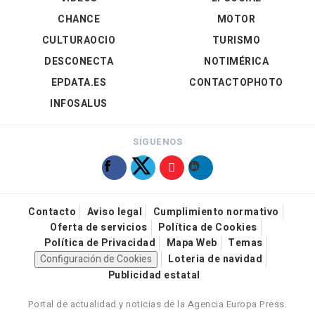
CHANCE
MOTOR
CULTURAOCIO
TURISMO
DESCONECTA
NOTIMÉRICA
EPDATA.ES
CONTACTOPHOTO
INFOSALUS
SÍGUENOS
Contacto
Aviso legal
Cumplimiento normativo
Oferta de servicios
Política de Cookies
Política de Privacidad
Mapa Web
Temas
Configuración de Cookies
Loteria de navidad
Publicidad estatal
Portal de actualidad y noticias de la Agencia Europa Press.