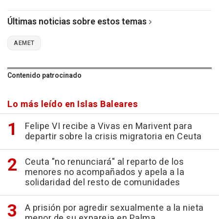
Últimas noticias sobre estos temas
AEMET
Contenido patrocinado
Lo más leído en Islas Baleares
Felipe VI recibe a Vivas en Marivent para
departir sobre la crisis migratoria en Ceuta
Ceuta "no renunciará" al reparto de los
menores no acompañados y apela a la
solidaridad del resto de comunidades
A prisión por agredir sexualmente a la nieta
menor de su expareja en Palma