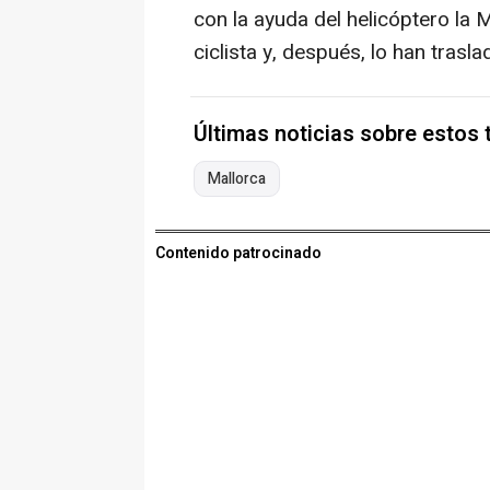
con la ayuda del helicóptero la 
ciclista y, después, lo han trasla
Últimas noticias sobre estos
Mallorca
Contenido patrocinado