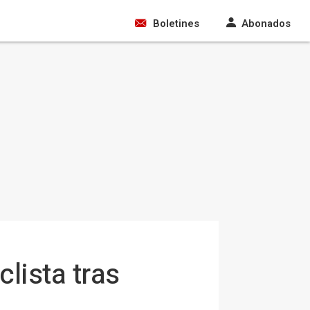
Boletines
Abonados
lista tras