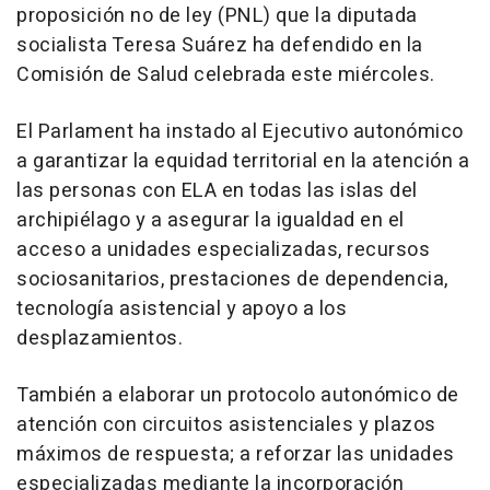
proposición no de ley (PNL) que la diputada
socialista Teresa Suárez ha defendido en la
Comisión de Salud celebrada este miércoles.
El Parlament ha instado al Ejecutivo autonómico
a garantizar la equidad territorial en la atención a
las personas con ELA en todas las islas del
archipiélago y a asegurar la igualdad en el
acceso a unidades especializadas, recursos
sociosanitarios, prestaciones de dependencia,
tecnología asistencial y apoyo a los
desplazamientos.
También a elaborar un protocolo autonómico de
atención con circuitos asistenciales y plazos
máximos de respuesta; a reforzar las unidades
especializadas mediante la incorporación