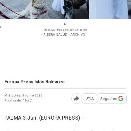
Archivo - Paciente con un perro
- RIBERA SALUD - ARCHIVO
Europa Press Islas Baleares
Miércoles, 3 junio 2026
IA
Seguir en
Publicado: 16:27
Abrir opciones para comp
PALMA 3 Jun. (EUROPA PRESS) -