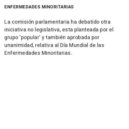
ENFERMEDADES MINORITARIAS
La comisión parlamentaria ha debatido otra
iniciativa no legislativa, esta planteada por el
grupo 'popular' y también aprobada por
unanimidad, relativa al Día Mundial de las
Enfermedades Minoritarias.