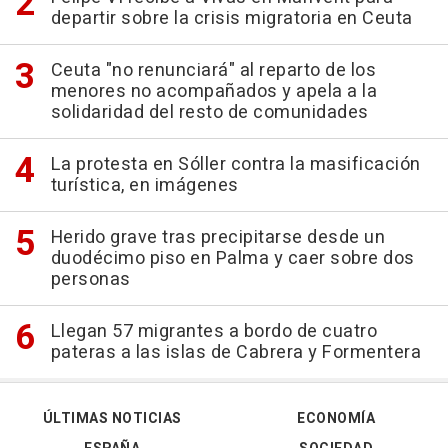
departir sobre la crisis migratoria en Ceuta
Ceuta "no renunciará" al reparto de los
menores no acompañados y apela a la
solidaridad del resto de comunidades
La protesta en Sóller contra la masificación
turística, en imágenes
Herido grave tras precipitarse desde un
duodécimo piso en Palma y caer sobre dos
personas
Llegan 57 migrantes a bordo de cuatro
pateras a las islas de Cabrera y Formentera
ÚLTIMAS NOTICIAS
ECONOMÍA