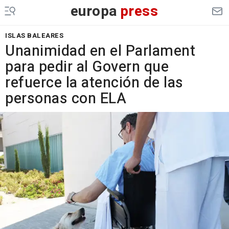
europa
press
ISLAS BALEARES
Unanimidad en el Parlament
para pedir al Govern que
refuerce la atención de las
personas con ELA