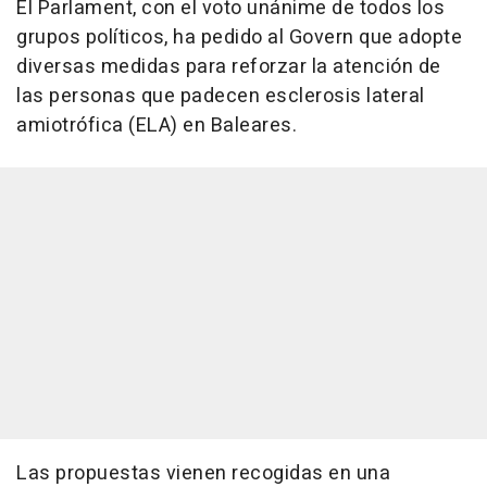
El Parlament, con el voto unánime de todos los
grupos políticos, ha pedido al Govern que adopte
diversas medidas para reforzar la atención de
las personas que padecen esclerosis lateral
amiotrófica (ELA) en Baleares.
Las propuestas vienen recogidas en una