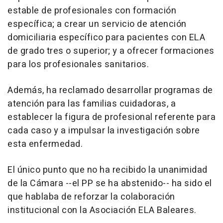
estable de profesionales con formación
específica; a crear un servicio de atención
domiciliaria específico para pacientes con ELA
de grado tres o superior; y a ofrecer formaciones
para los profesionales sanitarios.
Además, ha reclamado desarrollar programas de
atención para las familias cuidadoras, a
establecer la figura de profesional referente para
cada caso y a impulsar la investigación sobre
esta enfermedad.
El único punto que no ha recibido la unanimidad
de la Cámara --el PP se ha abstenido-- ha sido el
que hablaba de reforzar la colaboración
institucional con la Asociación ELA Baleares.