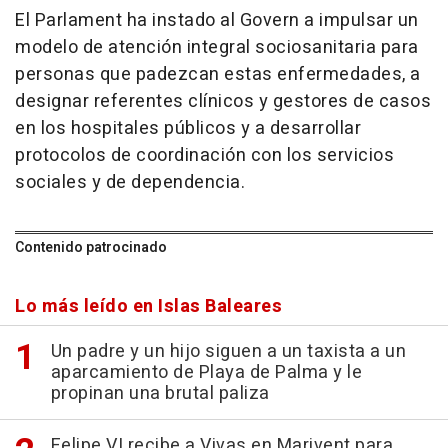
El Parlament ha instado al Govern a impulsar un
modelo de atención integral sociosanitaria para
personas que padezcan estas enfermedades, a
designar referentes clínicos y gestores de casos
en los hospitales públicos y a desarrollar
protocolos de coordinación con los servicios
sociales y de dependencia.
Contenido patrocinado
Lo más leído en Islas Baleares
Un padre y un hijo siguen a un taxista a un
aparcamiento de Playa de Palma y le
propinan una brutal paliza
Felipe VI recibe a Vivas en Marivent para