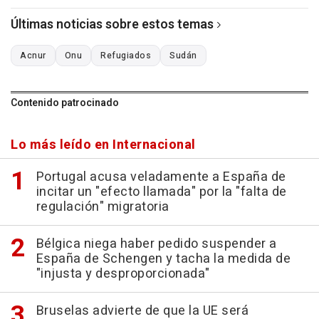
Últimas noticias sobre estos temas
Acnur
Onu
Refugiados
Sudán
Contenido patrocinado
Lo más leído en Internacional
Portugal acusa veladamente a España de
incitar un "efecto llamada" por la "falta de
regulación" migratoria
Bélgica niega haber pedido suspender a
España de Schengen y tacha la medida de
"injusta y desproporcionada"
Bruselas advierte de que la UE será