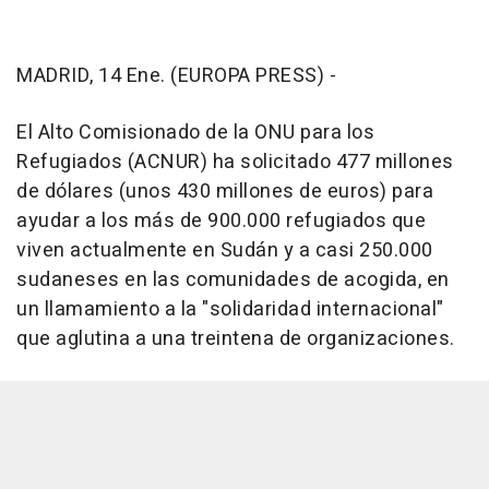
MADRID, 14 Ene. (EUROPA PRESS) -
El Alto Comisionado de la ONU para los
Refugiados (ACNUR) ha solicitado 477 millones
de dólares (unos 430 millones de euros) para
ayudar a los más de 900.000 refugiados que
viven actualmente en Sudán y a casi 250.000
sudaneses en las comunidades de acogida, en
un llamamiento a la "solidaridad internacional"
que aglutina a una treintena de organizaciones.