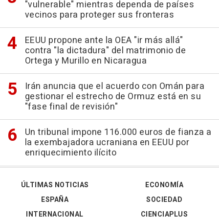
"vulnerable" mientras dependa de países
vecinos para proteger sus fronteras
EEUU propone ante la OEA "ir más allá"
contra "la dictadura" del matrimonio de
Ortega y Murillo en Nicaragua
Irán anuncia que el acuerdo con Omán para
gestionar el estrecho de Ormuz está en su
"fase final de revisión"
Un tribunal impone 116.000 euros de fianza a
la exembajadora ucraniana en EEUU por
enriquecimiento ilícito
ÚLTIMAS NOTICIAS
ECONOMÍA
ESPAÑA
SOCIEDAD
INTERNACIONAL
CIENCIAPLUS