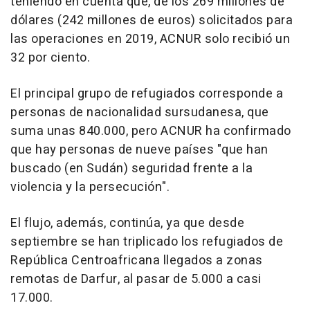
teniendo en cuenta que, de los 269 millones de
dólares (242 millones de euros) solicitados para
las operaciones en 2019, ACNUR solo recibió un
32 por ciento.
El principal grupo de refugiados corresponde a
personas de nacionalidad sursudanesa, que
suma unas 840.000, pero ACNUR ha confirmado
que hay personas de nueve países "que han
buscado (en Sudán) seguridad frente a la
violencia y la persecución".
El flujo, además, continúa, ya que desde
septiembre se han triplicado los refugiados de
República Centroafricana llegados a zonas
remotas de Darfur, al pasar de 5.000 a casi
17.000.