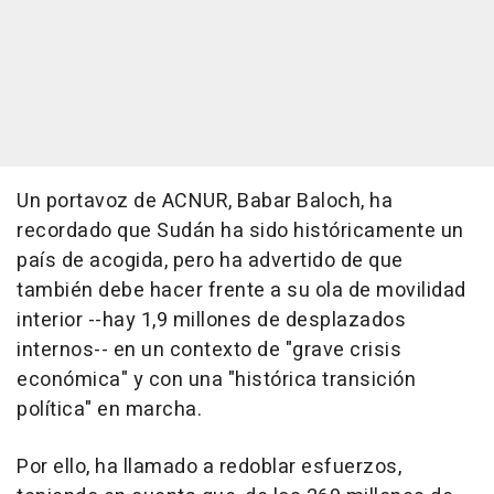
Un portavoz de ACNUR, Babar Baloch, ha
recordado que Sudán ha sido históricamente un
país de acogida, pero ha advertido de que
también debe hacer frente a su ola de movilidad
interior --hay 1,9 millones de desplazados
internos-- en un contexto de "grave crisis
económica" y con una "histórica transición
política" en marcha.
Por ello, ha llamado a redoblar esfuerzos,