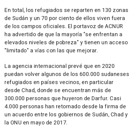
En total, los refugiados se reparten en 130 zonas
de Sudán y un 70 por ciento de ellos viven fuera
de los campos oficiales. El portavoz de ACNUR
ha advertido de que la mayoría "se enfrentan a
elevados niveles de pobreza" y tienen un acceso
"limitado" a vías con las que mejorar.
La agencia internacional prevé que en 2020
puedan volver algunos de los 600.000 sudaneses
refugiados en países vecinos, en particular
desde Chad, donde se encuentran más de
300.000 personas que huyeron de Darfur. Casi
4.000 personas han retornado desde la firma de
un acuerdo entre los gobiernos de Sudán, Chad y
la ONU en mayo de 2017.