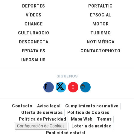
DEPORTES
PORTALTIC
VÍDEOS
EPSOCIAL
CHANCE
MOTOR
CULTURAOCIO
TURISMO
DESCONECTA
NOTIMÉRICA
EPDATA.ES
CONTACTOPHOTO
INFOSALUS
SÍGUENOS
Contacto
Aviso legal
Cumplimiento normativo
Oferta de servicios
Política de Cookies
Política de Privacidad
Mapa Web
Temas
Configuración de Cookies
Loteria de navidad
Publicidad estatal