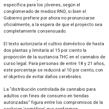
específica para los jóvenes, según el
conglomerado de medios RND, si bien el
Gobierno prefiere por ahora no pronunciarse
oficialmente, a la espera de que el proyecto sea
completamente consensuado.
El texto autorizaría el cultivo doméstico de hasta
dos plantas y limitaría al 15 por ciento la
proporción de la sustancia THC en el cannabis de
curso legal. Para personas de entre 18 y 21 años,
este porcentaje se reducirá al 10 por ciento, con
el objetivo de evitar daños cerebrales.
La "distribución controlada de cannabis para
adultos con fines de consumo en tiendas
autorizadas" figura entre los compromisos de la