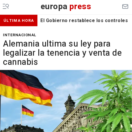
europa
press
El Gobierno restablece los controles f
ÚLTIMA HORA
INTERNACIONAL
Alemania ultima su ley para
legalizar la tenencia y venta de
cannabis