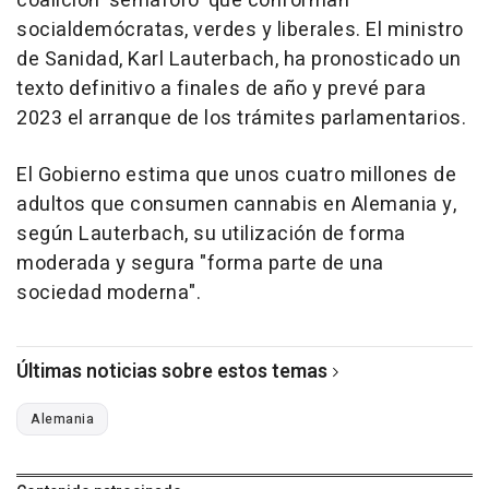
coalicion 'semáforo' que conforman
socialdemócratas, verdes y liberales. El ministro
de Sanidad, Karl Lauterbach, ha pronosticado un
texto definitivo a finales de año y prevé para
2023 el arranque de los trámites parlamentarios.
El Gobierno estima que unos cuatro millones de
adultos que consumen cannabis en Alemania y,
según Lauterbach, su utilización de forma
moderada y segura "forma parte de una
sociedad moderna".
Últimas noticias sobre estos temas
Alemania