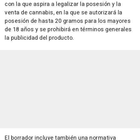
con la que aspira a legalizar la posesión y la
venta de cannabis, en la que se autorizará la
posesión de hasta 20 gramos para los mayores
de 18 años y se prohibirá en términos generales
la publicidad del producto.
El borrador incluye también una normativa