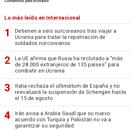
Contenido patrocinado
Lo más leído en Internacional
Detienen a seis surcoreanos tras viajar a
Ucrania para tratar la repatriación de
soldados norcoreanos
La UE afirma que Rusia ha reclutado a "más
de 28.000 extranjeros de 135 países" para
combatir en Ucrania
Italia rechaza el ultimátum de España y no
reevaluará la suspensión de Schengen hasta
el 15 de agosto
Irán avisa a Arabia Saudí que su nuevo
acuerdo con Turquía y Pakistán no va a
garantizar su seguridad