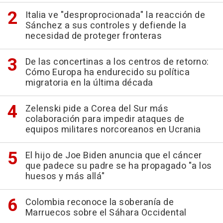
Italia ve "desproprocionada" la reacción de
Sánchez a sus controles y defiende la
necesidad de proteger fronteras
De las concertinas a los centros de retorno:
Cómo Europa ha endurecido su política
migratoria en la última década
Zelenski pide a Corea del Sur más
colaboración para impedir ataques de
equipos militares norcoreanos en Ucrania
El hijo de Joe Biden anuncia que el cáncer
que padece su padre se ha propagado "a los
huesos y más allá"
Colombia reconoce la soberanía de
Marruecos sobre el Sáhara Occidental