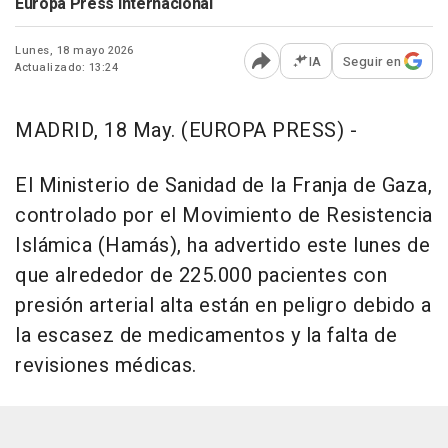
Europa Press Internacional
Lunes, 18 mayo 2026
IA
Seguir en
Actualizado: 13:24
Abrir opciones para comp
MADRID, 18 May. (EUROPA PRESS) -
El Ministerio de Sanidad de la Franja de Gaza,
controlado por el Movimiento de Resistencia
Islámica (Hamás), ha advertido este lunes de
que alrededor de 225.000 pacientes con
presión arterial alta están en peligro debido a
la escasez de medicamentos y la falta de
revisiones médicas.