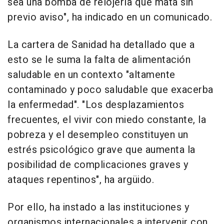
sea una bomba de relojería que mata sin
previo aviso", ha indicado en un comunicado.
La cartera de Sanidad ha detallado que a
esto se le suma la falta de alimentación
saludable en un contexto "altamente
contaminado y poco saludable que exacerba
la enfermedad". "Los desplazamientos
frecuentes, el vivir con miedo constante, la
pobreza y el desempleo constituyen un
estrés psicológico grave que aumenta la
posibilidad de complicaciones graves y
ataques repentinos", ha argüido.
Por ello, ha instado a las instituciones y
organismos internacionales a intervenir con