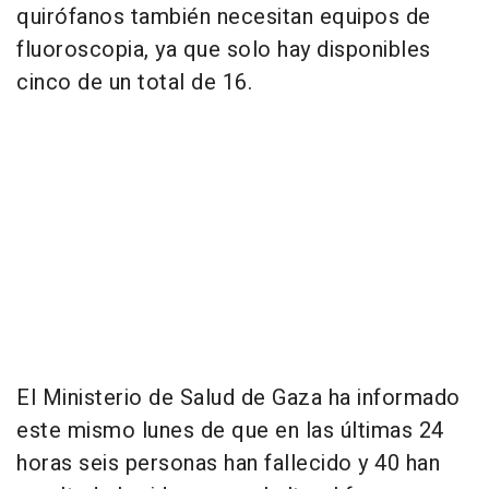
quirófanos también necesitan equipos de
fluoroscopia, ya que solo hay disponibles
cinco de un total de 16.
El Ministerio de Salud de Gaza ha informado
este mismo lunes de que en las últimas 24
horas seis personas han fallecido y 40 han