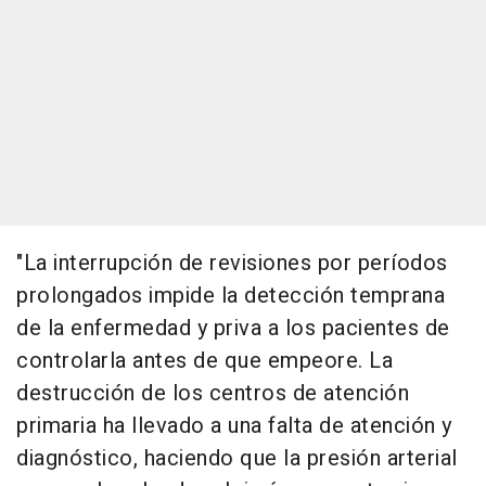
"La interrupción de revisiones por períodos
prolongados impide la detección temprana
de la enfermedad y priva a los pacientes de
controlarla antes de que empeore. La
destrucción de los centros de atención
primaria ha llevado a una falta de atención y
diagnóstico, haciendo que la presión arterial