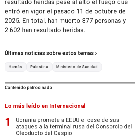
resultado heridas pese al alto el fuego que
entró en vigor el pasado 11 de octubre de
2025. En total, han muerto 877 personas y
2.602 han resultado heridas.
Últimas noticias sobre estos temas
Hamás
Palestina
Ministerio de Sanidad
Contenido patrocinado
Lo más leído en Internacional
Ucrania promete a EEUU el cese de sus
ataques a la terminal rusa del Consorcio del
Oleoducto del Caspio