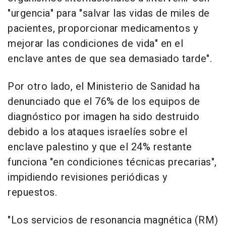
"urgencia" para "salvar las vidas de miles de
pacientes, proporcionar medicamentos y
mejorar las condiciones de vida" en el
enclave antes de que sea demasiado tarde".
Por otro lado, el Ministerio de Sanidad ha
denunciado que el 76% de los equipos de
diagnóstico por imagen ha sido destruido
debido a los ataques israelíes sobre el
enclave palestino y que el 24% restante
funciona "en condiciones técnicas precarias",
impidiendo revisiones periódicas y
repuestos.
"Los servicios de resonancia magnética (RM)