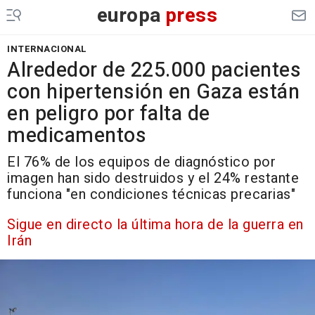
europa
press
INTERNACIONAL
Alrededor de 225.000 pacientes
con hipertensión en Gaza están
en peligro por falta de
medicamentos
El 76% de los equipos de diagnóstico por
imagen han sido destruidos y el 24% restante
funciona "en condiciones técnicas precarias"
Sigue en directo la última hora de la guerra en
Irán