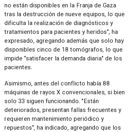
no están disponibles en la Franja de Gaza
tras la destrucción de nueve equipos, lo que
dificulta la realización de diagnósticos y
tratamientos para pacientes y heridos", ha
expresado, agregando además que solo hay
disponibles cinco de 18 tomógrafos, lo que
impide "satisfacer la demanda diaria" de los
pacientes.
Asimismo, antes del conflicto había 88
máquinas de rayos X convencionales, si bien
solo 33 siguen funcionando. "Están
deteriorados, presentan fallas frecuentes y
requieren mantenimiento periódico y
repuestos", ha indicado, agregando que los