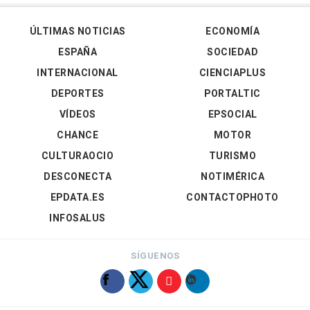
ÚLTIMAS NOTICIAS
ECONOMÍA
ESPAÑA
SOCIEDAD
INTERNACIONAL
CIENCIAPLUS
DEPORTES
PORTALTIC
VÍDEOS
EPSOCIAL
CHANCE
MOTOR
CULTURAOCIO
TURISMO
DESCONECTA
NOTIMÉRICA
EPDATA.ES
CONTACTOPHOTO
INFOSALUS
SÍGUENOS