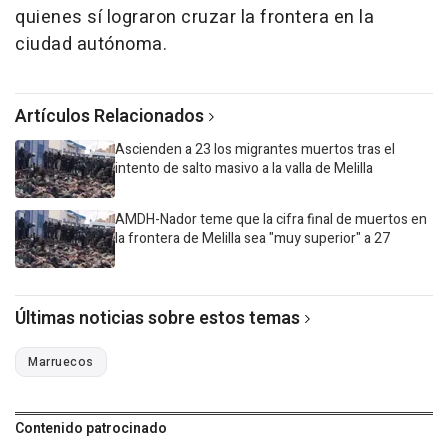
quienes sí lograron cruzar la frontera en la
ciudad autónoma.
Artículos Relacionados
Ascienden a 23 los migrantes muertos tras el
intento de salto masivo a la valla de Melilla
AMDH-Nador teme que la cifra final de muertos en
la frontera de Melilla sea "muy superior" a 27
Últimas noticias sobre estos temas
Marruecos
Contenido patrocinado