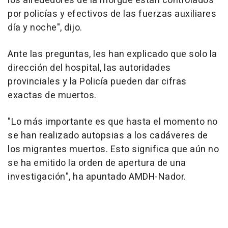
los alrededores de la morgue están controlados
por policías y efectivos de las fuerzas auxiliares
día y noche", dijo.
Ante las preguntas, les han explicado que solo la
dirección del hospital, las autoridades
provinciales y la Policía pueden dar cifras
exactas de muertos.
"Lo más importante es que hasta el momento no
se han realizado autopsias a los cadáveres de
los migrantes muertos. Esto significa que aún no
se ha emitido la orden de apertura de una
investigación", ha apuntado AMDH-Nador.