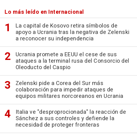
Lo más leído en Internacional
La capital de Kosovo retira símbolos de
apoyo a Ucrania tras la negativa de Zelenski
a reconocer su independencia
Ucrania promete a EEUU el cese de sus
ataques a la terminal rusa del Consorcio del
Oleoducto del Caspio
Zelenski pide a Corea del Sur más
colaboración para impedir ataques de
equipos militares norcoreanos en Ucrania
Italia ve "desproprocionada" la reacción de
Sánchez a sus controles y defiende la
necesidad de proteger fronteras