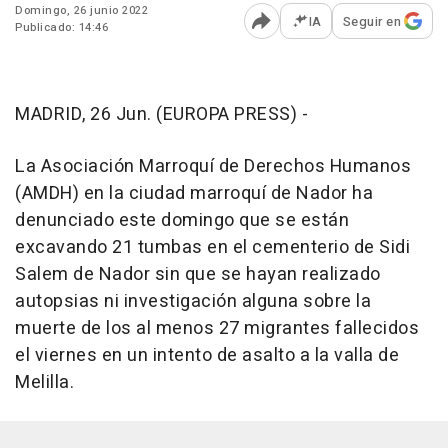
Domingo, 26 junio 2022
IA
Seguir en
Publicado: 14:46
Abrir opciones para comp
MADRID, 26 Jun. (EUROPA PRESS) -
La Asociación Marroquí de Derechos Humanos
(AMDH) en la ciudad marroquí de Nador ha
denunciado este domingo que se están
excavando 21 tumbas en el cementerio de Sidi
Salem de Nador sin que se hayan realizado
autopsias ni investigación alguna sobre la
muerte de los al menos 27 migrantes fallecidos
el viernes en un intento de asalto a la valla de
Melilla.