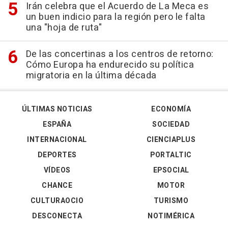
Irán celebra que el Acuerdo de La Meca es
un buen indicio para la región pero le falta
una "hoja de ruta"
De las concertinas a los centros de retorno:
Cómo Europa ha endurecido su política
migratoria en la última década
ÚLTIMAS NOTICIAS
ECONOMÍA
ESPAÑA
SOCIEDAD
INTERNACIONAL
CIENCIAPLUS
DEPORTES
PORTALTIC
VÍDEOS
EPSOCIAL
CHANCE
MOTOR
CULTURAOCIO
TURISMO
DESCONECTA
NOTIMÉRICA