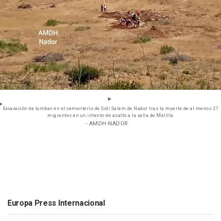
Excavación de tumbas en el cementerio de Sidi Salem de Nador tras la muerte de al menos 27
migrantes en un intento de asalto a la valla de Melilla
- AMDH-NADOR
Europa Press Internacional