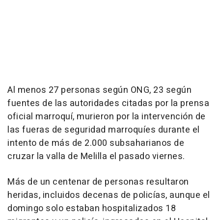
Al menos 27 personas según ONG, 23 según
fuentes de las autoridades citadas por la prensa
oficial marroquí, murieron por la intervención de
las fueras de seguridad marroquíes durante el
intento de más de 2.000 subsaharianos de
cruzar la valla de Melilla el pasado viernes.
Más de un centenar de personas resultaron
heridas, incluidos decenas de policías, aunque el
domingo solo estaban hospitalizados 18