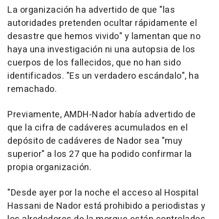
La organización ha advertido de que "las
autoridades pretenden ocultar rápidamente el
desastre que hemos vivido" y lamentan que no
haya una investigación ni una autopsia de los
cuerpos de los fallecidos, que no han sido
identificados. "Es un verdadero escándalo", ha
remachado.
Previamente, AMDH-Nador había advertido de
que la cifra de cadáveres acumulados en el
depósito de cadáveres de Nador sea "muy
superior" a los 27 que ha podido confirmar la
propia organización.
"Desde ayer por la noche el acceso al Hospital
Hassani de Nador está prohibido a periodistas y