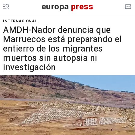
europa
press
INTERNACIONAL
AMDH-Nador denuncia que
Marruecos está preparando el
entierro de los migrantes
muertos sin autopsia ni
investigación