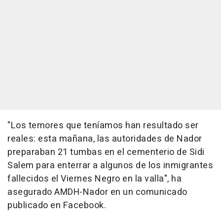
"Los temores que teníamos han resultado ser
reales: esta mañana, las autoridades de Nador
preparaban 21 tumbas en el cementerio de Sidi
Salem para enterrar a algunos de los inmigrantes
fallecidos el Viernes Negro en la valla", ha
asegurado AMDH-Nador en un comunicado
publicado en Facebook.