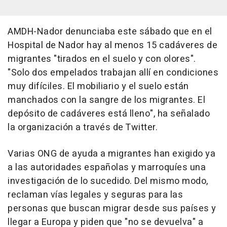
AMDH-Nador denunciaba este sábado que en el
Hospital de Nador hay al menos 15 cadáveres de
migrantes "tirados en el suelo y con olores".
"Solo dos empelados trabajan allí en condiciones
muy difíciles. El mobiliario y el suelo están
manchados con la sangre de los migrantes. El
depósito de cadáveres está lleno", ha señalado
la organización a través de Twitter.
Varias ONG de ayuda a migrantes han exigido ya
a las autoridades españolas y marroquíes una
investigación de lo sucedido. Del mismo modo,
reclaman vías legales y seguras para las
personas que buscan migrar desde sus países y
llegar a Europa y piden que "no se devuelva" a