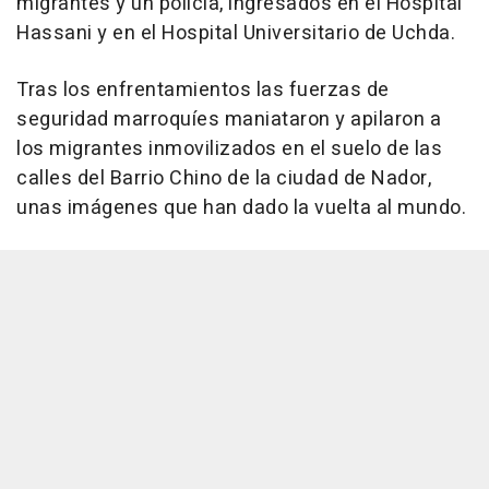
migrantes y un policía, ingresados en el Hospital
Hassani y en el Hospital Universitario de Uchda.
Tras los enfrentamientos las fuerzas de
seguridad marroquíes maniataron y apilaron a
los migrantes inmovilizados en el suelo de las
calles del Barrio Chino de la ciudad de Nador,
unas imágenes que han dado la vuelta al mundo.