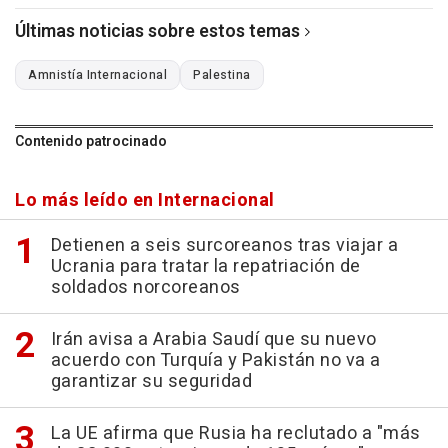
Últimas noticias sobre estos temas
Amnistía Internacional
Palestina
Contenido patrocinado
Lo más leído en Internacional
Detienen a seis surcoreanos tras viajar a
Ucrania para tratar la repatriación de
soldados norcoreanos
Irán avisa a Arabia Saudí que su nuevo
acuerdo con Turquía y Pakistán no va a
garantizar su seguridad
La UE afirma que Rusia ha reclutado a "más