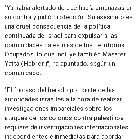
"Ya había alertado de que había amenazas en
su contra y pidió protección. Su asesinato es
una cruel consecuencia de la política
continuada de Israel para expulsar a las
comunidades palestinas de los Territorios
Ocupados, lo que incluye también Masafer
Yatta (Hebrón)", ha apuntado, según un
comunicado.
"El fracaso deliberado por parte de las
autoridades israelíes a la hora de realizar
investigaciones imparciales sobre los
ataques de los colonos contra palestinos
requiere de investigaciones internacionales
independientes e inmediatas para abordar