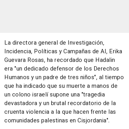
La directora general de Investigación,
Incidencia, Políticas y Campañas de AI, Erika
Guevara Rosas, ha recordado que Hadalin
era "un dedicado defensor de los Derechos
Humanos y un padre de tres niños", al tiempo
que ha indicado que su muerte a manos de
un colono israelí supone una "tragedia
devastadora y un brutal recordatorio de la
cruenta violencia a la que hacen frente las
comunidades palestinas en Cisjordania".