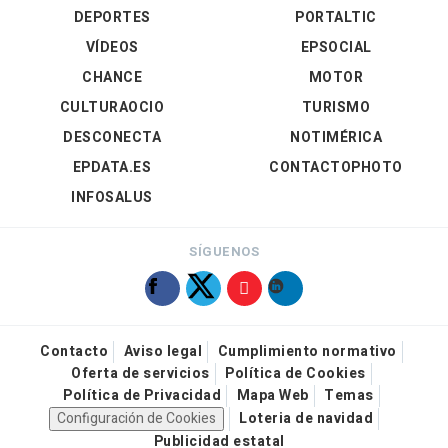
DEPORTES
PORTALTIC
VÍDEOS
EPSOCIAL
CHANCE
MOTOR
CULTURAOCIO
TURISMO
DESCONECTA
NOTIMÉRICA
EPDATA.ES
CONTACTOPHOTO
INFOSALUS
SÍGUENOS
Contacto
Aviso legal
Cumplimiento normativo
Oferta de servicios
Política de Cookies
Política de Privacidad
Mapa Web
Temas
Configuración de Cookies
Loteria de navidad
Publicidad estatal