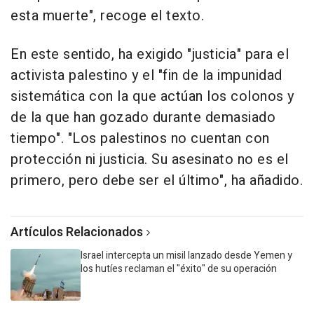
esta muerte", recoge el texto.
En este sentido, ha exigido "justicia" para el
activista palestino y el "fin de la impunidad
sistemática con la que actúan los colonos y
de la que han gozado durante demasiado
tiempo". "Los palestinos no cuentan con
protección ni justicia. Su asesinato no es el
primero, pero debe ser el último", ha añadido.
Artículos Relacionados
Israel intercepta un misil lanzado desde Yemen y
los hutíes reclaman el "éxito" de su operación