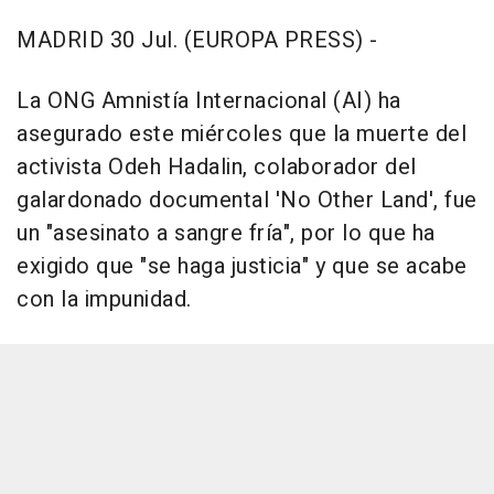
MADRID 30 Jul. (EUROPA PRESS) -
La ONG Amnistía Internacional (AI) ha
asegurado este miércoles que la muerte del
activista Odeh Hadalin, colaborador del
galardonado documental 'No Other Land', fue
un "asesinato a sangre fría", por lo que ha
exigido que "se haga justicia" y que se acabe
con la impunidad.