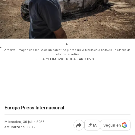
Archivo - Imagen de archivo de un palestino junto a un vehículo calcinado en un ataque de
colonos israelíes.
- ILIA YEFIMOVICH/DPA - ARCHIVO
Europa Press Internacional
Miércoles, 30 julio 2025
IA
Seguir en
Actualizado: 12:12
Abrir opciones para comp