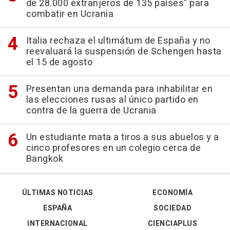
de 28.000 extranjeros de 135 países" para
combatir en Ucrania
Italia rechaza el ultimátum de España y no
reevaluará la suspensión de Schengen hasta
el 15 de agosto
Presentan una demanda para inhabilitar en
las elecciones rusas al único partido en
contra de la guerra de Ucrania
Un estudiante mata a tiros a sus abuelos y a
cinco profesores en un colegio cerca de
Bangkok
ÚLTIMAS NOTICIAS
ECONOMÍA
ESPAÑA
SOCIEDAD
INTERNACIONAL
CIENCIAPLUS