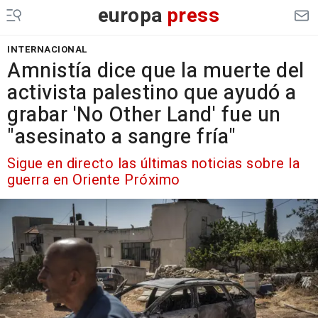
europa
press
INTERNACIONAL
Amnistía dice que la muerte del
activista palestino que ayudó a
grabar 'No Other Land' fue un
"asesinato a sangre fría"
Sigue en directo las últimas noticias sobre la
guerra en Oriente Próximo