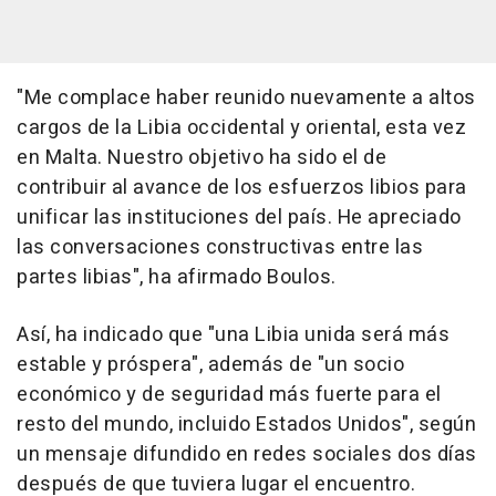
"Me complace haber reunido nuevamente a altos
cargos de la Libia occidental y oriental, esta vez
en Malta. Nuestro objetivo ha sido el de
contribuir al avance de los esfuerzos libios para
unificar las instituciones del país. He apreciado
las conversaciones constructivas entre las
partes libias", ha afirmado Boulos.
Así, ha indicado que "una Libia unida será más
estable y próspera", además de "un socio
económico y de seguridad más fuerte para el
resto del mundo, incluido Estados Unidos", según
un mensaje difundido en redes sociales dos días
después de que tuviera lugar el encuentro.