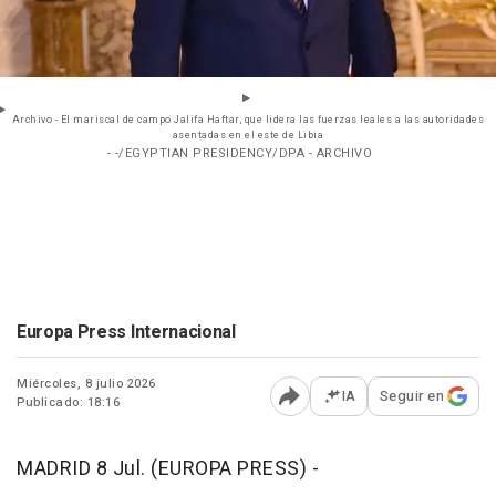
Archivo - El mariscal de campo Jalifa Haftar, que lidera las fuerzas leales a las autoridades
asentadas en el este de Libia
- -/EGYPTIAN PRESIDENCY/DPA - ARCHIVO
Europa Press Internacional
Miércoles, 8 julio 2026
IA
Seguir en
Publicado: 18:16
Abrir opciones para comp
MADRID 8 Jul. (EUROPA PRESS) -