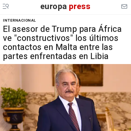
europa
press
INTERNACIONAL
El asesor de Trump para África
ve "constructivos" los últimos
contactos en Malta entre las
partes enfrentadas en Libia