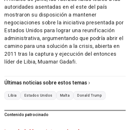
autoridades asentadas en el este del país
mostraron su disposición a mantener
negociaciones sobre la iniciativa presentada por
Estados Unidos para lograr una reunificación
administrativa, argumentando que podría abrir el
camino para una solución a la crisis, abierta en
2011 tras la captura y ejecución del entonces
líder de Libia, Muamar Gadafi.
Últimas noticias sobre estos temas
Libia
Estados Unidos
Malta
Donald Trump
Contenido patrocinado