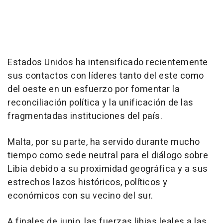
Estados Unidos ha intensificado recientemente
sus contactos con líderes tanto del este como
del oeste en un esfuerzo por fomentar la
reconciliación política y la unificación de las
fragmentadas instituciones del país.
Malta, por su parte, ha servido durante mucho
tiempo como sede neutral para el diálogo sobre
Libia debido a su proximidad geográfica y a sus
estrechos lazos históricos, políticos y
económicos con su vecino del sur.
A finales de junio, las fuerzas libias leales a las