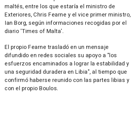
maltés, entre los que estaría el ministro de
Exteriores, Chris Fearne y el vice primer ministro,
Ian Borg, según informaciones recogidas por el
diario 'Times of Malta'.
El propio Fearne trasladó en un mensaje
difundido en redes sociales su apoyo a "los
esfuerzos encaminados a lograr la estabilidad y
una seguridad duradera en Libia", al tiempo que
confirmó haberse reunido con las partes libias y
con el propio Boulos.