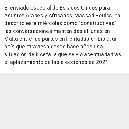
El enviado especial de Estados Unidos para
Asuntos Árabes y Africanos, Massad Boulos, ha
descrito este miércoles como "constructivas"
las conversaciones mantenidas el lunes en
Malta entre las partes enfrentadas en Libia, un
país que atraviesa desde hace años una
situación de bicefalia que se vio acentuada tras
el aplazamiento de las elecciones de 2021.