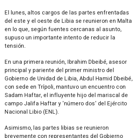
El lunes, altos cargos de las partes enfrentadas
del este y el oeste de Libia se reunieron en Malta
en lo que, según fuentes cercanas al asunto,
supuso un importante intento de reducir la
tensión.
En una primera reunión, Ibrahim Dbeibé, asesor
principal y pariente del primer ministro del
Gobierno de Unidad de Libia, Abdul Hamid Dbeibé,
con sede en Trípoli, mantuvo un encuentro con
Sadam Haftar, el influyente hijo del mariscal de
campo Jalifa Haftar y 'número dos' del Ejército
Nacional Libio (ENL).
Asimismo, las partes libias se reunieron
brevemente con representantes del Gobierno