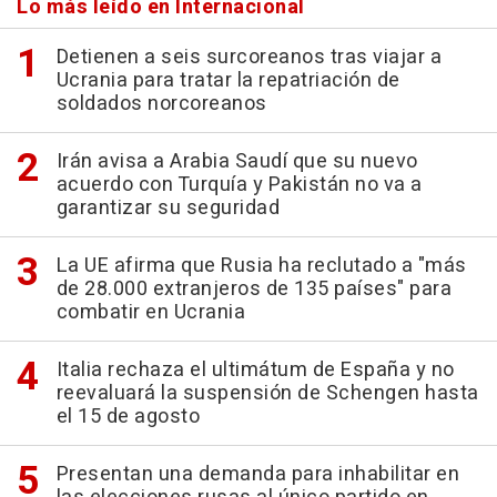
Lo más leído en Internacional
Detienen a seis surcoreanos tras viajar a
Ucrania para tratar la repatriación de
soldados norcoreanos
Irán avisa a Arabia Saudí que su nuevo
acuerdo con Turquía y Pakistán no va a
garantizar su seguridad
La UE afirma que Rusia ha reclutado a "más
de 28.000 extranjeros de 135 países" para
combatir en Ucrania
Italia rechaza el ultimátum de España y no
reevaluará la suspensión de Schengen hasta
el 15 de agosto
Presentan una demanda para inhabilitar en