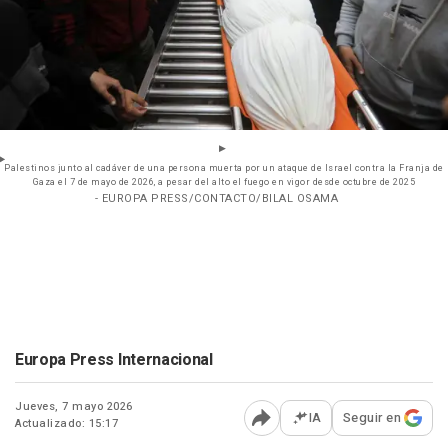
Palestinos junto al cadáver de una persona muerta por un ataque de Israel contra la Franja de
Gaza el 7 de mayo de 2026, a pesar del alto el fuego en vigor desde octubre de 2025
- EUROPA PRESS/CONTACTO/BILAL OSAMA
Europa Press Internacional
Jueves, 7 mayo 2026
IA
Seguir en
Actualizado: 15:17
Abrir opciones para comp