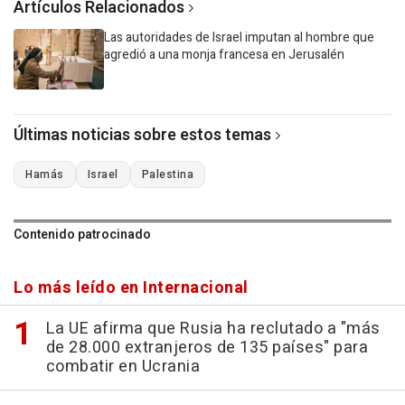
Artículos Relacionados
Las autoridades de Israel imputan al hombre que
agredió a una monja francesa en Jerusalén
Últimas noticias sobre estos temas
Hamás
Israel
Palestina
Contenido patrocinado
Lo más leído en Internacional
La UE afirma que Rusia ha reclutado a "más
de 28.000 extranjeros de 135 países" para
combatir en Ucrania