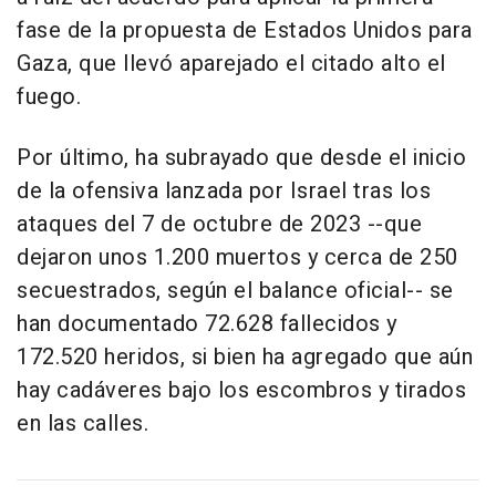
fase de la propuesta de Estados Unidos para
Gaza, que llevó aparejado el citado alto el
fuego.
Por último, ha subrayado que desde el inicio
de la ofensiva lanzada por Israel tras los
ataques del 7 de octubre de 2023 --que
dejaron unos 1.200 muertos y cerca de 250
secuestrados, según el balance oficial-- se
han documentado 72.628 fallecidos y
172.520 heridos, si bien ha agregado que aún
hay cadáveres bajo los escombros y tirados
en las calles.