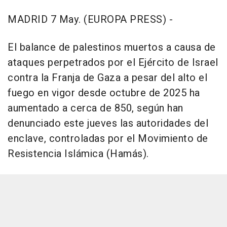
MADRID 7 May. (EUROPA PRESS) -
El balance de palestinos muertos a causa de
ataques perpetrados por el Ejército de Israel
contra la Franja de Gaza a pesar del alto el
fuego en vigor desde octubre de 2025 ha
aumentado a cerca de 850, según han
denunciado este jueves las autoridades del
enclave, controladas por el Movimiento de
Resistencia Islámica (Hamás).