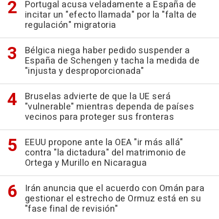
Portugal acusa veladamente a España de
incitar un "efecto llamada" por la "falta de
regulación" migratoria
Bélgica niega haber pedido suspender a
España de Schengen y tacha la medida de
"injusta y desproporcionada"
Bruselas advierte de que la UE será
"vulnerable" mientras dependa de países
vecinos para proteger sus fronteras
EEUU propone ante la OEA "ir más allá"
contra "la dictadura" del matrimonio de
Ortega y Murillo en Nicaragua
Irán anuncia que el acuerdo con Omán para
gestionar el estrecho de Ormuz está en su
"fase final de revisión"