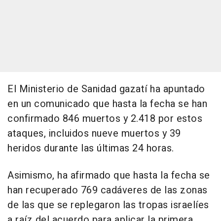
El Ministerio de Sanidad gazatí ha apuntado
en un comunicado que hasta la fecha se han
confirmado 846 muertos y 2.418 por estos
ataques, incluidos nueve muertos y 39
heridos durante las últimas 24 horas.
Asimismo, ha afirmado que hasta la fecha se
han recuperado 769 cadáveres de las zonas
de las que se replegaron las tropas israelíes
a raíz del acuerdo para aplicar la primera