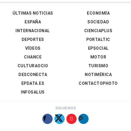
ÚLTIMAS NOTICIAS
ECONOMÍA
ESPAÑA
SOCIEDAD
INTERNACIONAL
CIENCIAPLUS
DEPORTES
PORTALTIC
VÍDEOS
EPSOCIAL
CHANCE
MOTOR
CULTURAOCIO
TURISMO
DESCONECTA
NOTIMÉRICA
EPDATA.ES
CONTACTOPHOTO
INFOSALUS
SÍGUENOS