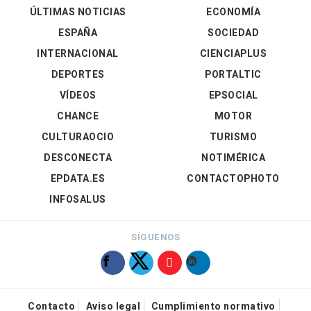
ÚLTIMAS NOTICIAS
ECONOMÍA
ESPAÑA
SOCIEDAD
INTERNACIONAL
CIENCIAPLUS
DEPORTES
PORTALTIC
VÍDEOS
EPSOCIAL
CHANCE
MOTOR
CULTURAOCIO
TURISMO
DESCONECTA
NOTIMÉRICA
EPDATA.ES
CONTACTOPHOTO
INFOSALUS
SÍGUENOS
Contacto
Aviso legal
Cumplimiento normativo