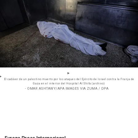
El cadáver de un palestino muerto por los ataques del Ejército de Israel contra la Franja de
Gaza en el interior del Hospital Al Shifa (archivo)
- OMAR ASHTAWY/APA IMAGES VIA ZUMA / DPA