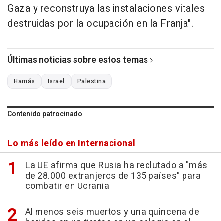
Gaza y reconstruya las instalaciones vitales
destruidas por la ocupación en la Franja".
Últimas noticias sobre estos temas
Hamás
Israel
Palestina
Contenido patrocinado
Lo más leído en Internacional
La UE afirma que Rusia ha reclutado a "más
de 28.000 extranjeros de 135 países" para
combatir en Ucrania
Al menos seis muertos y una quincena de