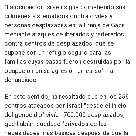
"La ocupación israelí sigue cometiendo sus
crímenes sistemáticos contra civiles y
personas desplazadas en la Franja de Gaza
mediante ataques deliberados y reiterados
contra centros de desplazados, que se
supone son un refugio seguro para las
familias cuyas casas fueron destruidas por la
ocupación en su agresión en curso", ha
denunciado.
En este sentido, ha resaltado que en los 256
centros atacados por Israel "desde el inicio
del genocidio" vivían 700.000 desplazados,
que habían quedado "privados de las
necesidades más básicas después de que la