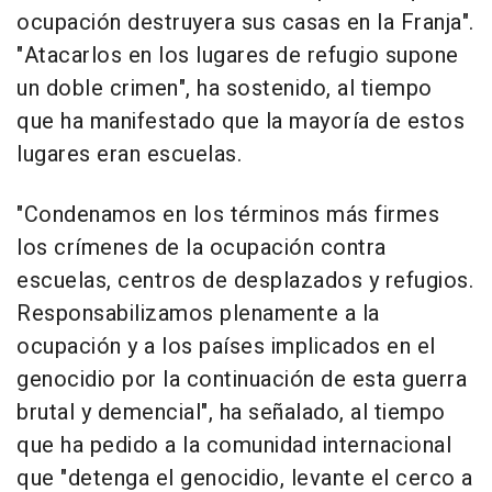
ocupación destruyera sus casas en la Franja".
"Atacarlos en los lugares de refugio supone
un doble crimen", ha sostenido, al tiempo
que ha manifestado que la mayoría de estos
lugares eran escuelas.
"Condenamos en los términos más firmes
los crímenes de la ocupación contra
escuelas, centros de desplazados y refugios.
Responsabilizamos plenamente a la
ocupación y a los países implicados en el
genocidio por la continuación de esta guerra
brutal y demencial", ha señalado, al tiempo
que ha pedido a la comunidad internacional
que "detenga el genocidio, levante el cerco a