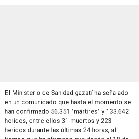
El Ministerio de Sanidad gazatí ha señalado
en un comunicado que hasta el momento se
han confirmado 56.351 "mártires" y 133.642
heridos, entre ellos 31 muertos y 223
heridos durante las últimas 24 horas, al