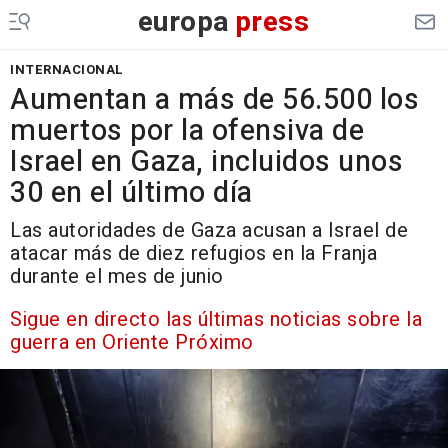
europa
press
INTERNACIONAL
Aumentan a más de 56.500 los
muertos por la ofensiva de
Israel en Gaza, incluidos unos
30 en el último día
Las autoridades de Gaza acusan a Israel de
atacar más de diez refugios en la Franja
durante el mes de junio
Sigue en directo las últimas noticias sobre la
guerra en Oriente Próximo