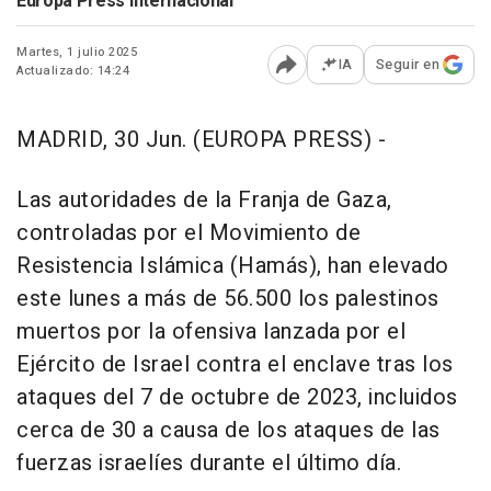
Europa Press Internacional
Martes, 1 julio 2025
IA
Seguir en
Actualizado: 14:24
Abrir opciones para comp
MADRID, 30 Jun. (EUROPA PRESS) -
Las autoridades de la Franja de Gaza,
controladas por el Movimiento de
Resistencia Islámica (Hamás), han elevado
este lunes a más de 56.500 los palestinos
muertos por la ofensiva lanzada por el
Ejército de Israel contra el enclave tras los
ataques del 7 de octubre de 2023, incluidos
cerca de 30 a causa de los ataques de las
fuerzas israelíes durante el último día.