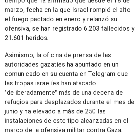
tiempo que ha afirmado que desde el 18 de
marzo, fecha en la que Israel rompió el alto
el fuego pactado en enero y relanzó su
ofensiva, se han registrado 6.203 fallecidos y
21.601 heridos.
Asimismo, la oficina de prensa de las
autoridades gazatíes ha apuntado en un
comunicado en su cuenta en Telegram que
las tropas israelíes han atacado
"deliberadamente" más de una decena de
refugios para desplazados durante el mes de
junio y ha elevado a más de 250 las
instalaciones de este tipo alcanzadas en el
marco de la ofensiva militar contra Gaza.