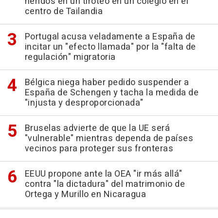
heridos en un tiroteo en un colegio en el
centro de Tailandia
Portugal acusa veladamente a España de
incitar un "efecto llamada" por la "falta de
regulación" migratoria
Bélgica niega haber pedido suspender a
España de Schengen y tacha la medida de
"injusta y desproporcionada"
Bruselas advierte de que la UE será
"vulnerable" mientras dependa de países
vecinos para proteger sus fronteras
EEUU propone ante la OEA "ir más allá"
contra "la dictadura" del matrimonio de
Ortega y Murillo en Nicaragua