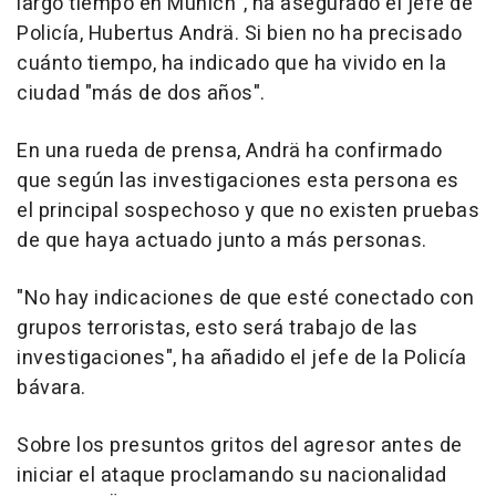
largo tiempo en Múnich", ha asegurado el jefe de
Policía, Hubertus Andrä. Si bien no ha precisado
cuánto tiempo, ha indicado que ha vivido en la
ciudad "más de dos años".
En una rueda de prensa, Andrä ha confirmado
que según las investigaciones esta persona es
el principal sospechoso y que no existen pruebas
de que haya actuado junto a más personas.
"No hay indicaciones de que esté conectado con
grupos terroristas, esto será trabajo de las
investigaciones", ha añadido el jefe de la Policía
bávara.
Sobre los presuntos gritos del agresor antes de
iniciar el ataque proclamando su nacionalidad