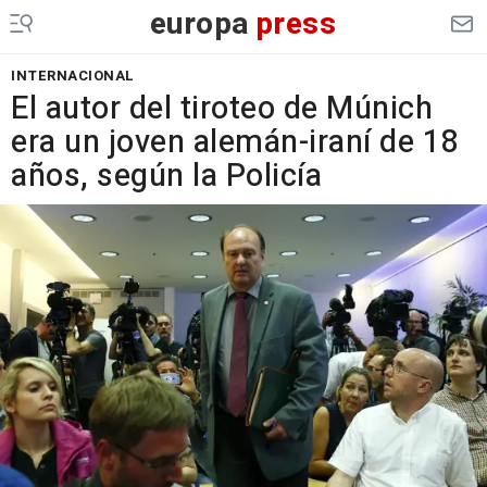
europa
press
INTERNACIONAL
El autor del tiroteo de Múnich
era un joven alemán-iraní de 18
años, según la Policía