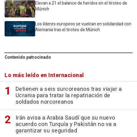
Elevan a 21 el balance de heridos en el tiroteo de
Múnich
Los líderes europeos se vuelcan en solidaridad con
Alemania tras el tiroteo de Múnich
Contenido patrocinado
Lo más leído en Internacional
Detienen a seis surcoreanos tras viajar a
Ucrania para tratar la repatriación de
soldados norcoreanos
Irán avisa a Arabia Saudí que su nuevo
acuerdo con Turquía y Pakistán no va a
garantizar su seguridad