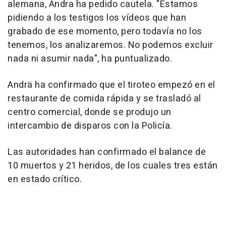
alemana, Ändra ha pedido cautela. "Estamos
pidiendo a los testigos los vídeos que han
grabado de ese momento, pero todavía no los
tenemos, los analizaremos. No podemos excluir
nada ni asumir nada", ha puntualizado.
Andrä ha confirmado que el tiroteo empezó en el
restaurante de comida rápida y se trasladó al
centro comercial, donde se produjo un
intercambio de disparos con la Policía.
Las autoridades han confirmado el balance de
10 muertos y 21 heridos, de los cuales tres están
en estado crítico.