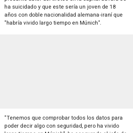
ha suicidado y que este sería un joven de 18
años con doble nacionalidad alemana-iraní que
"habría vivido largo tiempo en Múnich".
"Tenemos que comprobar todos los datos para
poder decir algo con seguridad, pero ha vivido