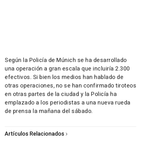
Según la Policía de Múnich se ha desarrollado
una operación a gran escala que incluiría 2.300
efectivos. Si bien los medios han hablado de
otras operaciones, no se han confirmado tiroteos
en otras partes de la ciudad y la Policía ha
emplazado a los periodistas a una nueva rueda
de prensa la mañana del sábado.
Artículos Relacionados