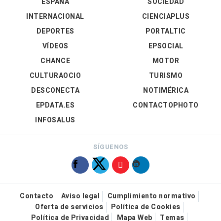
ESPAÑA
SOCIEDAD
INTERNACIONAL
CIENCIAPLUS
DEPORTES
PORTALTIC
VÍDEOS
EPSOCIAL
CHANCE
MOTOR
CULTURAOCIO
TURISMO
DESCONECTA
NOTIMÉRICA
EPDATA.ES
CONTACTOPHOTO
INFOSALUS
SÍGUENOS
Contacto
Aviso legal
Cumplimiento normativo
Oferta de servicios
Política de Cookies
Política de Privacidad
Mapa Web
Temas