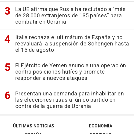
La UE afirma que Rusia ha reclutado a "más
de 28.000 extranjeros de 135 países" para
combatir en Ucrania
Italia rechaza el ultimátum de España y no
reevaluará la suspensión de Schengen hasta
el 15 de agosto
El Ejército de Yemen anuncia una operación
contra posiciones hutíes y promete
responder a nuevos ataques
Presentan una demanda para inhabilitar en
las elecciones rusas al único partido en
contra de la guerra de Ucrania
ÚLTIMAS NOTICIAS
ECONOMÍA