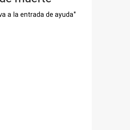
va a la entrada de ayuda"