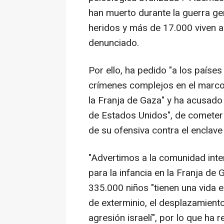
han muerto durante la guerra ge
heridos y más de 17.000 viven a
denunciado.
Por ello, ha pedido "a los paíse
crímenes complejos en el marco 
la Franja de Gaza" y ha acusado 
de Estados Unidos", de cometer
de su ofensiva contra el enclave 
"Advertimos a la comunidad intern
para la infancia en la Franja de 
335.000 niños "tienen una vida e
de exterminio, el desplazamiento
agresión israelí", por lo que ha 