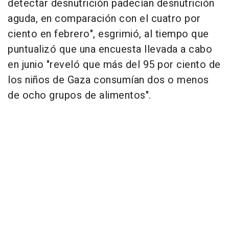
detectar desnutrición padecían desnutrición
aguda, en comparación con el cuatro por
ciento en febrero", esgrimió, al tiempo que
puntualizó que una encuesta llevada a cabo
en junio "reveló que más del 95 por ciento de
los niños de Gaza consumían dos o menos
de ocho grupos de alimentos".