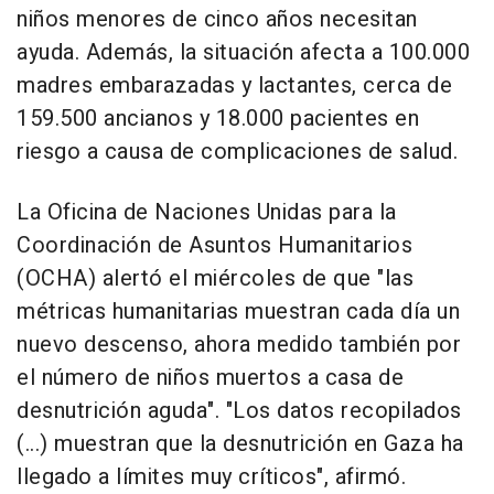
niños menores de cinco años necesitan
ayuda. Además, la situación afecta a 100.000
madres embarazadas y lactantes, cerca de
159.500 ancianos y 18.000 pacientes en
riesgo a causa de complicaciones de salud.
La Oficina de Naciones Unidas para la
Coordinación de Asuntos Humanitarios
(OCHA) alertó el miércoles de que "las
métricas humanitarias muestran cada día un
nuevo descenso, ahora medido también por
el número de niños muertos a casa de
desnutrición aguda". "Los datos recopilados
(...) muestran que la desnutrición en Gaza ha
llegado a límites muy críticos", afirmó.