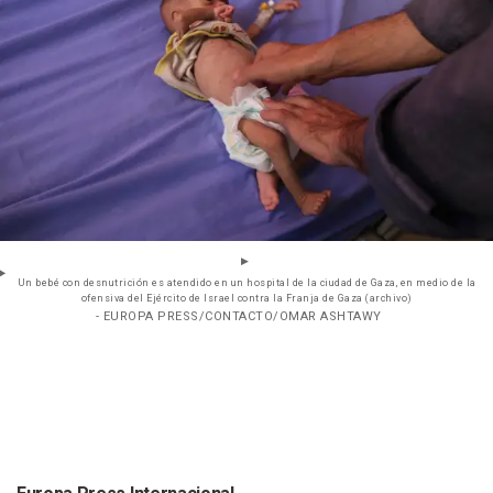
Un bebé con desnutrición es atendido en un hospital de la ciudad de Gaza, en medio de la
ofensiva del Ejército de Israel contra la Franja de Gaza (archivo)
- EUROPA PRESS/CONTACTO/OMAR ASHTAWY