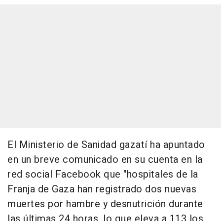
El Ministerio de Sanidad gazatí ha apuntado
en un breve comunicado en su cuenta en la
red social Facebook que "hospitales de la
Franja de Gaza han registrado dos nuevas
muertes por hambre y desnutrición durante
las últimas 24 horas, lo que eleva a 113 los