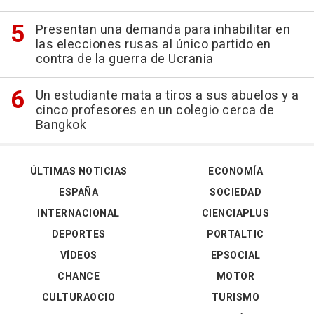
Presentan una demanda para inhabilitar en
las elecciones rusas al único partido en
contra de la guerra de Ucrania
Un estudiante mata a tiros a sus abuelos y a
cinco profesores en un colegio cerca de
Bangkok
ÚLTIMAS NOTICIAS
ECONOMÍA
ESPAÑA
SOCIEDAD
INTERNACIONAL
CIENCIAPLUS
DEPORTES
PORTALTIC
VÍDEOS
EPSOCIAL
CHANCE
MOTOR
CULTURAOCIO
TURISMO