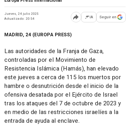
Europa Press Internacional
Jueves, 24 julio 2025
IA
Seguir en
Actualizado: 20:54
Abrir opciones para comp
MADRID, 24 (EUROPA PRESS)
Las autoridades de la Franja de Gaza,
controladas por el Movimiento de
Resistencia Islámica (Hamás), han elevado
este jueves a cerca de 115 los muertos por
hambre o desnutrición desde el inicio de la
ofensiva desatada por el Ejército de Israel
tras los ataques del 7 de octubre de 2023 y
en medio de las restricciones israelíes a la
entrada de ayuda al enclave.