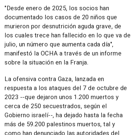
"Desde enero de 2025, los socios han
documentado los casos de 20 niños que
murieron por desnutrición aguda grave, de
los cuales trece han fallecido en lo que va de
julio, un número que aumenta cada día",
manifestó la OCHA a través de un informe
sobre la situación en la Franja.
La ofensiva contra Gaza, lanzada en
respuesta a los ataques del 7 de octubre de
2023 --que dejaron unos 1.200 muertos y
cerca de 250 secuestrados, según el
Gobierno israelí--, ha dejado hasta la fecha
más de 59.200 palestinos muertos, tal y
como han denunciado las autoridades del