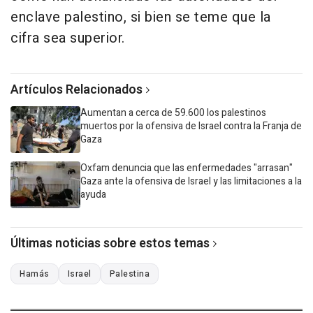
enclave palestino, si bien se teme que la
cifra sea superior.
Artículos Relacionados
Aumentan a cerca de 59.600 los palestinos
muertos por la ofensiva de Israel contra la Franja de
Gaza
Oxfam denuncia que las enfermedades "arrasan"
Gaza ante la ofensiva de Israel y las limitaciones a la
ayuda
Últimas noticias sobre estos temas
Hamás
Israel
Palestina