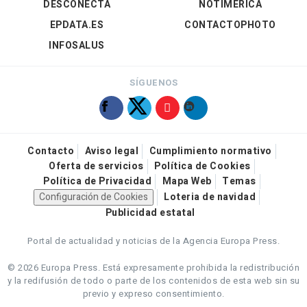
DESCONECTA
NOTIMÉRICA
EPDATA.ES
CONTACTOPHOTO
INFOSALUS
SÍGUENOS
Contacto
Aviso legal
Cumplimiento normativo
Oferta de servicios
Política de Cookies
Política de Privacidad
Mapa Web
Temas
Configuración de Cookies
Loteria de navidad
Publicidad estatal
Portal de actualidad y noticias de la Agencia Europa Press.
© 2026 Europa Press.
Está expresamente prohibida la redistribución
y la redifusión de todo o parte de los contenidos de esta web sin su
previo y expreso consentimiento.