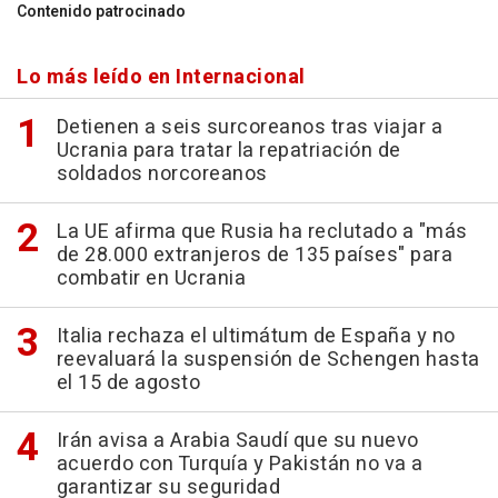
Contenido patrocinado
Lo más leído en Internacional
Detienen a seis surcoreanos tras viajar a
Ucrania para tratar la repatriación de
soldados norcoreanos
La UE afirma que Rusia ha reclutado a "más
de 28.000 extranjeros de 135 países" para
combatir en Ucrania
Italia rechaza el ultimátum de España y no
reevaluará la suspensión de Schengen hasta
el 15 de agosto
Irán avisa a Arabia Saudí que su nuevo
acuerdo con Turquía y Pakistán no va a
garantizar su seguridad