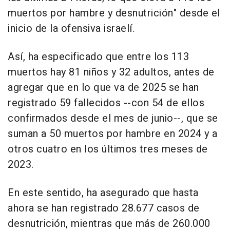
muertos por hambre y desnutrición" desde el
inicio de la ofensiva israelí.
Así, ha especificado que entre los 113
muertos hay 81 niños y 32 adultos, antes de
agregar que en lo que va de 2025 se han
registrado 59 fallecidos --con 54 de ellos
confirmados desde el mes de junio--, que se
suman a 50 muertos por hambre en 2024 y a
otros cuatro en los últimos tres meses de
2023.
En este sentido, ha asegurado que hasta
ahora se han registrado 28.677 casos de
desnutrición, mientras que más de 260.000