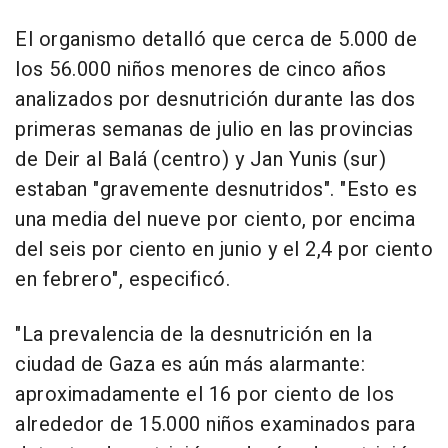
El organismo detalló que cerca de 5.000 de
los 56.000 niños menores de cinco años
analizados por desnutrición durante las dos
primeras semanas de julio en las provincias
de Deir al Balá (centro) y Jan Yunis (sur)
estaban "gravemente desnutridos". "Esto es
una media del nueve por ciento, por encima
del seis por ciento en junio y el 2,4 por ciento
en febrero", especificó.
"La prevalencia de la desnutrición en la
ciudad de Gaza es aún más alarmante:
aproximadamente el 16 por ciento de los
alrededor de 15.000 niños examinados para