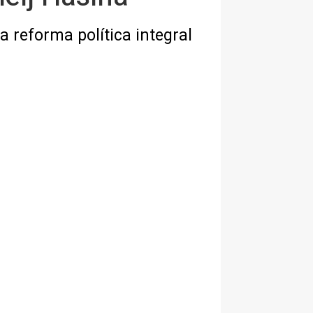
a reforma política integral