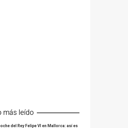
o más leído
coche del Rey Felipe VI en Mallorca: así es