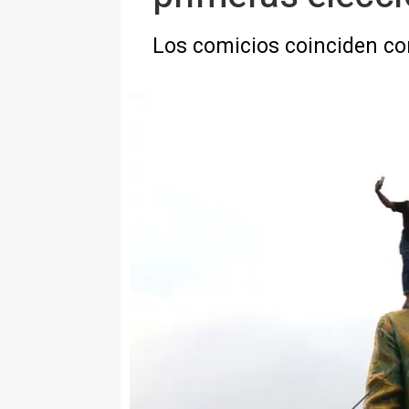
Los comicios coinciden con