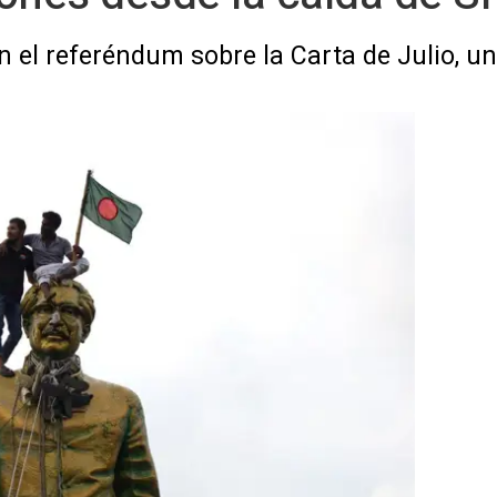
 el referéndum sobre la Carta de Julio, un