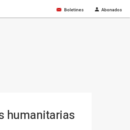
Boletines
Abonados
s humanitarias