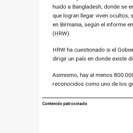
huido a Bangladesh, donde se en
que logran llegar viven ocultos,
en Birmania, según el informe e
(HRW).
HRW ha cuestionado si el Gobier
dirigir un país en donde existe 
Asimismo, hay al menos 800.000
reconocidos como uno de los gru
Contenido patrocinado