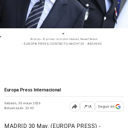
Archivo - El primer ministro libanés, Nawaf Salam
- EUROPA PRESS/CONTACTO/MICHTOF - ARCHIVO
Europa Press Internacional
Sábado, 30 mayo 2026
IA
Seguir en
Actualizado: 23:43
Abrir opciones para comp
MADRID 30 May. (EUROPA PRESS) -