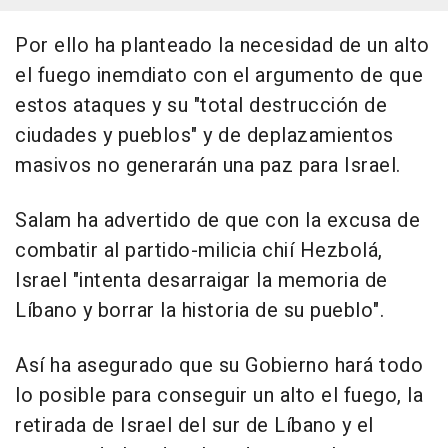
Por ello ha planteado la necesidad de un alto
el fuego inemdiato con el argumento de que
estos ataques y su "total destrucción de
ciudades y pueblos" y de deplazamientos
masivos no generarán una paz para Israel.
Salam ha advertido de que con la excusa de
combatir al partido-milicia chií Hezbolá,
Israel "intenta desarraigar la memoria de
Líbano y borrar la historia de su pueblo".
Así ha asegurado que su Gobierno hará todo
lo posible para conseguir un alto el fuego, la
retirada de Israel del sur de Líbano y el