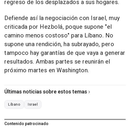
regreso de los desplazados a sus hogares.
Defiende así la negociación con Israel, muy
criticada por Hezbolá, poque supone "el
camino menos costoso" para Líbano. No
supone una rendición, ha subrayado, pero
tampoco hay garantías de que vaya a generar
resultados. Ambas partes se reunirán el
próximo martes en Washington.
Últimas noticias sobre estos temas
Líbano
Israel
Contenido patrocinado