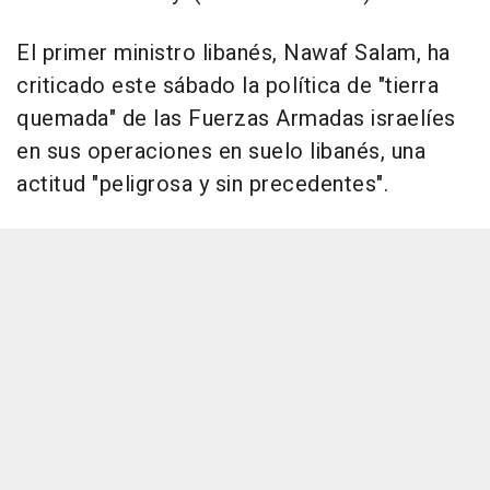
El primer ministro libanés, Nawaf Salam, ha
criticado este sábado la política de "tierra
quemada" de las Fuerzas Armadas israelíes
en sus operaciones en suelo libanés, una
actitud "peligrosa y sin precedentes".