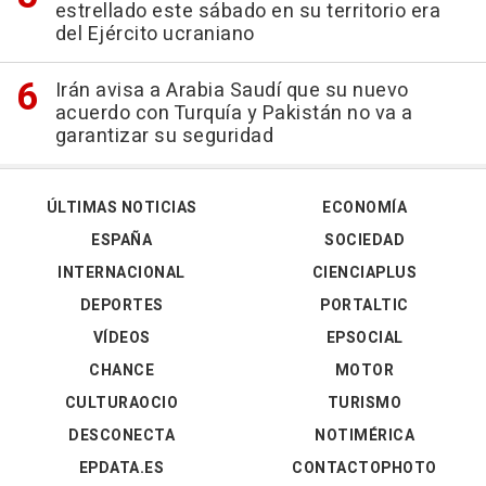
estrellado este sábado en su territorio era
del Ejército ucraniano
Irán avisa a Arabia Saudí que su nuevo
acuerdo con Turquía y Pakistán no va a
garantizar su seguridad
ÚLTIMAS NOTICIAS
ECONOMÍA
ESPAÑA
SOCIEDAD
INTERNACIONAL
CIENCIAPLUS
DEPORTES
PORTALTIC
VÍDEOS
EPSOCIAL
CHANCE
MOTOR
CULTURAOCIO
TURISMO
DESCONECTA
NOTIMÉRICA
EPDATA.ES
CONTACTOPHOTO