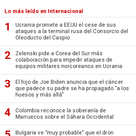
Lo más leído en Internacional
Ucrania promete a EEUU el cese de sus
ataques a la terminal rusa del Consorcio del
Oleoducto del Caspio
Zelenski pide a Corea del Sur más
colaboración para impedir ataques de
equipos militares norcoreanos en Ucrania
El hijo de Joe Biden anuncia que el cáncer
que padece su padre se ha propagado "a los
huesos y más allá"
Colombia reconoce la soberanía de
Marruecos sobre el Sáhara Occidental
Bulgaria ve "muy probable" que el dron