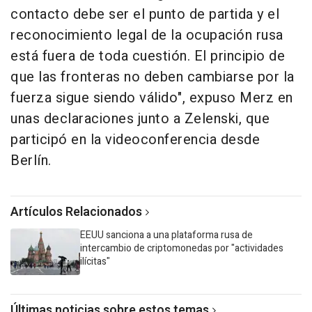
contacto debe ser el punto de partida y el
reconocimiento legal de la ocupación rusa
está fuera de toda cuestión. El principio de
que las fronteras no deben cambiarse por la
fuerza sigue siendo válido", expuso Merz en
unas declaraciones junto a Zelenski, que
participó en la videoconferencia desde
Berlín.
Artículos Relacionados
EEUU sanciona a una plataforma rusa de
intercambio de criptomonedas por "actividades
ilícitas"
Últimas noticias sobre estos temas