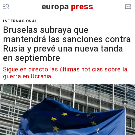
europa
press
INTERNACIONAL
Bruselas subraya que
mantendrá las sanciones contra
Rusia y prevé una nueva tanda
en septiembre
Sigue en directo las últimas noticias sobre la
guerra en Ucrania