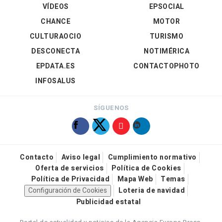
VÍDEOS
EPSOCIAL
CHANCE
MOTOR
CULTURAOCIO
TURISMO
DESCONECTA
NOTIMÉRICA
EPDATA.ES
CONTACTOPHOTO
INFOSALUS
SÍGUENOS
Contacto
Aviso legal
Cumplimiento normativo
Oferta de servicios
Política de Cookies
Política de Privacidad
Mapa Web
Temas
Configuración de Cookies
Loteria de navidad
Publicidad estatal