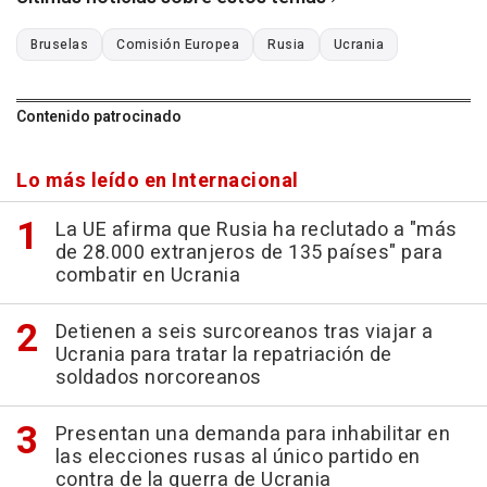
Bruselas
Comisión Europea
Rusia
Ucrania
Contenido patrocinado
Lo más leído en Internacional
La UE afirma que Rusia ha reclutado a "más
de 28.000 extranjeros de 135 países" para
combatir en Ucrania
Detienen a seis surcoreanos tras viajar a
Ucrania para tratar la repatriación de
soldados norcoreanos
Presentan una demanda para inhabilitar en
las elecciones rusas al único partido en
contra de la guerra de Ucrania