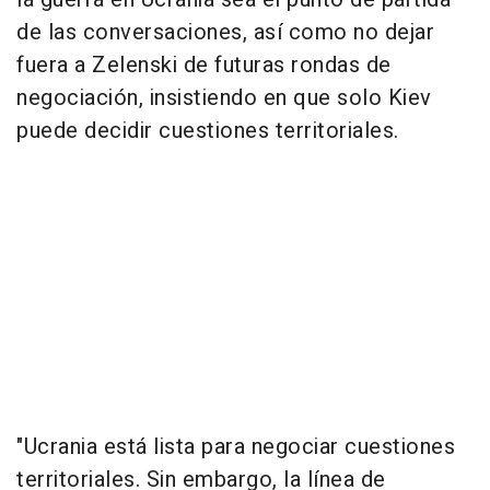
de las conversaciones, así como no dejar
fuera a Zelenski de futuras rondas de
negociación, insistiendo en que solo Kiev
puede decidir cuestiones territoriales.
"Ucrania está lista para negociar cuestiones
territoriales. Sin embargo, la línea de