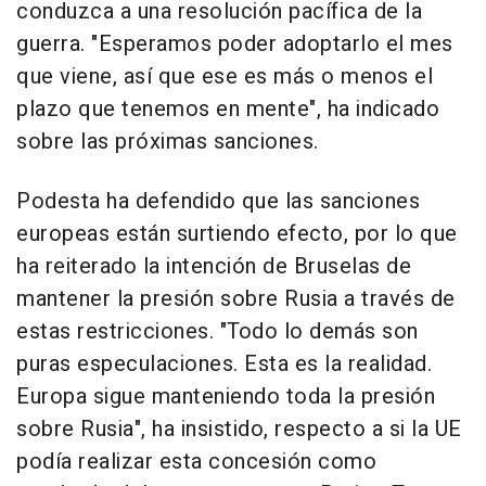
conduzca a una resolución pacífica de la
guerra. "Esperamos poder adoptarlo el mes
que viene, así que ese es más o menos el
plazo que tenemos en mente", ha indicado
sobre las próximas sanciones.
Podesta ha defendido que las sanciones
europeas están surtiendo efecto, por lo que
ha reiterado la intención de Bruselas de
mantener la presión sobre Rusia a través de
estas restricciones. "Todo lo demás son
puras especulaciones. Esta es la realidad.
Europa sigue manteniendo toda la presión
sobre Rusia", ha insistido, respecto a si la UE
podía realizar esta concesión como