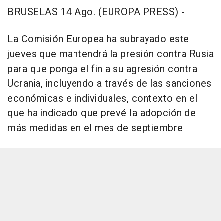
BRUSELAS 14 Ago. (EUROPA PRESS) -
La Comisión Europea ha subrayado este
jueves que mantendrá la presión contra Rusia
para que ponga el fin a su agresión contra
Ucrania, incluyendo a través de las sanciones
económicas e individuales, contexto en el
que ha indicado que prevé la adopción de
más medidas en el mes de septiembre.