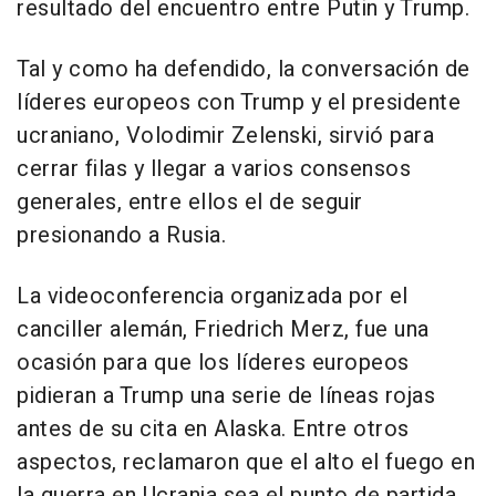
resultado del encuentro entre Putin y Trump.
Tal y como ha defendido, la conversación de
líderes europeos con Trump y el presidente
ucraniano, Volodimir Zelenski, sirvió para
cerrar filas y llegar a varios consensos
generales, entre ellos el de seguir
presionando a Rusia.
La videoconferencia organizada por el
canciller alemán, Friedrich Merz, fue una
ocasión para que los líderes europeos
pidieran a Trump una serie de líneas rojas
antes de su cita en Alaska. Entre otros
aspectos, reclamaron que el alto el fuego en
la guerra en Ucrania sea el punto de partida