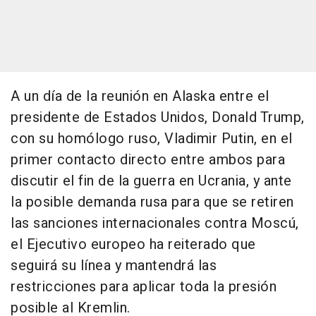
A un día de la reunión en Alaska entre el
presidente de Estados Unidos, Donald Trump,
con su homólogo ruso, Vladimir Putin, en el
primer contacto directo entre ambos para
discutir el fin de la guerra en Ucrania, y ante
la posible demanda rusa para que se retiren
las sanciones internacionales contra Moscú,
el Ejecutivo europeo ha reiterado que
seguirá su línea y mantendrá las
restricciones para aplicar toda la presión
posible al Kremlin.