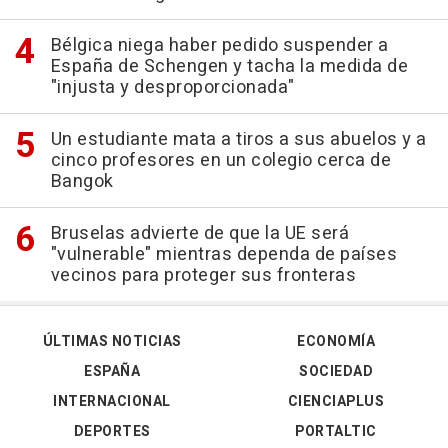
Bélgica niega haber pedido suspender a
España de Schengen y tacha la medida de
"injusta y desproporcionada"
Un estudiante mata a tiros a sus abuelos y a
cinco profesores en un colegio cerca de
Bangok
Bruselas advierte de que la UE será
"vulnerable" mientras dependa de países
vecinos para proteger sus fronteras
ÚLTIMAS NOTICIAS
ECONOMÍA
ESPAÑA
SOCIEDAD
INTERNACIONAL
CIENCIAPLUS
DEPORTES
PORTALTIC