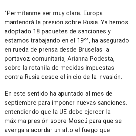
"Permítanme ser muy clara. Europa
mantendrá la presión sobre Rusia. Ya hemos
adoptado 18 paquetes de sanciones y
estamos trabajando en el 19º", ha asegurado
en rueda de prensa desde Bruselas la
portavoz comunitaria, Arianna Podesta,
sobre la retahíla de medidas impuestas
contra Rusia desde el inicio de la invasión.
En este sentido ha apuntado al mes de
septiembre para imponer nuevas sanciones,
entendiendo que la UE debe ejercer la
máxima presión sobre Moscú para que se
avenga a acordar un alto el fuego que