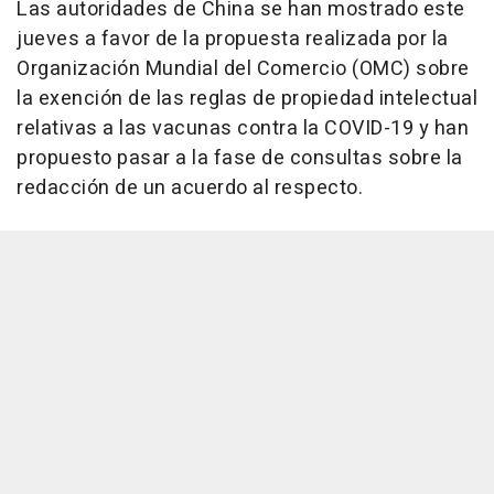
Las autoridades de China se han mostrado este
jueves a favor de la propuesta realizada por la
Organización Mundial del Comercio (OMC) sobre
la exención de las reglas de propiedad intelectual
relativas a las vacunas contra la COVID-19 y han
propuesto pasar a la fase de consultas sobre la
redacción de un acuerdo al respecto.