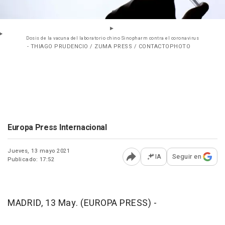
Dosis de la vacuna del laboratorio chino Sinopharm contra el coronavirus
- THIAGO PRUDENCIO / ZUMA PRESS / CONTACTOPHOTO
Europa Press Internacional
Jueves, 13 mayo 2021
IA
Seguir en
Publicado: 17:52
Abrir opciones para comp
MADRID, 13 May. (EUROPA PRESS) -