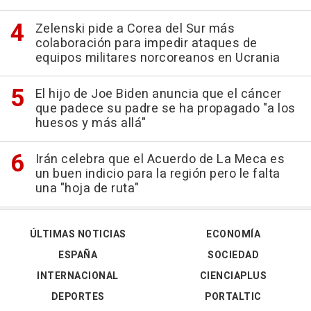
Zelenski pide a Corea del Sur más
colaboración para impedir ataques de
equipos militares norcoreanos en Ucrania
El hijo de Joe Biden anuncia que el cáncer
que padece su padre se ha propagado "a los
huesos y más allá"
Irán celebra que el Acuerdo de La Meca es
un buen indicio para la región pero le falta
una "hoja de ruta"
ÚLTIMAS NOTICIAS
ECONOMÍA
ESPAÑA
SOCIEDAD
INTERNACIONAL
CIENCIAPLUS
DEPORTES
PORTALTIC