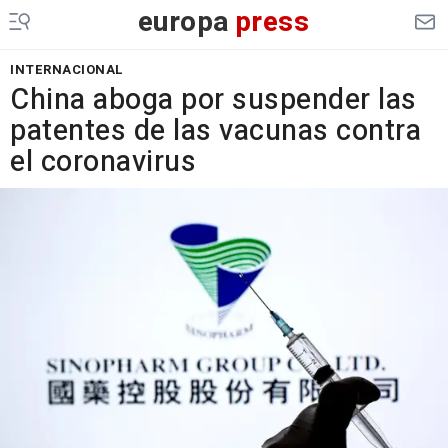
europa
press
INTERNACIONAL
China aboga por suspender las
patentes de las vacunas contra
el coronavirus