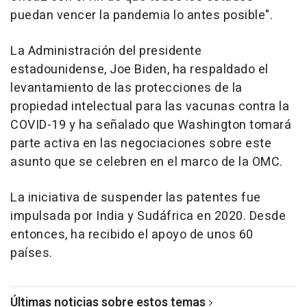
puedan vencer la pandemia lo antes posible".
La Administración del presidente
estadounidense, Joe Biden, ha respaldado el
levantamiento de las protecciones de la
propiedad intelectual para las vacunas contra la
COVID-19 y ha señalado que Washington tomará
parte activa en las negociaciones sobre este
asunto que se celebren en el marco de la OMC.
La iniciativa de suspender las patentes fue
impulsada por India y Sudáfrica en 2020. Desde
entonces, ha recibido el apoyo de unos 60
países.
Últimas noticias sobre estos temas