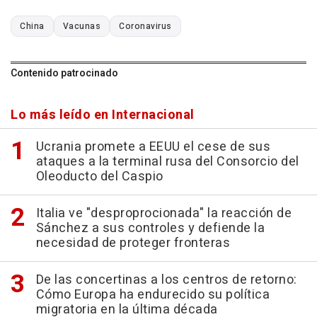
China
Vacunas
Coronavirus
Contenido patrocinado
Lo más leído en Internacional
Ucrania promete a EEUU el cese de sus
ataques a la terminal rusa del Consorcio del
Oleoducto del Caspio
Italia ve "desproprocionada" la reacción de
Sánchez a sus controles y defiende la
necesidad de proteger fronteras
De las concertinas a los centros de retorno:
Cómo Europa ha endurecido su política
migratoria en la última década