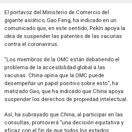
El portavoz del Ministerio de Comercio del
gigante asiático, Gao Feng, ha indicado en un
comunicado que, en este sentido, Pekín apoya la
idea de suspender las patentes de las vacunas
contra el coronavirus.
"Los miembros de la OMC están debatiendo el
problema de la accesibilidad global a las
vacunas. China opina que la OMC puede
desempeñar un papel positivo sobre esto", ha
matizado Gao, que ha indicado que China apoya
suspender los derechos de propiedad intelectual.
Así, ha subrayado que China, al participar en las
consultas, promoverá "una decisión equitativa y
eficaz con el fin de que todos los estados