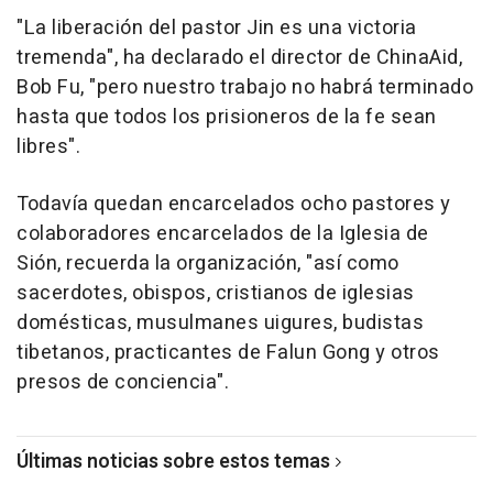
"La liberación del pastor Jin es una victoria
tremenda", ha declarado el director de ChinaAid,
Bob Fu, "pero nuestro trabajo no habrá terminado
hasta que todos los prisioneros de la fe sean
libres".
Todavía quedan encarcelados ocho pastores y
colaboradores encarcelados de la Iglesia de
Sión, recuerda la organización, "así como
sacerdotes, obispos, cristianos de iglesias
domésticas, musulmanes uigures, budistas
tibetanos, practicantes de Falun Gong y otros
presos de conciencia".
Últimas noticias sobre estos temas