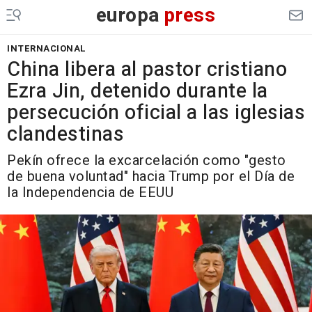
europa
press
INTERNACIONAL
China libera al pastor cristiano
Ezra Jin, detenido durante la
persecución oficial a las iglesias
clandestinas
Pekín ofrece la excarcelación como "gesto
de buena voluntad" hacia Trump por el Día de
la Independencia de EEUU