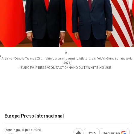
Archivo - Donald Trump y Xi Jinping, durante la cumbre bilateral en Pekín (China) en mayo de
2026
- EUROPA PRESS/CONTACTO/HANDOUT/WHITE HOUSE
Europa Press Internacional
Domingo, 5 julio 2026
IA
Seguir en