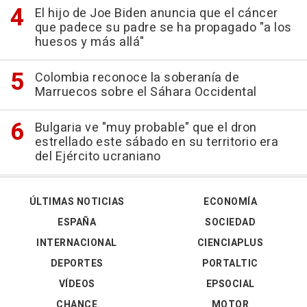
El hijo de Joe Biden anuncia que el cáncer
que padece su padre se ha propagado "a los
huesos y más allá"
Colombia reconoce la soberanía de
Marruecos sobre el Sáhara Occidental
Bulgaria ve "muy probable" que el dron
estrellado este sábado en su territorio era
del Ejército ucraniano
ÚLTIMAS NOTICIAS
ECONOMÍA
ESPAÑA
SOCIEDAD
INTERNACIONAL
CIENCIAPLUS
DEPORTES
PORTALTIC
VÍDEOS
EPSOCIAL
CHANCE
MOTOR