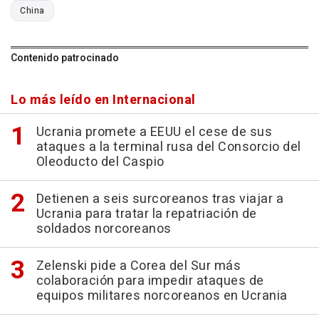
China
Contenido patrocinado
Lo más leído en Internacional
Ucrania promete a EEUU el cese de sus
ataques a la terminal rusa del Consorcio del
Oleoducto del Caspio
Detienen a seis surcoreanos tras viajar a
Ucrania para tratar la repatriación de
soldados norcoreanos
Zelenski pide a Corea del Sur más
colaboración para impedir ataques de
equipos militares norcoreanos en Ucrania