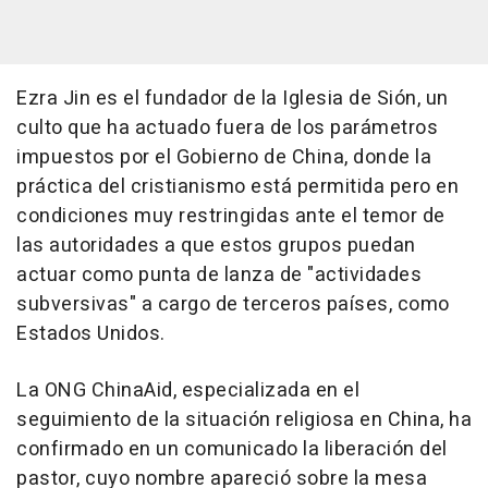
Ezra Jin es el fundador de la Iglesia de Sión, un
culto que ha actuado fuera de los parámetros
impuestos por el Gobierno de China, donde la
práctica del cristianismo está permitida pero en
condiciones muy restringidas ante el temor de
las autoridades a que estos grupos puedan
actuar como punta de lanza de "actividades
subversivas" a cargo de terceros países, como
Estados Unidos.
La ONG ChinaAid, especializada en el
seguimiento de la situación religiosa en China, ha
confirmado en un comunicado la liberación del
pastor, cuyo nombre apareció sobre la mesa