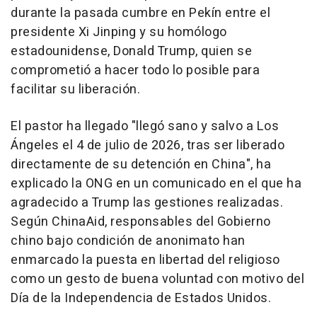
durante la pasada cumbre en Pekín entre el
presidente Xi Jinping y su homólogo
estadounidense, Donald Trump, quien se
comprometió a hacer todo lo posible para
facilitar su liberación.
El pastor ha llegado "llegó sano y salvo a Los
Ángeles el 4 de julio de 2026, tras ser liberado
directamente de su detención en China", ha
explicado la ONG en un comunicado en el que ha
agradecido a Trump las gestiones realizadas.
Según ChinaAid, responsables del Gobierno
chino bajo condición de anonimato han
enmarcado la puesta en libertad del religioso
como un gesto de buena voluntad con motivo del
Día de la Independencia de Estados Unidos.