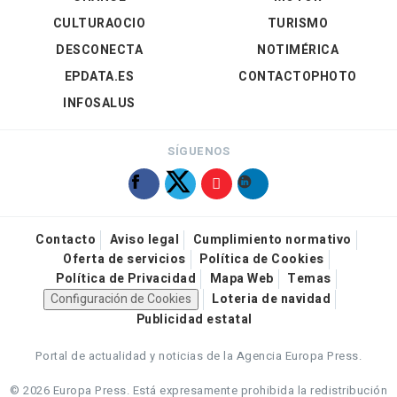
CULTURAOCIO
TURISMO
DESCONECTA
NOTIMÉRICA
EPDATA.ES
CONTACTOPHOTO
INFOSALUS
SÍGUENOS
Contacto
Aviso legal
Cumplimiento normativo
Oferta de servicios
Política de Cookies
Política de Privacidad
Mapa Web
Temas
Configuración de Cookies
Loteria de navidad
Publicidad estatal
Portal de actualidad y noticias de la Agencia Europa Press.
© 2026 Europa Press.
Está expresamente prohibida la redistribución