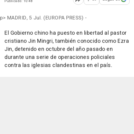
Publicado: 10:48
Abrir opciones para comp
p>
MADRID, 5 Jul. (EUROPA PRESS) -
El Gobierno chino ha puesto en libertad al pastor
cristiano Jin Mingri, también conocido como Ezra
Jin, detenido en octubre del año pasado en
durante una serie de operaciones policiales
contra las iglesias clandestinas en el país.