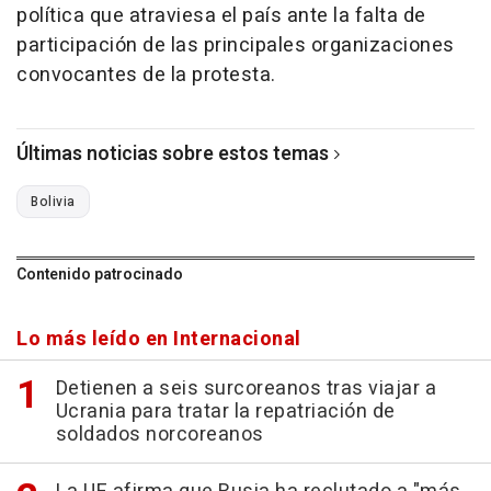
política que atraviesa el país ante la falta de
participación de las principales organizaciones
convocantes de la protesta.
Últimas noticias sobre estos temas
Bolivia
Contenido patrocinado
Lo más leído en Internacional
Detienen a seis surcoreanos tras viajar a
Ucrania para tratar la repatriación de
soldados norcoreanos