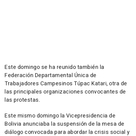
Este domingo se ha reunido también la
Federación Departamental Única de
Trabajadores Campesinos Túpac Katari, otra de
las principales organizaciones convocantes de
las protestas.
Este mismo domingo la Vicepresidencia de
Bolivia anunciaba la suspensión de la mesa de
diálogo convocada para abordar la crisis social y