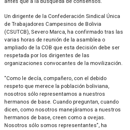
antes que a la búsqueda de consensos.
Un dirigente de la Confederación Sindical Única
de Trabajadores Campesinos de Bolivia
(CSUTCB), Severo Marca, ha confirmado tras las
varias horas de reunión de la asamblea o
ampliado de la COB que esta decisión debe ser
respetada por los dirigentes de las
organizaciones convocantes de la movilización.
"Como le decía, compañero, con el debido
respeto que merece la población boliviana,
nosotros sólo representamos a nuestros
hermanos de base. Cuando preguntan, cuando
dicen, como nosotros manejáramos a nuestros
hermanos de base, creen como a ovejas.
Nosotros sólo somos representantes", ha