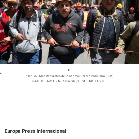
Archivo - Manifestantes de la Central Obrera Boliviana (COB)
- RADOSLAW CZAJKOWSKI/DPA - ARCHIVO
Europa Press Internacional