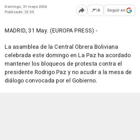
Domingo, 31 mayo 2026
IA
Seguir en
Publicado: 22:55
Abrir opciones para comp
MADRID, 31 May. (EUROPA PRESS) -
La asamblea de la Central Obrera Boliviana
celebrada este domingo en La Paz ha acordado
mantener los bloqueos de protesta contra el
presidente Rodrigo Paz y no acudir a la mesa de
diálogo convocada por el Gobierno.