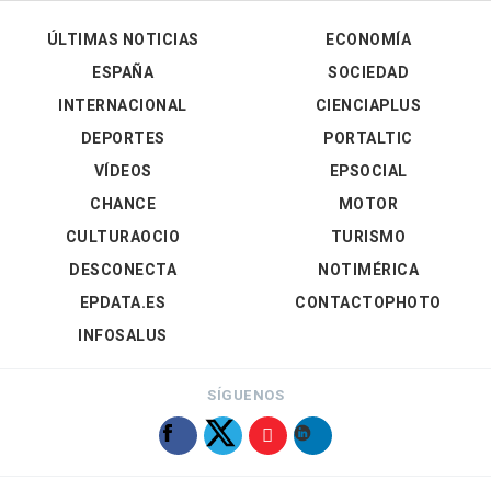
ÚLTIMAS NOTICIAS
ECONOMÍA
ESPAÑA
SOCIEDAD
INTERNACIONAL
CIENCIAPLUS
DEPORTES
PORTALTIC
VÍDEOS
EPSOCIAL
CHANCE
MOTOR
CULTURAOCIO
TURISMO
DESCONECTA
NOTIMÉRICA
EPDATA.ES
CONTACTOPHOTO
INFOSALUS
SÍGUENOS