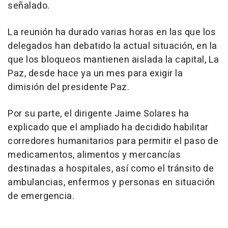
señalado.
La reunión ha durado varias horas en las que los
delegados han debatido la actual situación, en la
que los bloqueos mantienen aislada la capital, La
Paz, desde hace ya un mes para exigir la
dimisión del presidente Paz.
Por su parte, el dirigente Jaime Solares ha
explicado que el ampliado ha decidido habilitar
corredores humanitarios para permitir el paso de
medicamentos, alimentos y mercancías
destinadas a hospitales, así como el tránsito de
ambulancias, enfermos y personas en situación
de emergencia.