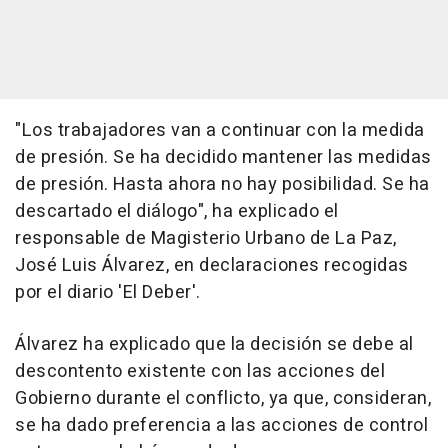
"Los trabajadores van a continuar con la medida
de presión. Se ha decidido mantener las medidas
de presión. Hasta ahora no hay posibilidad. Se ha
descartado el diálogo", ha explicado el
responsable de Magisterio Urbano de La Paz,
José Luis Álvarez, en declaraciones recogidas
por el diario 'El Deber'.
Álvarez ha explicado que la decisión se debe al
descontento existente con las acciones del
Gobierno durante el conflicto, ya que, consideran,
se ha dado preferencia a las acciones de control