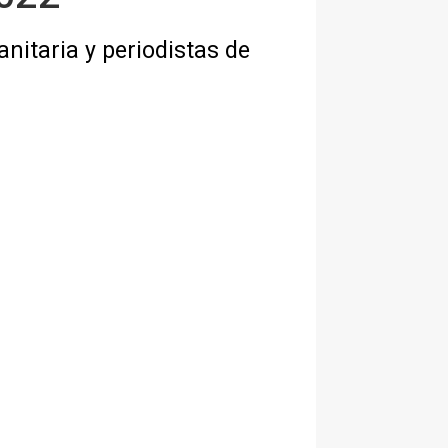
nitaria y periodistas de