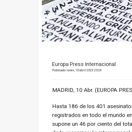
Europa Press Internacional
Publicado: lunes, 10 abril 2023 20:24
MADRID, 10 Abr. (EUROPA PRES
Hasta 186 de los 401 asesinato
registrados en todo el mundo e
supone un 46 por ciento del tota