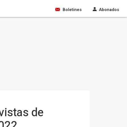
Boletines
Abonados
vistas de
2022