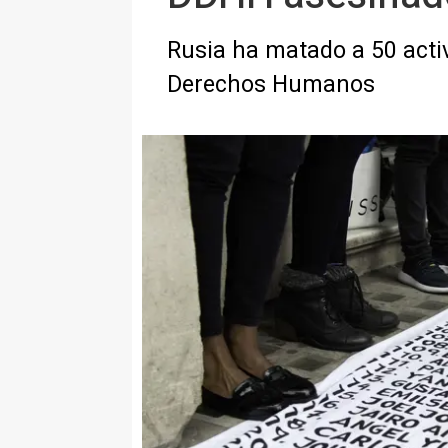
Rusia ha matado a 50 activ
Derechos Humanos