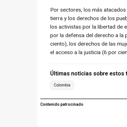
Por sectores, los más atacados 
tierra y los derechos de los pue
los activistas por la libertad de 
por la defensa del derecho a la p
ciento), los derechos de las muj
el acceso a la justicia (6 por cien
Últimas noticias sobre estos
Colombia
Contenido patrocinado