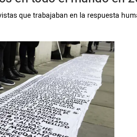
istas que trabajaban en la respuesta huma