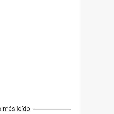
o más leído