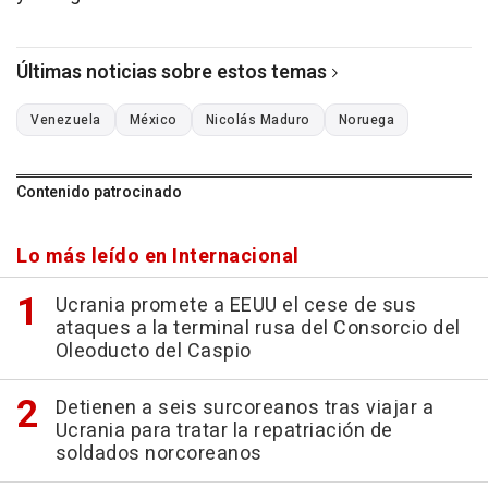
Últimas noticias sobre estos temas
Venezuela
México
Nicolás Maduro
Noruega
Contenido patrocinado
Lo más leído en Internacional
Ucrania promete a EEUU el cese de sus
ataques a la terminal rusa del Consorcio del
Oleoducto del Caspio
Detienen a seis surcoreanos tras viajar a
Ucrania para tratar la repatriación de
soldados norcoreanos