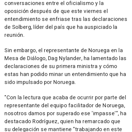
conversaciones entre el oficialismo y la
oposición después de que este viernes el
entendimiento se enfriase tras las declaraciones
de Solberg, líder del país que ha auspiciado la
reunión.
Sin embargo, el representante de Noruega en la
Mesa de Diálogo, Dag Nylander, ha lamentado las
declaraciones de su primera ministra y cómo
estas han podido minar un entendimiento que ha
sido impulsado por Noruega.
"Con la lectura que acaba de ocurrir por parte del
representante del equipo facilitador de Noruega,
nosotros damos por superado ese 'impasse'", ha
destacado Rodríguez, quien ha remarcado que
su delegación se mantiene "trabajando en este