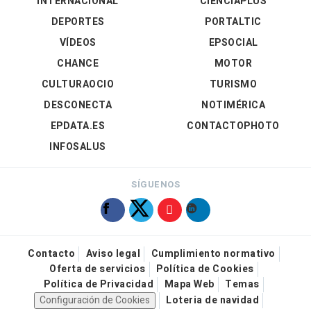
INTERNACIONAL
CIENCIAPLUS
DEPORTES
PORTALTIC
VÍDEOS
EPSOCIAL
CHANCE
MOTOR
CULTURAOCIO
TURISMO
DESCONECTA
NOTIMÉRICA
EPDATA.ES
CONTACTOPHOTO
INFOSALUS
SÍGUENOS
Contacto
Aviso legal
Cumplimiento normativo
Oferta de servicios
Política de Cookies
Política de Privacidad
Mapa Web
Temas
Configuración de Cookies
Loteria de navidad