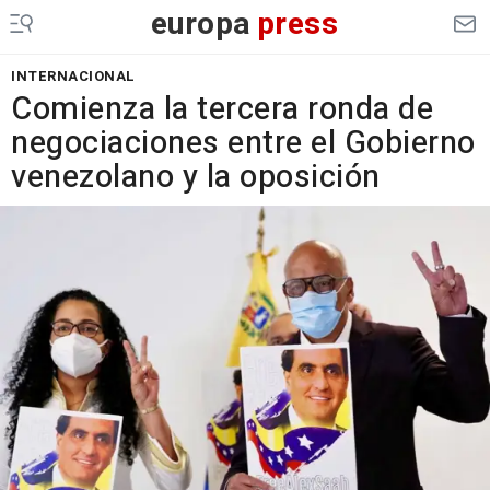
europa
press
INTERNACIONAL
Comienza la tercera ronda de
negociaciones entre el Gobierno
venezolano y la oposición