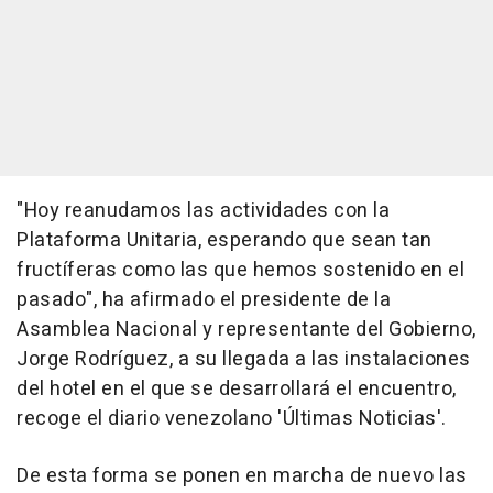
"Hoy reanudamos las actividades con la
Plataforma Unitaria, esperando que sean tan
fructíferas como las que hemos sostenido en el
pasado", ha afirmado el presidente de la
Asamblea Nacional y representante del Gobierno,
Jorge Rodríguez, a su llegada a las instalaciones
del hotel en el que se desarrollará el encuentro,
recoge el diario venezolano 'Últimas Noticias'.
De esta forma se ponen en marcha de nuevo las