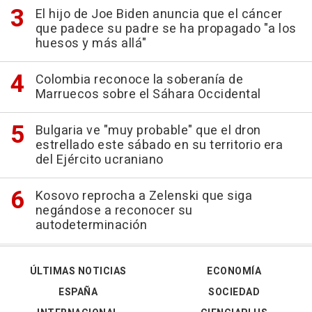
El hijo de Joe Biden anuncia que el cáncer
que padece su padre se ha propagado "a los
huesos y más allá"
Colombia reconoce la soberanía de
Marruecos sobre el Sáhara Occidental
Bulgaria ve "muy probable" que el dron
estrellado este sábado en su territorio era
del Ejército ucraniano
Kosovo reprocha a Zelenski que siga
negándose a reconocer su
autodeterminación
ÚLTIMAS NOTICIAS
ECONOMÍA
ESPAÑA
SOCIEDAD