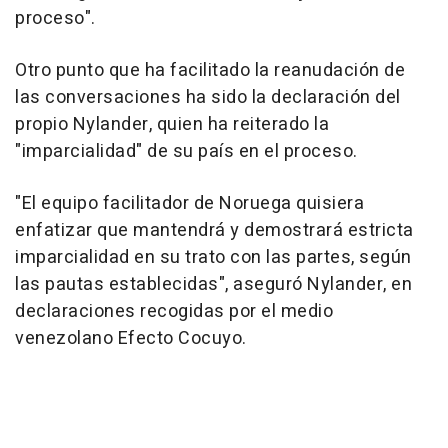
proceso".
Otro punto que ha facilitado la reanudación de
las conversaciones ha sido la declaración del
propio Nylander, quien ha reiterado la
"imparcialidad" de su país en el proceso.
"El equipo facilitador de Noruega quisiera
enfatizar que mantendrá y demostrará estricta
imparcialidad en su trato con las partes, según
las pautas establecidas", aseguró Nylander, en
declaraciones recogidas por el medio
venezolano Efecto Cocuyo.