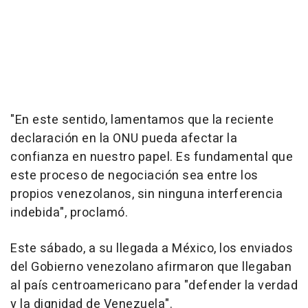
"En este sentido, lamentamos que la reciente
declaración en la ONU pueda afectar la
confianza en nuestro papel. Es fundamental que
este proceso de negociación sea entre los
propios venezolanos, sin ninguna interferencia
indebida", proclamó.
Este sábado, a su llegada a México, los enviados
del Gobierno venezolano afirmaron que llegaban
al país centroamericano para "defender la verdad
y la dignidad de Venezuela".