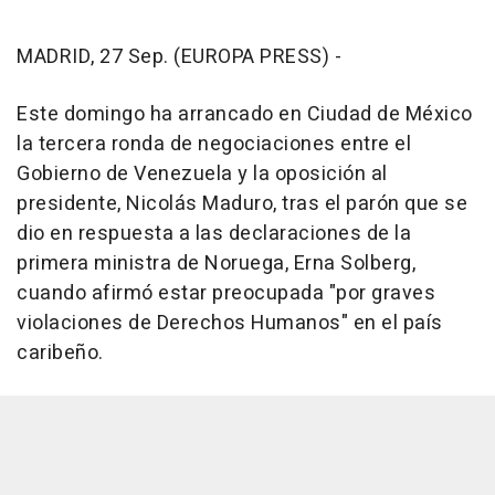
MADRID, 27 Sep. (EUROPA PRESS) -
Este domingo ha arrancado en Ciudad de México
la tercera ronda de negociaciones entre el
Gobierno de Venezuela y la oposición al
presidente, Nicolás Maduro, tras el parón que se
dio en respuesta a las declaraciones de la
primera ministra de Noruega, Erna Solberg,
cuando afirmó estar preocupada "por graves
violaciones de Derechos Humanos" en el país
caribeño.